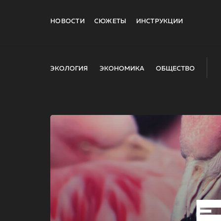
НОВОСТИ
СЮЖЕТЫ
ИНСТРУКЦИИ
ЭКОЛОГИЯ
ЭКОНОМИКА
ОБЩЕСТВО
E