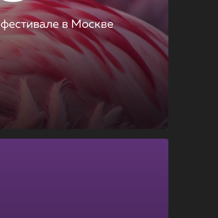
 фестивале в Москве