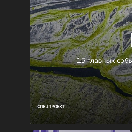
15 главных соб
СПЕЦПРОЕКТ