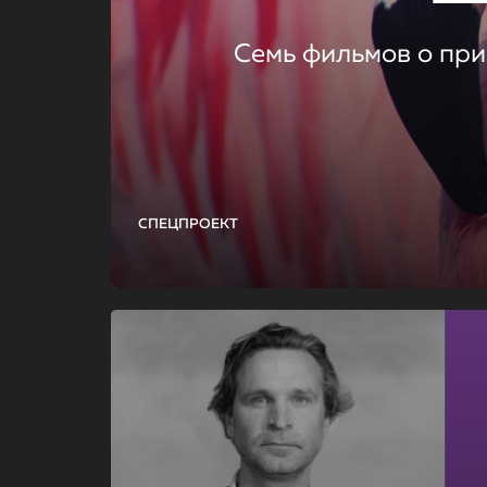
Семь фильмов о при
СПЕЦПРОЕКТ