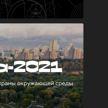
а-2021
охраны окружающей среды