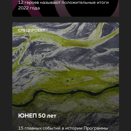
12 героев называют положительные итоги
2022 года
СПЕЦПРОЕКТ
ЮНЕП 50 лет
15 главных событий в истории Программы