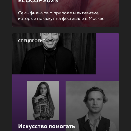
ECOCUP 2023
Семь фильмов о природе и активизме,
которые покажут на фестивале в Москве
СПЕЦПРОЕКТ
Искусство помогать