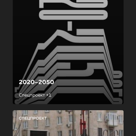
2020–2050
Спецпроект +1
СПЕЦПРОЕКТ