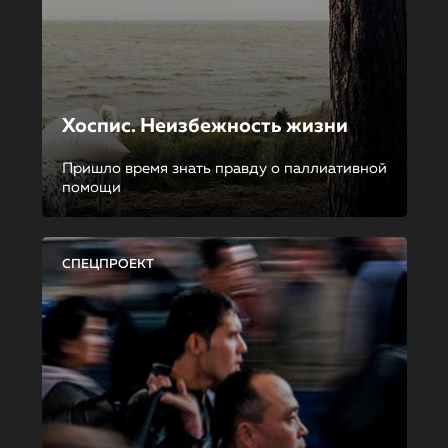
Хоспис. Неизбежность жизни
Пришло время знать правду о паллиативной
помощи
СПЕЦПРОЕКТ