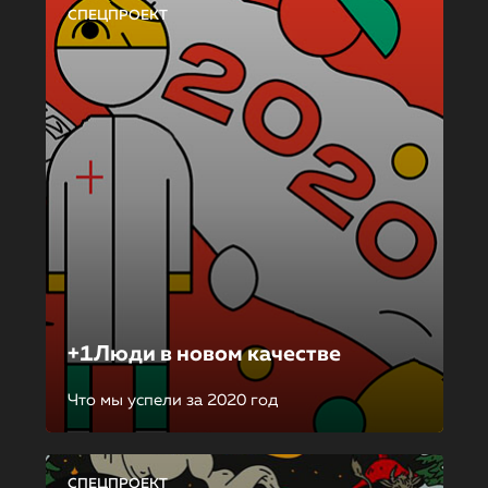
СПЕЦПРОЕКТ
+1Люди в новом качестве
Что мы успели за 2020 год
СПЕЦПРОЕКТ