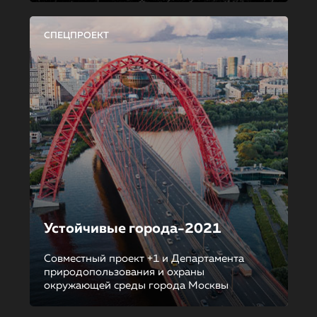
СПЕЦПРОЕКТ
Устойчивые города-2021
Совместный проект +1 и Департамента
природопользования и охраны
окружающей среды города Москвы