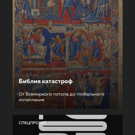
Библия катастроф
От Всемирного потопа до глобального
потепления
СПЕЦПРОЕКТ