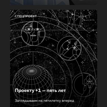
СПЕЦПРОЕКТ
Проекту +1 — пять лет
Заглядываем на пятилетку вперед