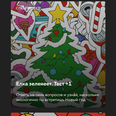
СПЕЦПРОЕКТ
Елка зеленеет. Тест +1
Ответь на семь вопросов и узнай, насколько
экологично ты встретишь Новый год