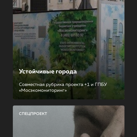
Устойчивые города
Совместная рубрика проекта +1 и ГПБУ
«Мосэкомониторинг»
СПЕЦПРОЕКТ