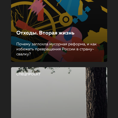
Отходы. Вторая жизнь
Почему заглохла мусорная реформа, и как
избежать превращения России в страну-
свалку?
СПЕЦПРОЕКТ