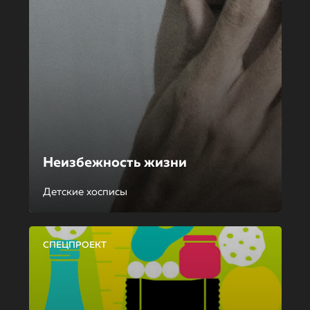
Неизбежность жизни
Детские хосписы
СПЕЦПРОЕКТ