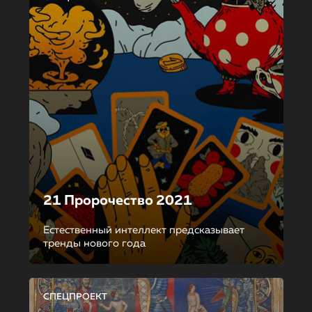
21 Пророчество 2021
Естественный интеллект предсказывает
тренды нового года
СПЕЦПРОЕКТ