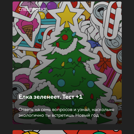
СПЕЦПРОЕКТ
Елка зеленеет. Тест +1
Ответь на семь вопросов и узнай, насколько
экологично ты встретишь Новый год