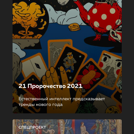
21 Пророчество 2021
Естественный интеллект предсказывает
тренды нового года
СПЕЦПРОЕКТ