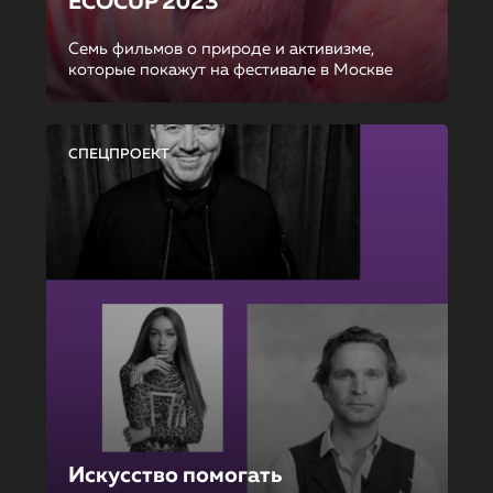
ECOCUP 2023
Семь фильмов о природе и активизме,
которые покажут на фестивале в Москве
СПЕЦПРОЕКТ
Искусство помогать