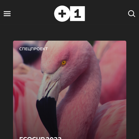
СПЕЦПРОЕКТ