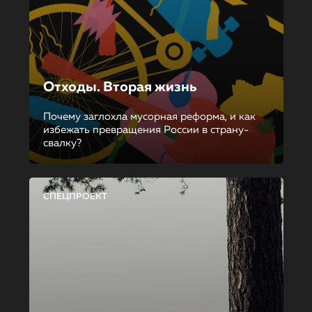
Отходы. Вторая жизнь
Почему заглохла мусорная реформа, и как
избежать превращения России в страну-
свалку?
СПЕЦПРОЕКТ