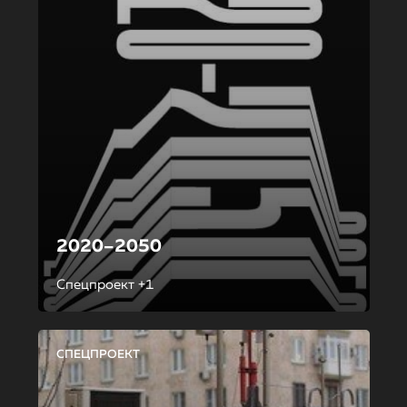
2020–2050
Спецпроект +1
СПЕЦПРОЕКТ