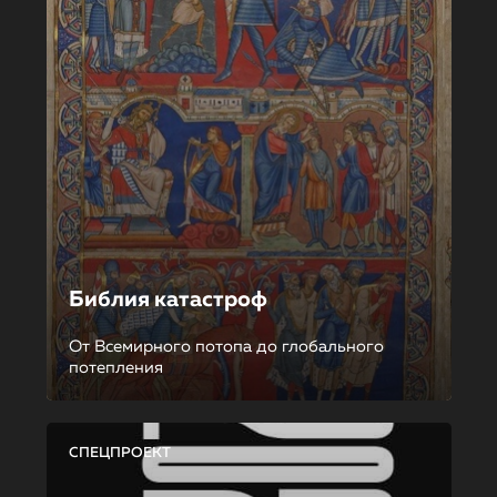
Библия катастроф
От Всемирного потопа до глобального
потепления
СПЕЦПРОЕКТ