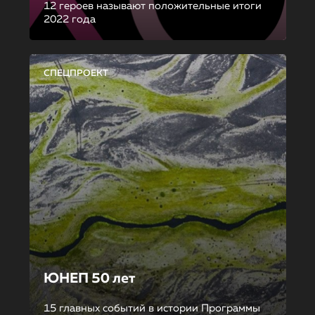
12 героев называют положительные итоги
2022 года
СПЕЦПРОЕКТ
ЮНЕП 50 лет
15 главных событий в истории Программы