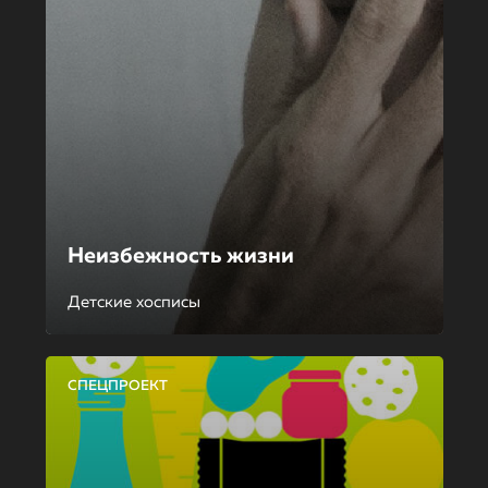
Неизбежность жизни
Детские хосписы
СПЕЦПРОЕКТ