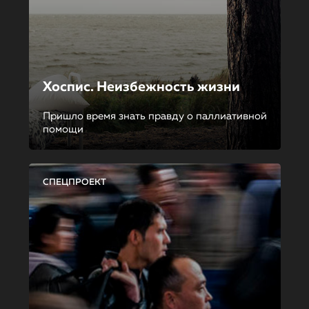
Хоспис. Неизбежность жизни
Пришло время знать правду о паллиативной
помощи
СПЕЦПРОЕКТ