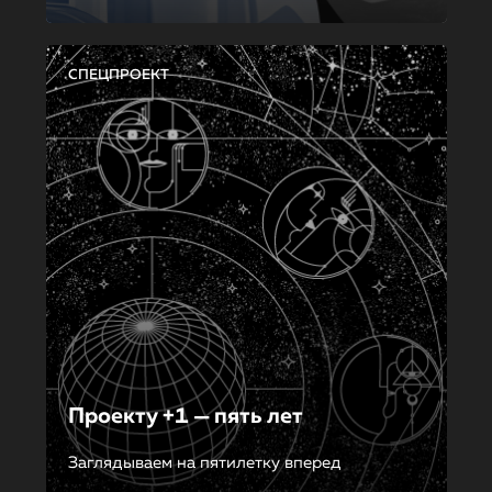
СПЕЦПРОЕКТ
Проекту +1 — пять лет
Заглядываем на пятилетку вперед