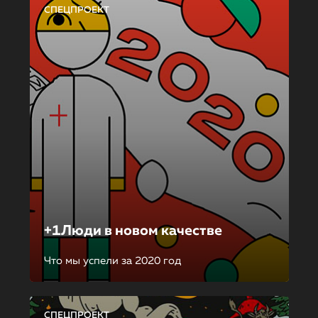
СПЕЦПРОЕКТ
+1Люди в новом качестве
Что мы успели за 2020 год
СПЕЦПРОЕКТ