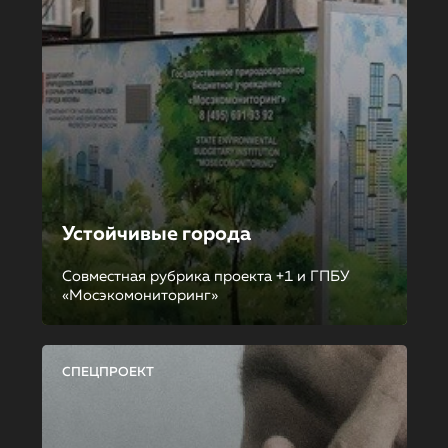
Устойчивые города
Совместная рубрика проекта +1 и ГПБУ
«Мосэкомониторинг»
СПЕЦПРОЕКТ