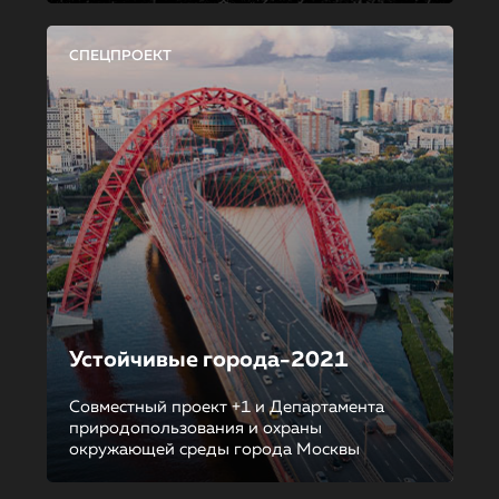
СПЕЦПРОЕКТ
Устойчивые города-2021
Совместный проект +1 и Департамента
природопользования и охраны
окружающей среды города Москвы