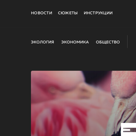
НОВОСТИ
СЮЖЕТЫ
ИНСТРУКЦИИ
ЭКОЛОГИЯ
ЭКОНОМИКА
ОБЩЕСТВО
E