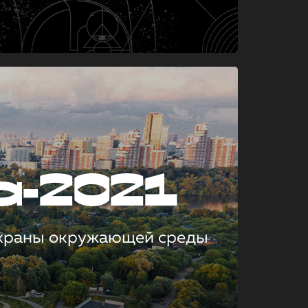
а-2021
охраны окружающей среды