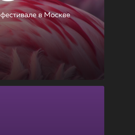
 фестивале в Москве