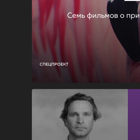
Семь фильмов о при
СПЕЦПРОЕКТ