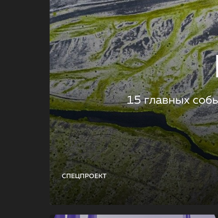
15 главных соб
СПЕЦПРОЕКТ