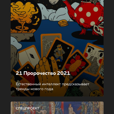
21 Пророчество 2021
Естественный интеллект предсказывает
тренды нового года
СПЕЦПРОЕКТ