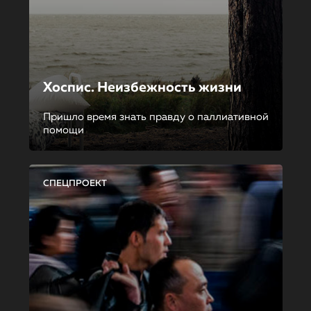
Хоспис. Неизбежность жизни
Пришло время знать правду о паллиативной
помощи
СПЕЦПРОЕКТ