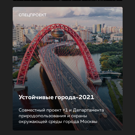
СПЕЦПРОЕКТ
Устойчивые города-2021
Совместный проект +1 и Департамента
природопользования и охраны
окружающей среды города Москвы