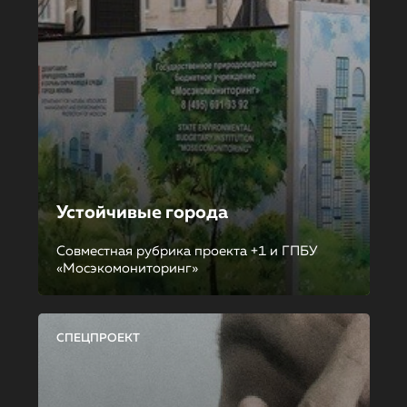
Устойчивые города
Совместная рубрика проекта +1 и ГПБУ
«Мосэкомониторинг»
СПЕЦПРОЕКТ