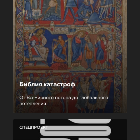
Библия катастроф
От Всемирного потопа до глобального
потепления
СПЕЦПРОЕКТ