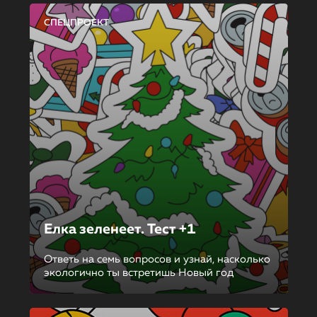
СПЕЦПРОЕКТ
Елка зеленеет. Тест +1
Ответь на семь вопросов и узнай, насколько
экологично ты встретишь Новый год