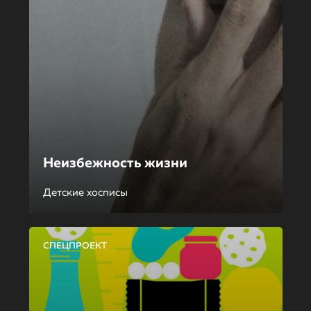
Неизбежность жизни
Детские хосписы
СПЕЦПРОЕКТ