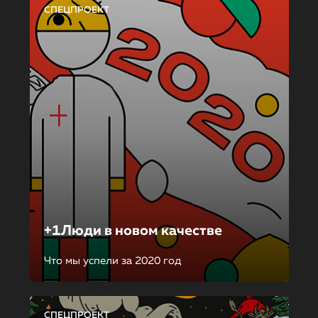
СПЕЦПРОЕКТ
+1Люди в новом качестве
Что мы успели за 2020 год
СПЕЦПРОЕКТ