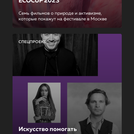
ECOCUP 2023
Семь фильмов о природе и активизме,
которые покажут на фестивале в Москве
СПЕЦПРОЕКТ
Искусство помогать