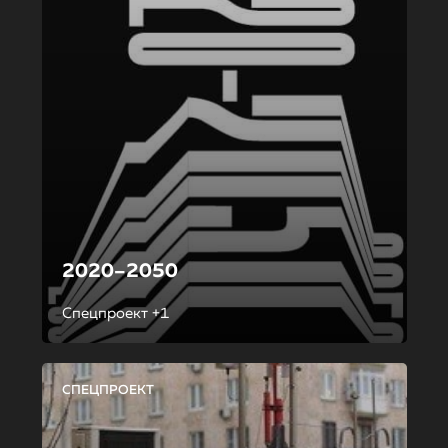
2020–2050
Спецпроект +1
СПЕЦПРОЕКТ