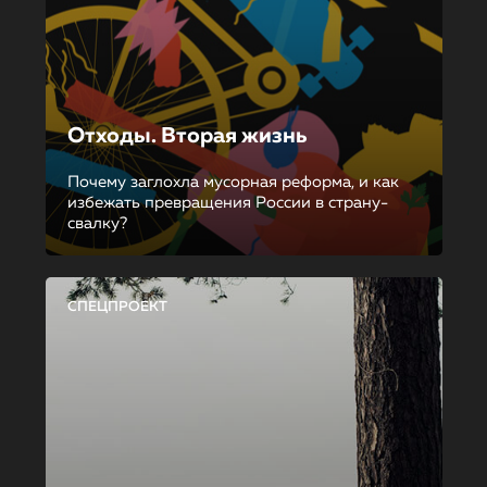
Отходы. Вторая жизнь
Почему заглохла мусорная реформа, и как
избежать превращения России в страну-
свалку?
СПЕЦПРОЕКТ