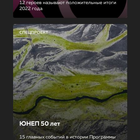
12 героев называют положительные итоги
2022 года
СПЕЦПРОЕКТ
ЮНЕП 50 лет
15 главных событий в истории Программы