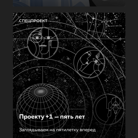
СПЕЦПРОЕКТ
Проекту +1 — пять лет
Заглядываем на пятилетку вперед