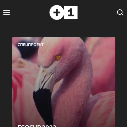
СПЕЦПРОЕКТ