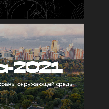
а-2021
охраны окружающей среды