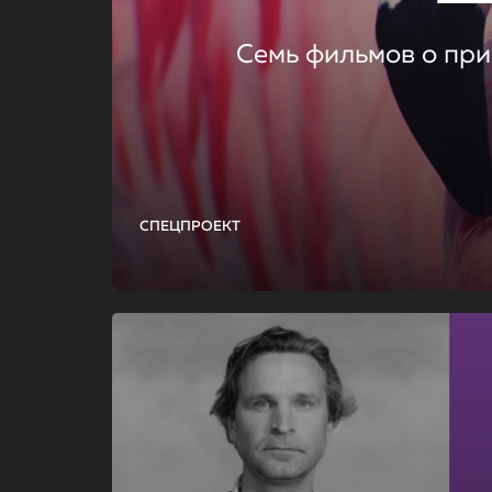
Семь фильмов о при
СПЕЦПРОЕКТ