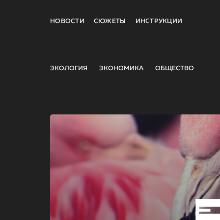
НОВОСТИ
СЮЖЕТЫ
ИНСТРУКЦИИ
ЭКОЛОГИЯ
ЭКОНОМИКА
ОБЩЕСТВО
E