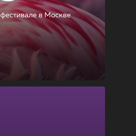
 фестивале в Москве