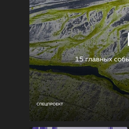
15 главных соб
СПЕЦПРОЕКТ