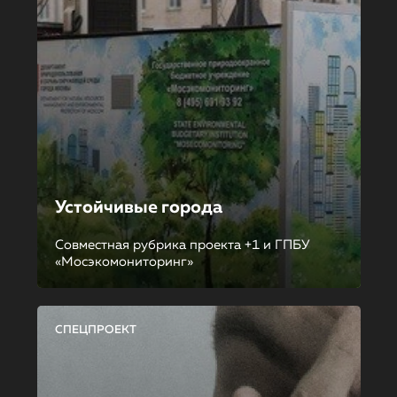
Устойчивые города
Совместная рубрика проекта +1 и ГПБУ
«Мосэкомониторинг»
СПЕЦПРОЕКТ