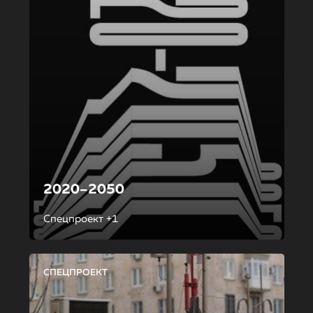
2020–2050
Спецпроект +1
СПЕЦПРОЕКТ