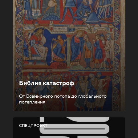
Библия катастроф
От Всемирного потопа до глобального
потепления
СПЕЦПРОЕКТ