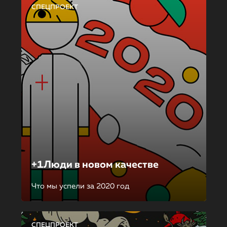
СПЕЦПРОЕКТ
+1Люди в новом качестве
Что мы успели за 2020 год
СПЕЦПРОЕКТ