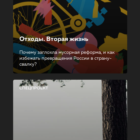
Отходы. Вторая жизнь
Почему заглохла мусорная реформа, и как
избежать превращения России в страну-
свалку?
СПЕЦПРОЕКТ