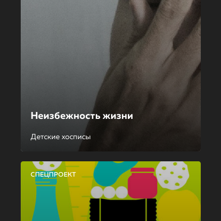
Неизбежность жизни
Детские хосписы
СПЕЦПРОЕКТ