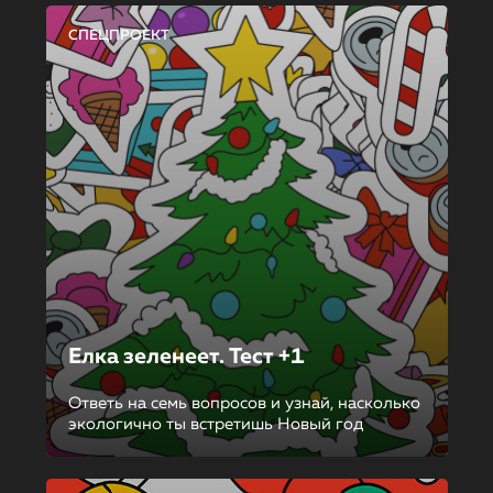
СПЕЦПРОЕКТ
Елка зеленеет. Тест +1
Ответь на семь вопросов и узнай, насколько
экологично ты встретишь Новый год