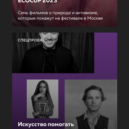
ECOCUP 2023
Семь фильмов о природе и активизме,
которые покажут на фестивале в Москве
СПЕЦПРОЕКТ
Искусство помогать