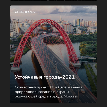
СПЕЦПРОЕКТ
Устойчивые города-2021
Совместный проект +1 и Департамента
природопользования и охраны
окружающей среды города Москвы