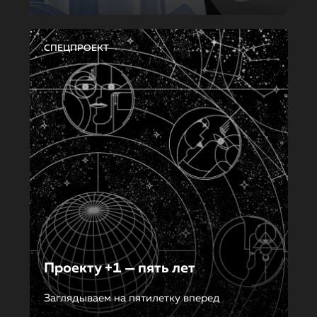
СПЕЦПРОЕКТ
Проекту +1 — пять лет
Заглядываем на пятилетку вперед