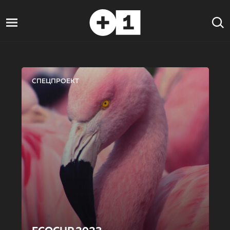
СПЕЦПРОЕКТ