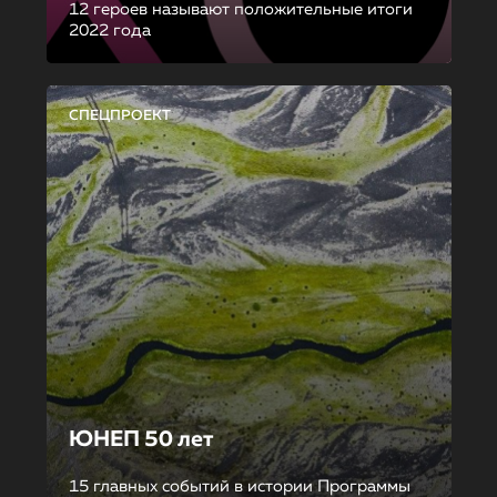
12 героев называют положительные итоги
2022 года
СПЕЦПРОЕКТ
ЮНЕП 50 лет
15 главных событий в истории Программы