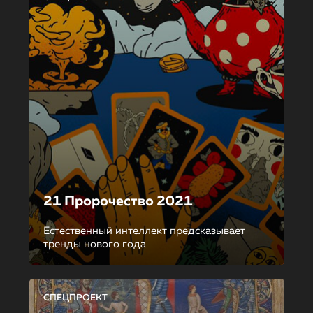
21 Пророчество 2021
Естественный интеллект предсказывает
тренды нового года
СПЕЦПРОЕКТ