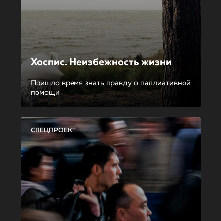
Хоспис. Неизбежность жизни
Пришло время знать правду о паллиативной
помощи
СПЕЦПРОЕКТ