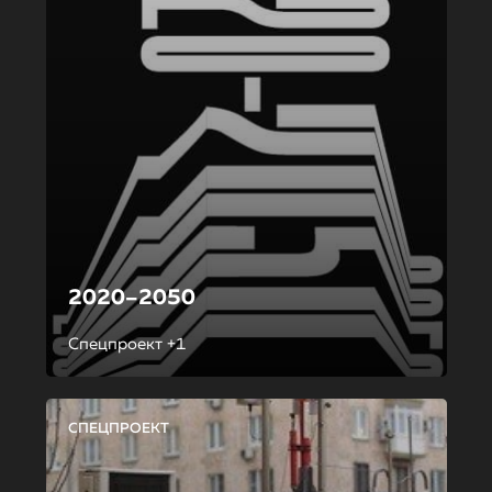
2020–2050
Спецпроект +1
СПЕЦПРОЕКТ