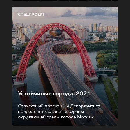
СПЕЦПРОЕКТ
Устойчивые города-2021
Совместный проект +1 и Департамента
природопользования и охраны
окружающей среды города Москвы