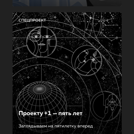
СПЕЦПРОЕКТ
Проекту +1 — пять лет
Заглядываем на пятилетку вперед