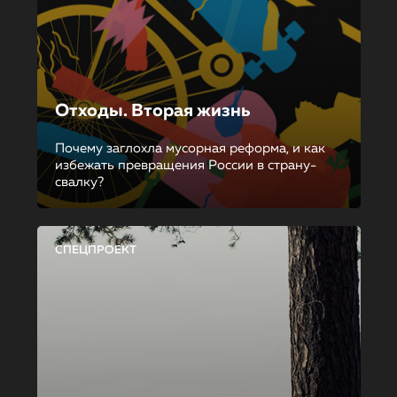
Отходы. Вторая жизнь
Почему заглохла мусорная реформа, и как
избежать превращения России в страну-
свалку?
СПЕЦПРОЕКТ