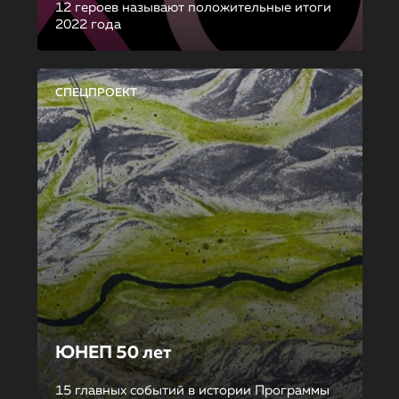
12 героев называют положительные итоги
2022 года
СПЕЦПРОЕКТ
ЮНЕП 50 лет
15 главных событий в истории Программы