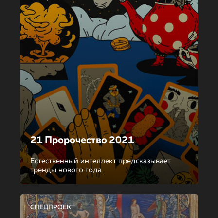
21 Пророчество 2021
Естественный интеллект предсказывает
тренды нового года
СПЕЦПРОЕКТ