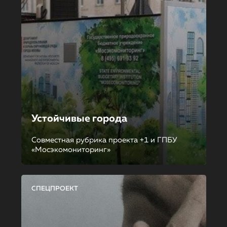
Устойчивые города
Совместная рубрика проекта +1 и ГПБУ
«Мосэкомониторинг»
СПЕЦПРОЕКТ