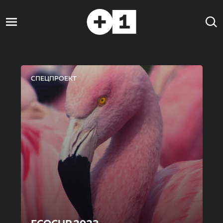
СПЕЦПРОЕКТ