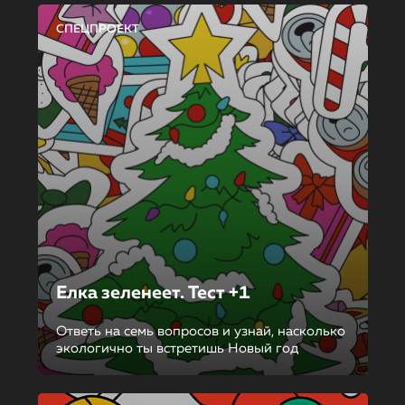
СПЕЦПРОЕКТ
Елка зеленеет. Тест +1
Ответь на семь вопросов и узнай, насколько
экологично ты встретишь Новый год