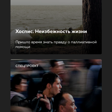
Хоспис. Неизбежность жизни
Пришло время знать правду о паллиативной
помощи
СПЕЦПРОЕКТ