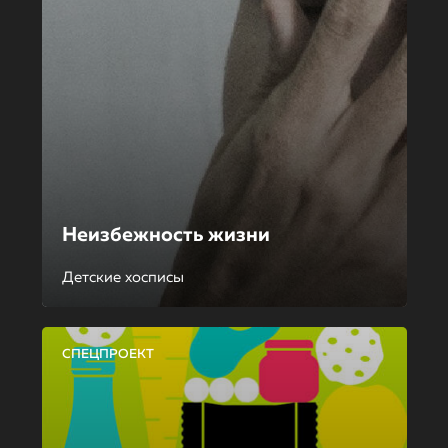
Неизбежность жизни
Детские хосписы
СПЕЦПРОЕКТ