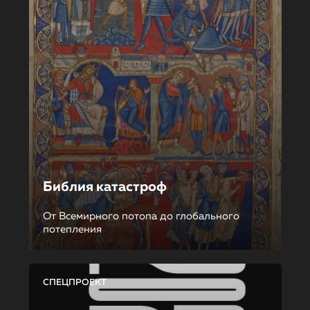
Библия катастроф
От Всемирного потопа до глобального
потепления
СПЕЦПРОЕКТ