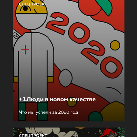
СПЕЦПРОЕКТ
+1Люди в новом качестве
Что мы успели за 2020 год
СПЕЦПРОЕКТ