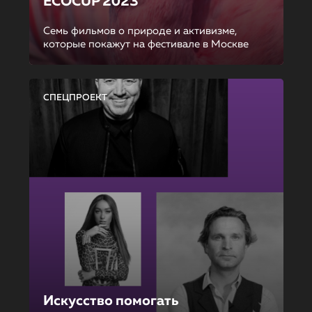
ECOCUP 2023
Семь фильмов о природе и активизме,
которые покажут на фестивале в Москве
СПЕЦПРОЕКТ
Искусство помогать