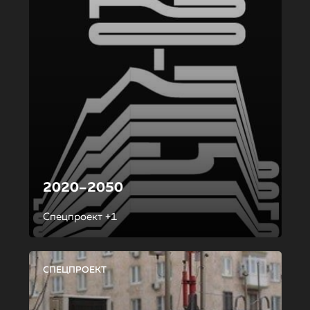
2020–2050
Спецпроект +1
СПЕЦПРОЕКТ