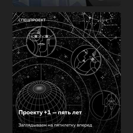
СПЕЦПРОЕКТ
Проекту +1 — пять лет
Заглядываем на пятилетку вперед