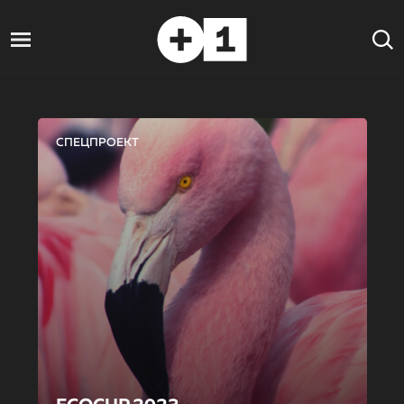
СПЕЦПРОЕКТ