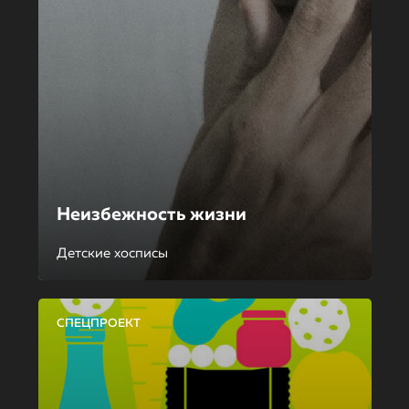
Неизбежность жизни
Детские хосписы
СПЕЦПРОЕКТ