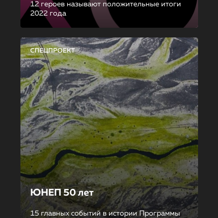
12 героев называют положительные итоги
2022 года
СПЕЦПРОЕКТ
ЮНЕП 50 лет
15 главных событий в истории Программы