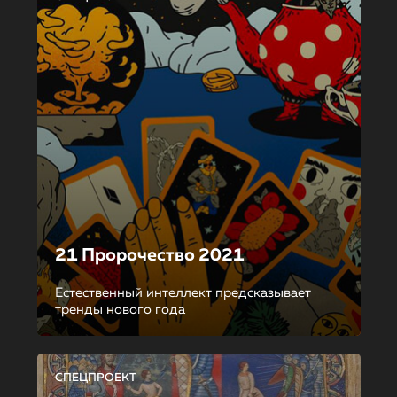
21 Пророчество 2021
Естественный интеллект предсказывает
тренды нового года
СПЕЦПРОЕКТ