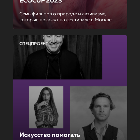
ECOCUP 2023
Семь фильмов о природе и активизме,
которые покажут на фестивале в Москве
СПЕЦПРОЕКТ
Искусство помогать