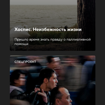
Хоспис. Неизбежность жизни
Пришло время знать правду о паллиативной
помощи
СПЕЦПРОЕКТ