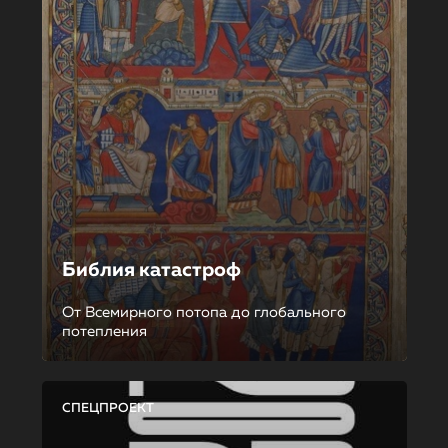
Библия катастроф
От Всемирного потопа до глобального
потепления
СПЕЦПРОЕКТ