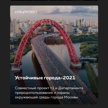
СПЕЦПРОЕКТ
Устойчивые города-2021
Совместный проект +1 и Департамента
природопользования и охраны
окружающей среды города Москвы