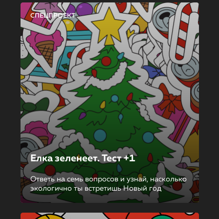
СПЕЦПРОЕКТ
Елка зеленеет. Тест +1
Ответь на семь вопросов и узнай, насколько
экологично ты встретишь Новый год