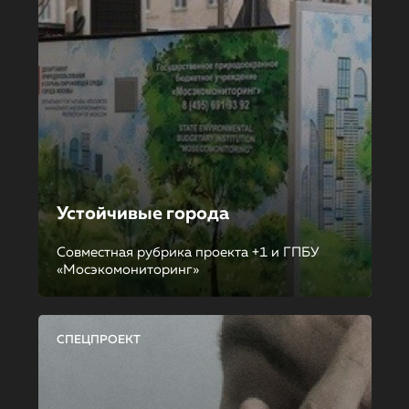
Устойчивые города
Совместная рубрика проекта +1 и ГПБУ
«Мосэкомониторинг»
СПЕЦПРОЕКТ