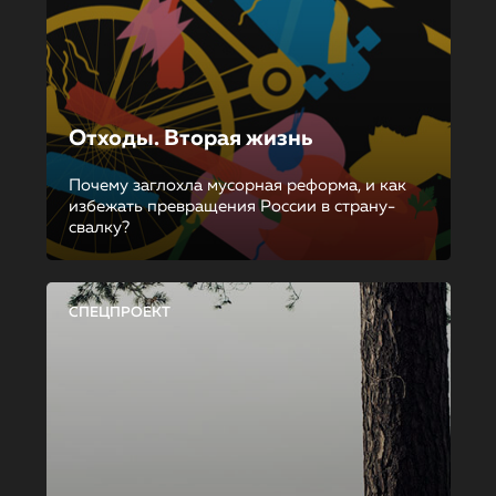
Отходы. Вторая жизнь
Почему заглохла мусорная реформа, и как
избежать превращения России в страну-
свалку?
СПЕЦПРОЕКТ