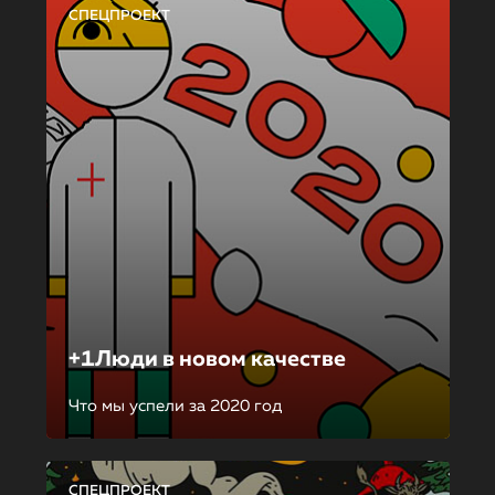
СПЕЦПРОЕКТ
+1Люди в новом качестве
Что мы успели за 2020 год
СПЕЦПРОЕКТ