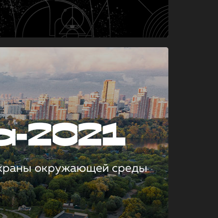
а-2021
охраны окружающей среды