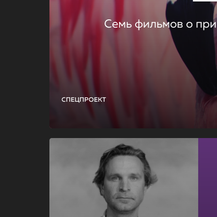
Семь фильмов о при
СПЕЦПРОЕКТ