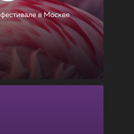
 фестивале в Москве