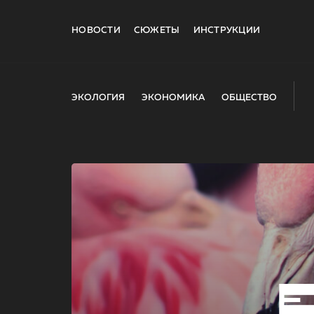
НОВОСТИ
СЮЖЕТЫ
ИНСТРУКЦИИ
ЭКОЛОГИЯ
ЭКОНОМИКА
ОБЩЕСТВО
E