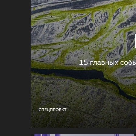
15 главных соб
СПЕЦПРОЕКТ