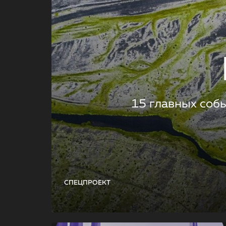
15 главных соб
СПЕЦПРОЕКТ