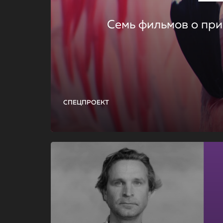
Семь фильмов о при
СПЕЦПРОЕКТ