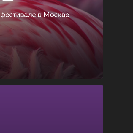
 фестивале в Москве