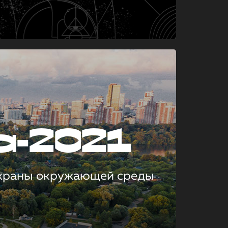
а-2021
охраны окружающей среды