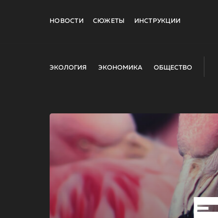
НОВОСТИ
СЮЖЕТЫ
ИНСТРУКЦИИ
ЭКОЛОГИЯ
ЭКОНОМИКА
ОБЩЕСТВО
E