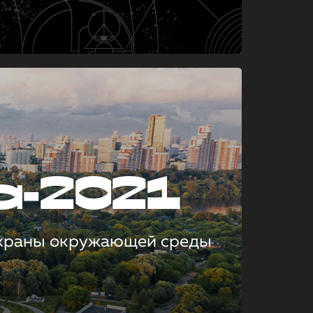
а-2021
охраны окружающей среды