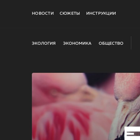
НОВОСТИ
СЮЖЕТЫ
ИНСТРУКЦИИ
ЭКОЛОГИЯ
ЭКОНОМИКА
ОБЩЕСТВО
E