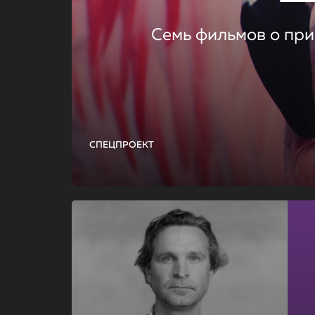
Семь фильмов о при
СПЕЦПРОЕКТ