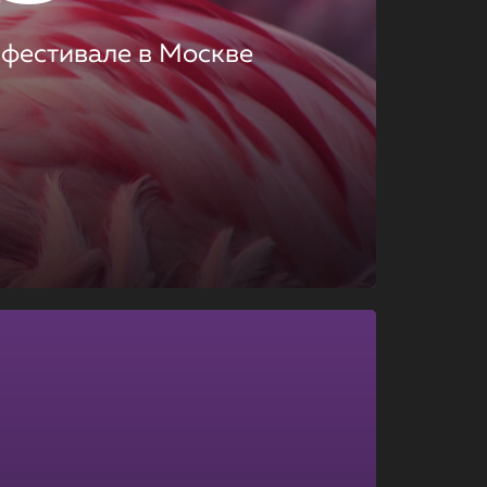
 фестивале в Москве