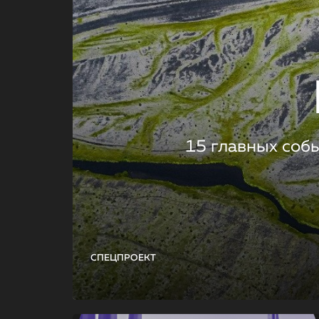
15 главных соб
СПЕЦПРОЕКТ