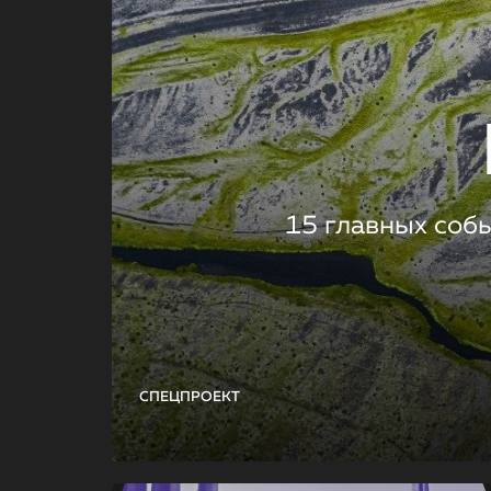
15 главных соб
СПЕЦПРОЕКТ