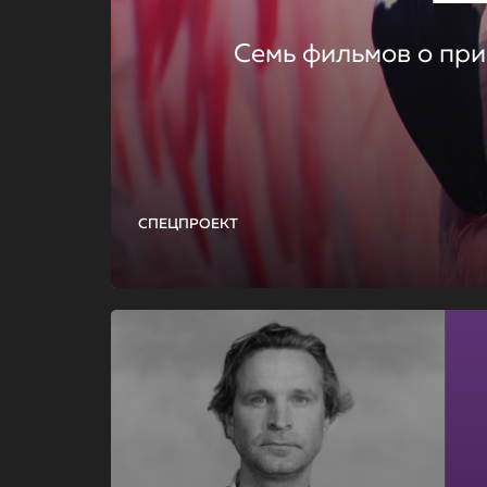
Семь фильмов о при
СПЕЦПРОЕКТ