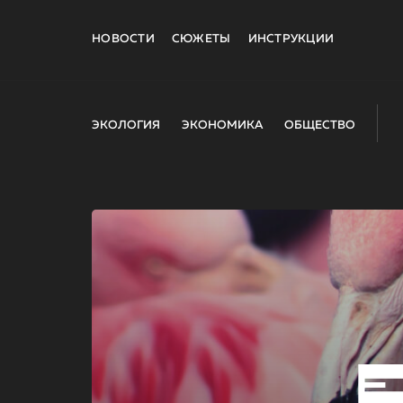
НОВОСТИ
СЮЖЕТЫ
ИНСТРУКЦИИ
ЭКОЛОГИЯ
ЭКОНОМИКА
ОБЩЕСТВО
E