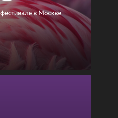
 фестивале в Москве