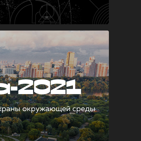
а-2021
охраны окружающей среды