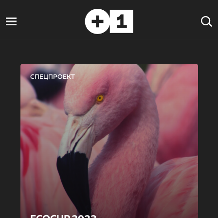
СПЕЦПРОЕКТ