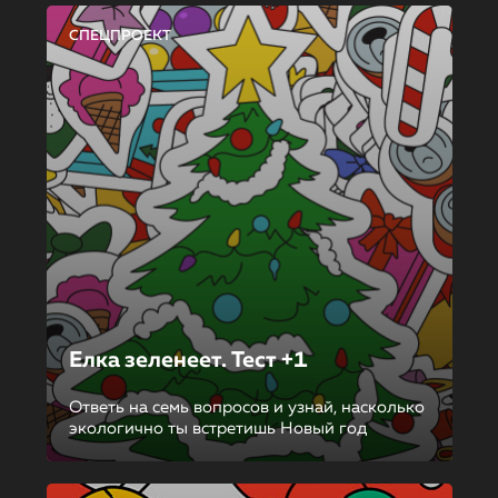
СПЕЦПРОЕКТ
Елка зеленеет. Тест +1
Ответь на семь вопросов и узнай, насколько
экологично ты встретишь Новый год