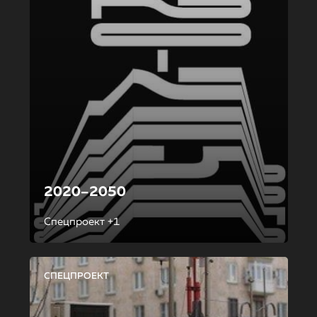
2020–2050
Спецпроект +1
СПЕЦПРОЕКТ