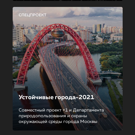
СПЕЦПРОЕКТ
Устойчивые города-2021
Совместный проект +1 и Департамента
природопользования и охраны
окружающей среды города Москвы