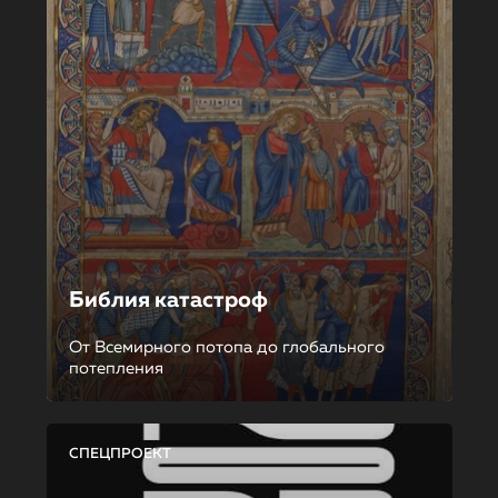
Библия катастроф
От Всемирного потопа до глобального
потепления
СПЕЦПРОЕКТ