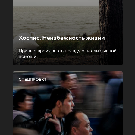
Хоспис. Неизбежность жизни
Пришло время знать правду о паллиативной
помощи
СПЕЦПРОЕКТ