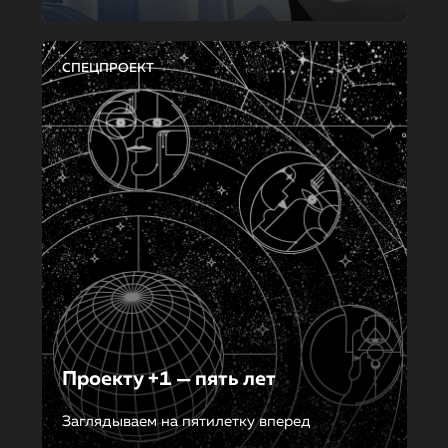
СПЕЦПРОЕКТ
Проекту +1 — пять лет
Заглядываем на пятилетку вперед