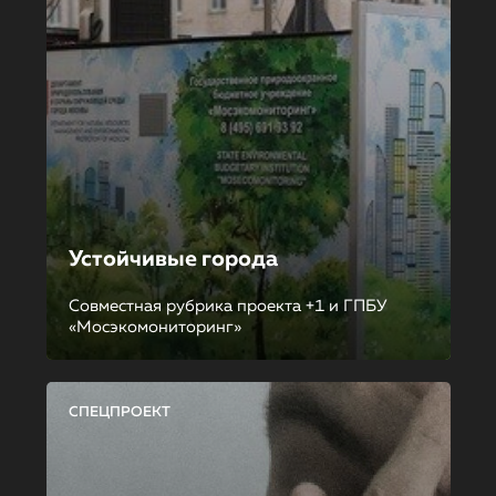
Устойчивые города
Совместная рубрика проекта +1 и ГПБУ
«Мосэкомониторинг»
СПЕЦПРОЕКТ