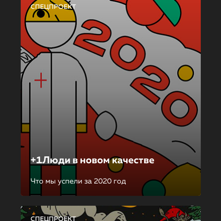
СПЕЦПРОЕКТ
+1Люди в новом качестве
Что мы успели за 2020 год
СПЕЦПРОЕКТ