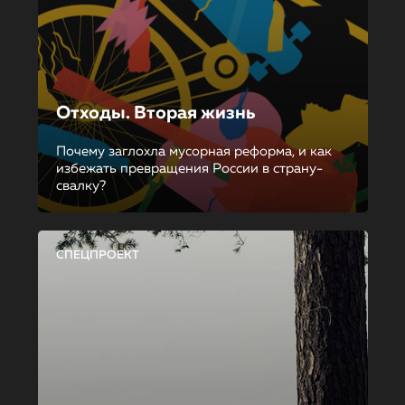
Отходы. Вторая жизнь
Почему заглохла мусорная реформа, и как
избежать превращения России в страну-
свалку?
СПЕЦПРОЕКТ