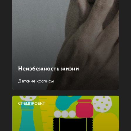
Неизбежность жизни
Детские хосписы
СПЕЦПРОЕКТ