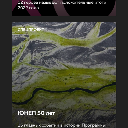
12 героев называют положительные итоги
2022 года
СПЕЦПРОЕКТ
ЮНЕП 50 лет
15 главных событий в истории Программы