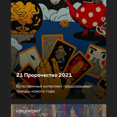
21 Пророчество 2021
Естественный интеллект предсказывает
тренды нового года
СПЕЦПРОЕКТ