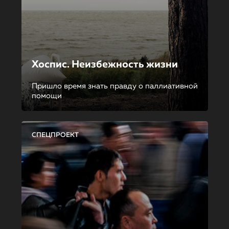
Хоспис. Неизбежность жизни
Пришло время знать правду о паллиативной
помощи
СПЕЦПРОЕКТ