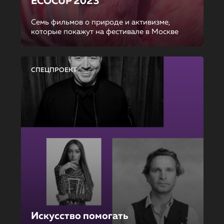
ECOCUP 2023
Семь фильмов о природе и активизме,
которые покажут на фестивале в Москве
СПЕЦПРОЕКТ
Искусство помогать