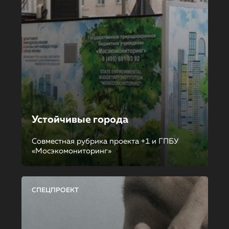
Устойчивые города
Совместная рубрика проекта +1 и ГПБУ
«Мосэкомониторинг»
СПЕЦПРОЕКТ