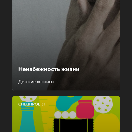
Неизбежность жизни
Детские хосписы
СПЕЦПРОЕКТ