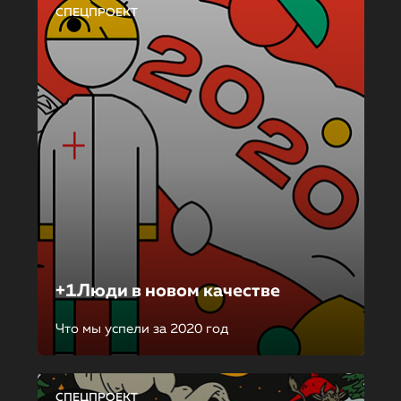
СПЕЦПРОЕКТ
+1Люди в новом качестве
Что мы успели за 2020 год
СПЕЦПРОЕКТ