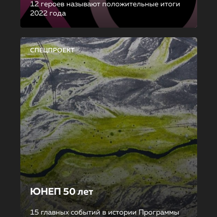
12 героев называют положительные итоги
2022 года
СПЕЦПРОЕКТ
ЮНЕП 50 лет
15 главных событий в истории Программы