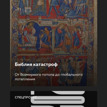
Библия катастроф
От Всемирного потопа до глобального
потепления
СПЕЦПРОЕКТ