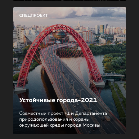
СПЕЦПРОЕКТ
Устойчивые города-2021
Совместный проект +1 и Департамента
природопользования и охраны
окружающей среды города Москвы