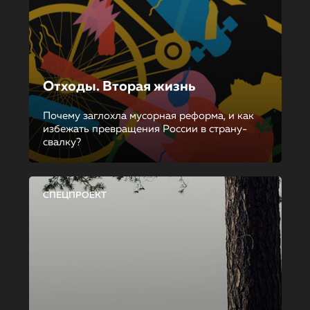
Отходы. Вторая жизнь
Почему заглохла мусорная реформа, и как
избежать превращения России в страну-
свалку?
СПЕЦПРОЕКТ