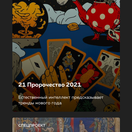
21 Пророчество 2021
Естественный интеллект предсказывает
тренды нового года
СПЕЦПРОЕКТ