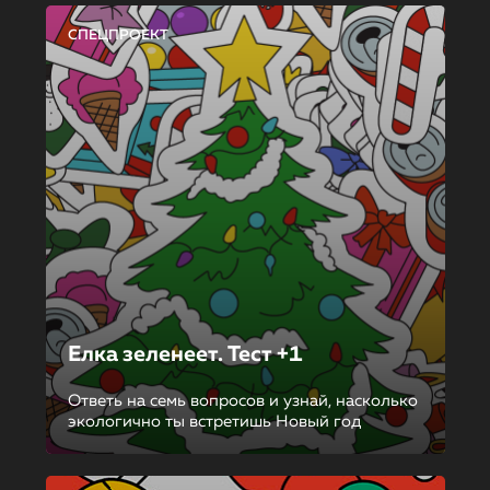
СПЕЦПРОЕКТ
Елка зеленеет. Тест +1
Ответь на семь вопросов и узнай, насколько
экологично ты встретишь Новый год