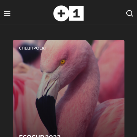
СПЕЦПРОЕКТ