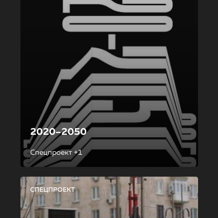
2020–2050
Спецпроект +1
СПЕЦПРОЕКТ