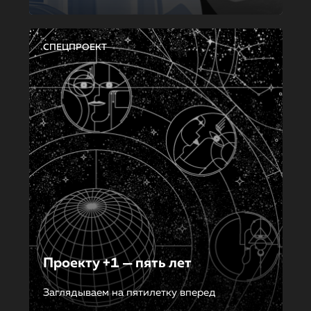
СПЕЦПРОЕКТ
Проекту +1 — пять лет
Заглядываем на пятилетку вперед