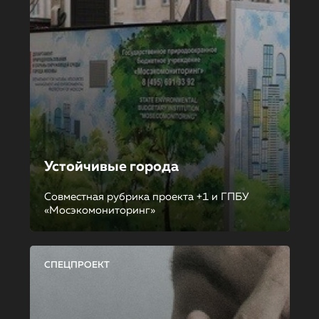
Устойчивые города
Совместная рубрика проекта +1 и ГПБУ
«Мосэкомониторинг»
СПЕЦПРОЕКТ