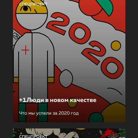
СПЕЦПРОЕКТ
+1Люди в новом качестве
Что мы успели за 2020 год
СПЕЦПРОЕКТ