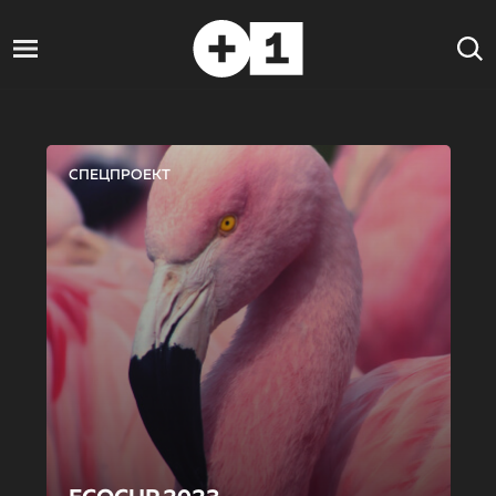
СПЕЦПРОЕКТ