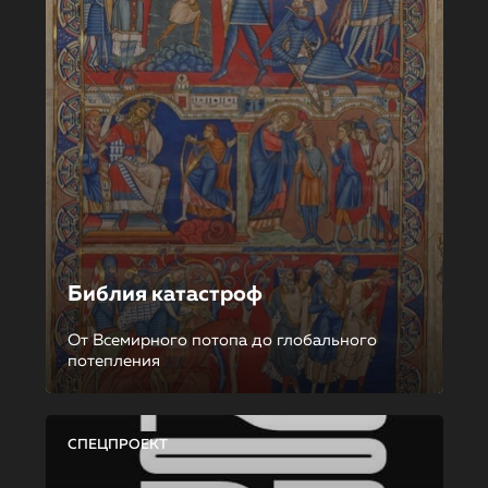
Библия катастроф
От Всемирного потопа до глобального
потепления
СПЕЦПРОЕКТ