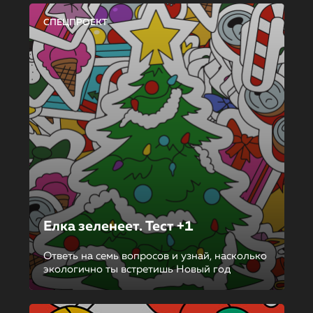
СПЕЦПРОЕКТ
Елка зеленеет. Тест +1
Ответь на семь вопросов и узнай, насколько
экологично ты встретишь Новый год