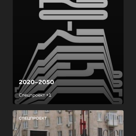
2020–2050
Спецпроект +1
СПЕЦПРОЕКТ