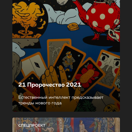
21 Пророчество 2021
Естественный интеллект предсказывает
тренды нового года
СПЕЦПРОЕКТ