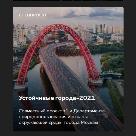
СПЕЦПРОЕКТ
Устойчивые города-2021
Совместный проект +1 и Департамента
природопользования и охраны
окружающей среды города Москвы