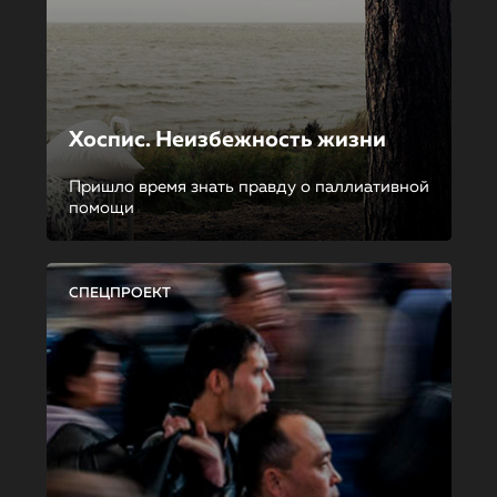
Хоспис. Неизбежность жизни
Пришло время знать правду о паллиативной
помощи
СПЕЦПРОЕКТ