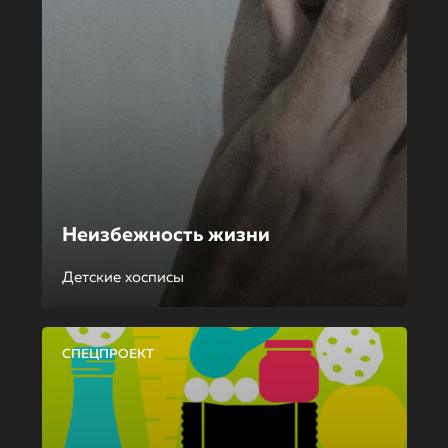
Неизбежность жизни
Детские хосписы
СПЕЦПРОЕКТ