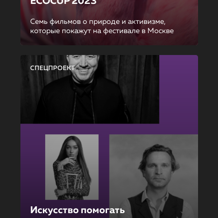
ECOCUP 2023
Семь фильмов о природе и активизме,
которые покажут на фестивале в Москве
СПЕЦПРОЕКТ
Искусство помогать