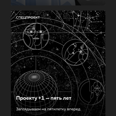
СПЕЦПРОЕКТ
Проекту +1 — пять лет
Заглядываем на пятилетку вперед