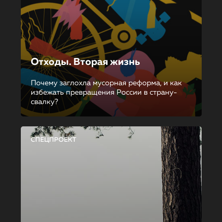
Отходы. Вторая жизнь
Почему заглохла мусорная реформа, и как
избежать превращения России в страну-
свалку?
СПЕЦПРОЕКТ