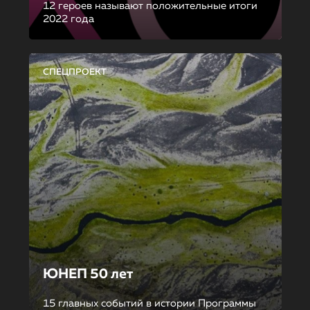
12 героев называют положительные итоги
2022 года
СПЕЦПРОЕКТ
ЮНЕП 50 лет
15 главных событий в истории Программы