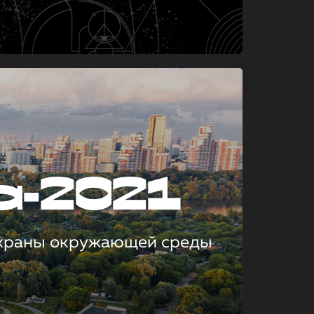
а-2021
охраны окружающей среды