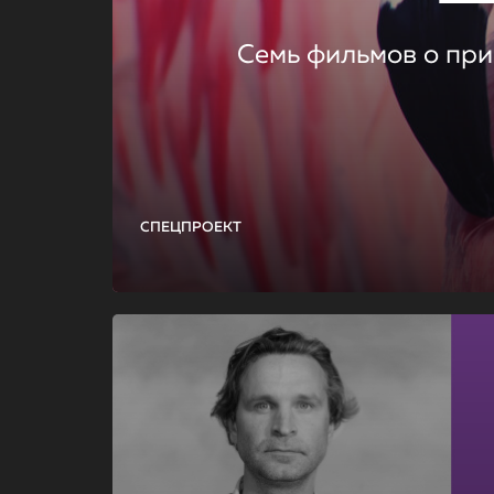
Семь фильмов о при
СПЕЦПРОЕКТ