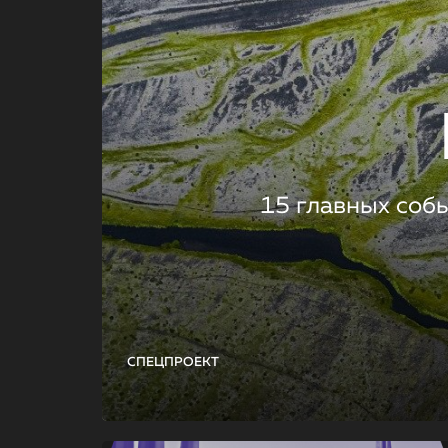
15 главных соб
СПЕЦПРОЕКТ