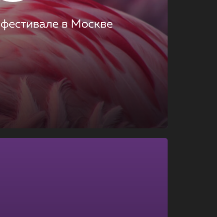
 фестивале в Москве