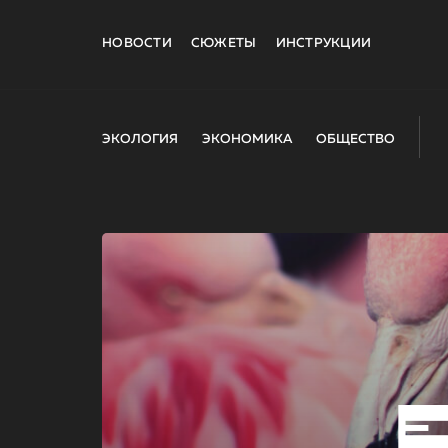
НОВОСТИ
СЮЖЕТЫ
ИНСТРУКЦИИ
ЭКОЛОГИЯ
ЭКОНОМИКА
ОБЩЕСТВО
E