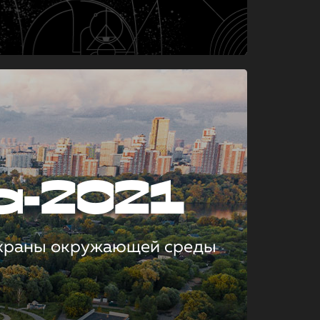
а-2021
охраны окружающей среды