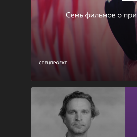
Семь фильмов о при
СПЕЦПРОЕКТ