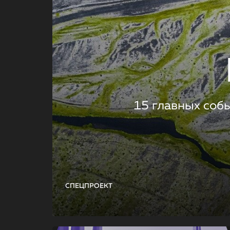
15 главных соб
СПЕЦПРОЕКТ