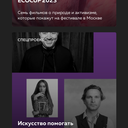
ECOCUP 2023
Семь фильмов о природе и активизме,
которые покажут на фестивале в Москве
СПЕЦПРОЕКТ
Искусство помогать