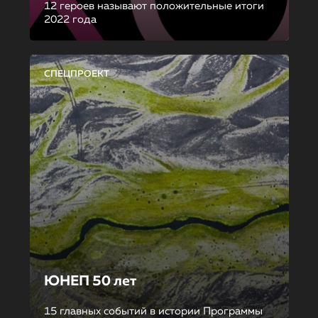
12 героев называют положительные итоги
2022 года
СПЕЦПРОЕКТ
ЮНЕП 50 лет
15 главных событий в истории Программы