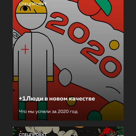
СПЕЦПРОЕКТ
+1Люди в новом качестве
Что мы успели за 2020 год
СПЕЦПРОЕКТ