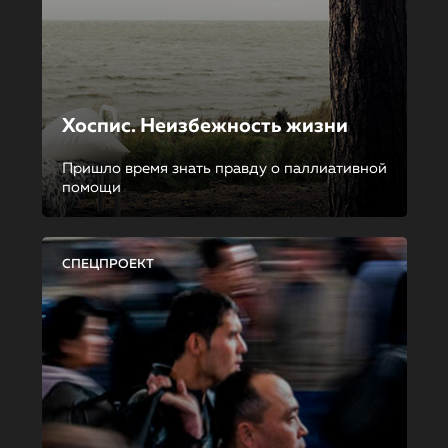
Хоспис. Неизбежность жизни
Пришло время знать правду о паллиативной
помощи
СПЕЦПРОЕКТ