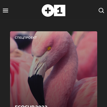
СПЕЦПРОЕКТ