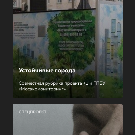
Устойчивые города
Совместная рубрика проекта +1 и ГПБУ
«Мосэкомониторинг»
СПЕЦПРОЕКТ