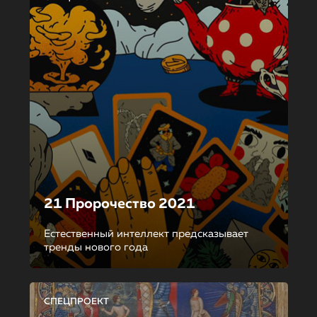
21 Пророчество 2021
Естественный интеллект предсказывает
тренды нового года
СПЕЦПРОЕКТ