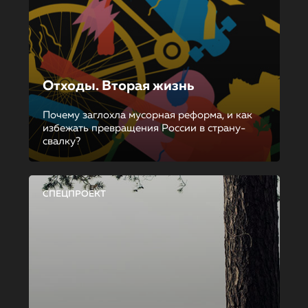
Отходы. Вторая жизнь
Почему заглохла мусорная реформа, и как
избежать превращения России в страну-
свалку?
СПЕЦПРОЕКТ