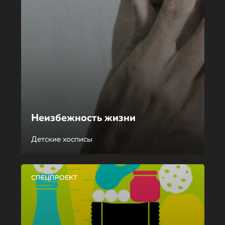
Неизбежность жизни
Детские хосписы
СПЕЦПРОЕКТ