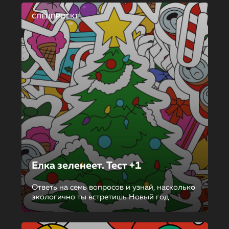
СПЕЦПРОЕКТ
Елка зеленеет. Тест +1
Ответь на семь вопросов и узнай, насколько
экологично ты встретишь Новый год