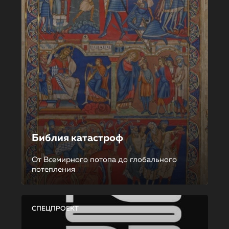
Библия катастроф
От Всемирного потопа до глобального
потепления
СПЕЦПРОЕКТ