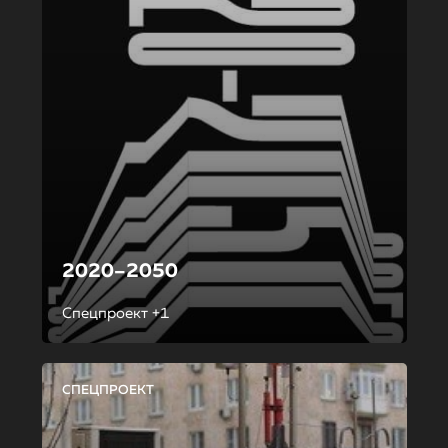
2020–2050
Спецпроект +1
СПЕЦПРОЕКТ