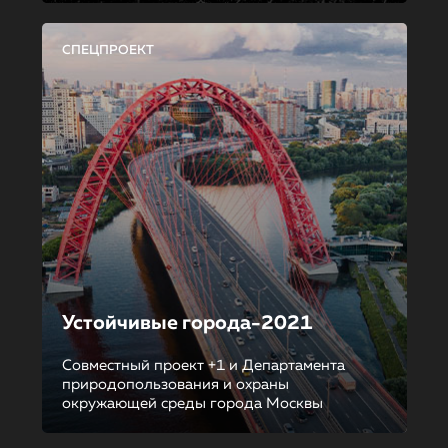
СПЕЦПРОЕКТ
Устойчивые города-2021
Совместный проект +1 и Департамента
природопользования и охраны
окружающей среды города Москвы