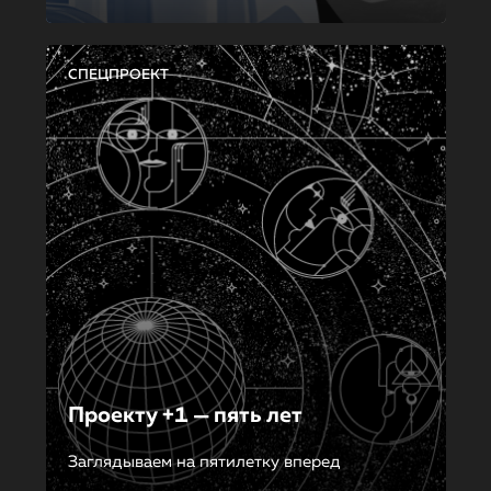
СПЕЦПРОЕКТ
Проекту +1 — пять лет
Заглядываем на пятилетку вперед