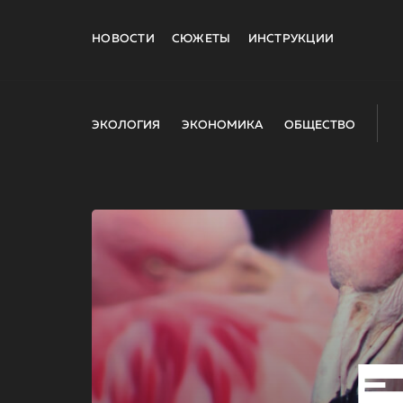
НОВОСТИ
СЮЖЕТЫ
ИНСТРУКЦИИ
ЭКОЛОГИЯ
ЭКОНОМИКА
ОБЩЕСТВО
E