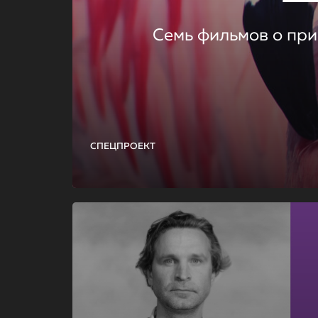
Семь фильмов о при
СПЕЦПРОЕКТ