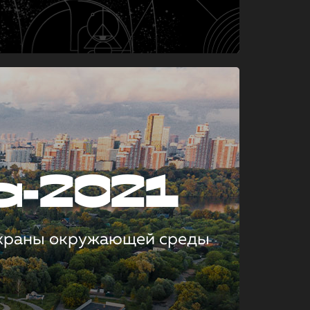
а-2021
охраны окружающей среды