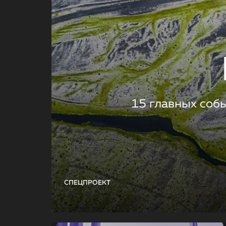
15 главных соб
СПЕЦПРОЕКТ