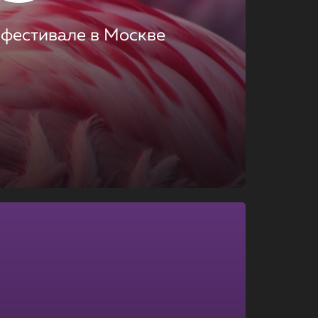
 фестивале в Москве