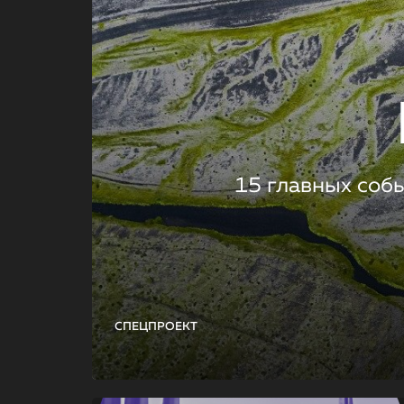
15 главных соб
СПЕЦПРОЕКТ