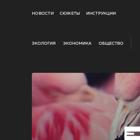
НОВОСТИ
СЮЖЕТЫ
ИНСТРУКЦИИ
ЭКОЛОГИЯ
ЭКОНОМИКА
ОБЩЕСТВО
E