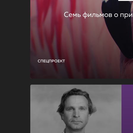
Семь фильмов о при
СПЕЦПРОЕКТ