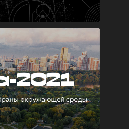
а-2021
охраны окружающей среды