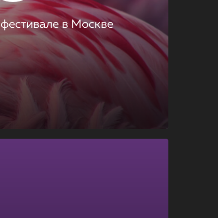
 фестивале в Москве