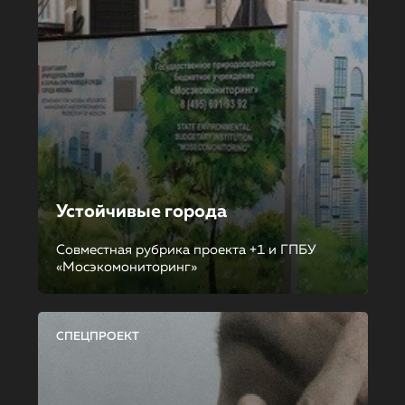
Устойчивые города
Совместная рубрика проекта +1 и ГПБУ
«Мосэкомониторинг»
СПЕЦПРОЕКТ