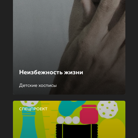
Неизбежность жизни
Детские хосписы
СПЕЦПРОЕКТ