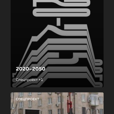
2020–2050
Спецпроект +1
СПЕЦПРОЕКТ