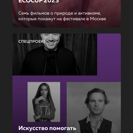
ECOCUP 2023
Семь фильмов о природе и активизме,
которые покажут на фестивале в Москве
СПЕЦПРОЕКТ
Искусство помогать