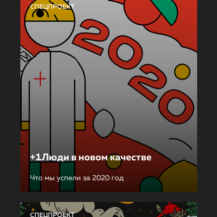
СПЕЦПРОЕКТ
+1Люди в новом качестве
Что мы успели за 2020 год
СПЕЦПРОЕКТ