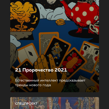
21 Пророчество 2021
Естественный интеллект предсказывает
тренды нового года
СПЕЦПРОЕКТ