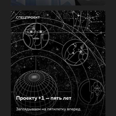
СПЕЦПРОЕКТ
Проекту +1 — пять лет
Заглядываем на пятилетку вперед