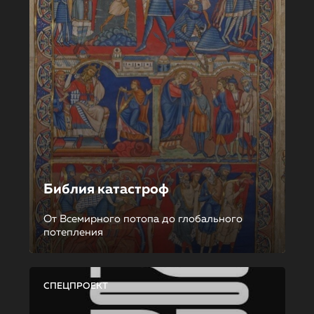
Библия катастроф
От Всемирного потопа до глобального
потепления
СПЕЦПРОЕКТ