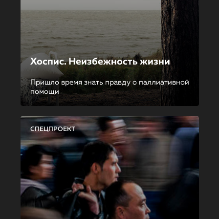
Хоспис. Неизбежность жизни
Пришло время знать правду о паллиативной
помощи
СПЕЦПРОЕКТ