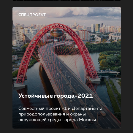
СПЕЦПРОЕКТ
Устойчивые города-2021
Совместный проект +1 и Департамента
природопользования и охраны
окружающей среды города Москвы