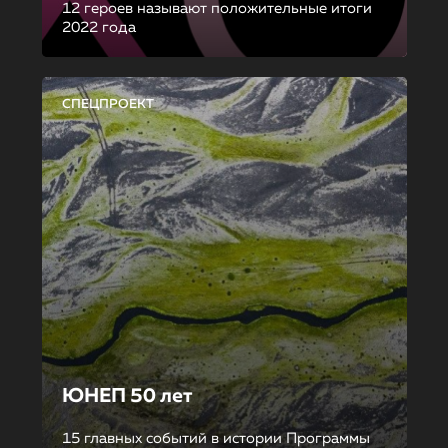
12 героев называют положительные итоги
2022 года
СПЕЦПРОЕКТ
ЮНЕП 50 лет
15 главных событий в истории Программы