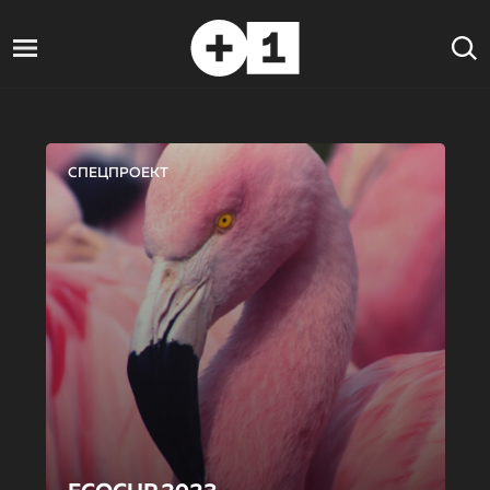
СПЕЦПРОЕКТ