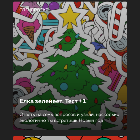
СПЕЦПРОЕКТ
Елка зеленеет. Тест +1
Ответь на семь вопросов и узнай, насколько
экологично ты встретишь Новый год