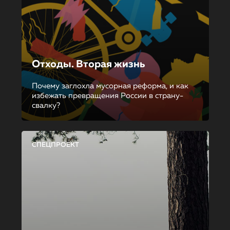
Отходы. Вторая жизнь
Почему заглохла мусорная реформа, и как
избежать превращения России в страну-
свалку?
СПЕЦПРОЕКТ