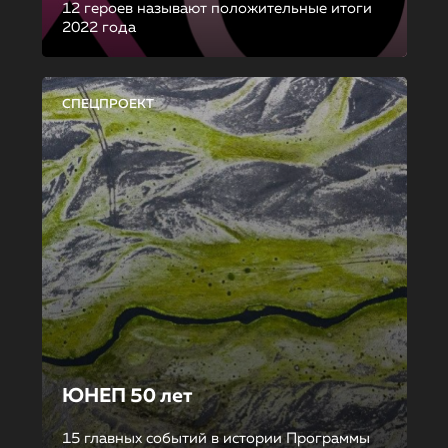
12 героев называют положительные итоги
2022 года
СПЕЦПРОЕКТ
ЮНЕП 50 лет
15 главных событий в истории Программы