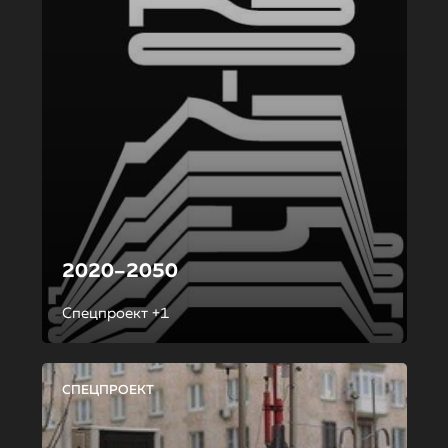
2020–2050
Спецпроект +1
СПЕЦПРОЕКТ