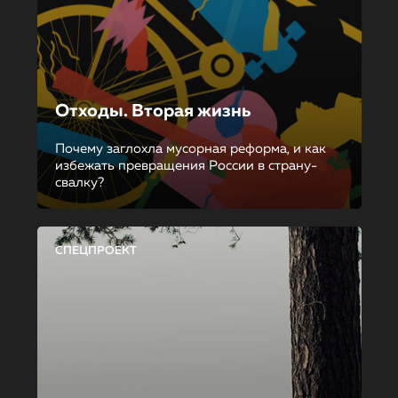
Отходы. Вторая жизнь
Почему заглохла мусорная реформа, и как
избежать превращения России в страну-
свалку?
СПЕЦПРОЕКТ