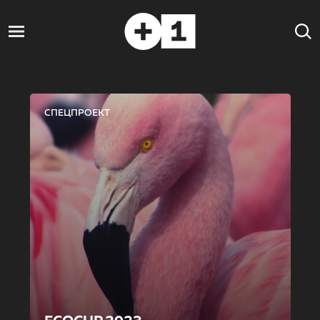
СПЕЦПРОЕКТ