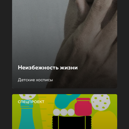
Неизбежность жизни
Детские хосписы
СПЕЦПРОЕКТ