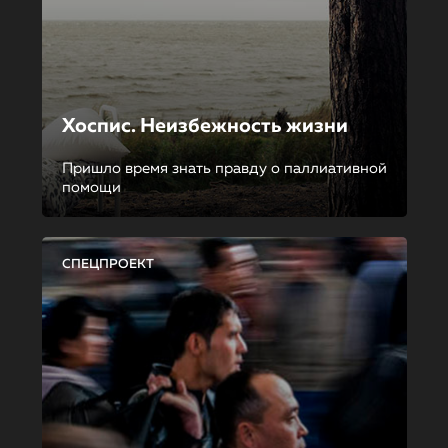
Хоспис. Неизбежность жизни
Пришло время знать правду о паллиативной
помощи
СПЕЦПРОЕКТ