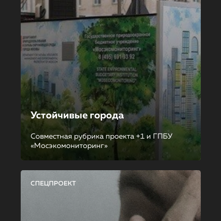
Устойчивые города
Совместная рубрика проекта +1 и ГПБУ
«Мосэкомониторинг»
СПЕЦПРОЕКТ