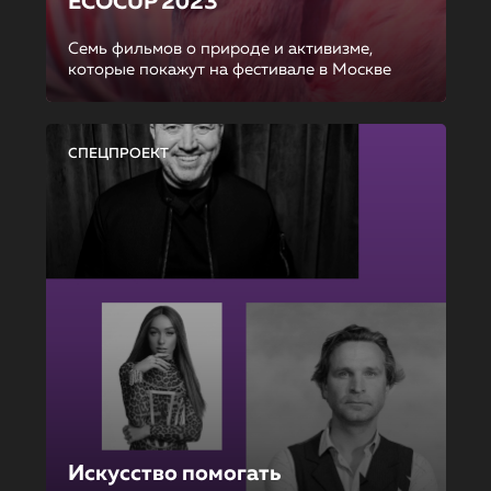
ECOCUP 2023
Семь фильмов о природе и активизме,
которые покажут на фестивале в Москве
СПЕЦПРОЕКТ
Искусство помогать