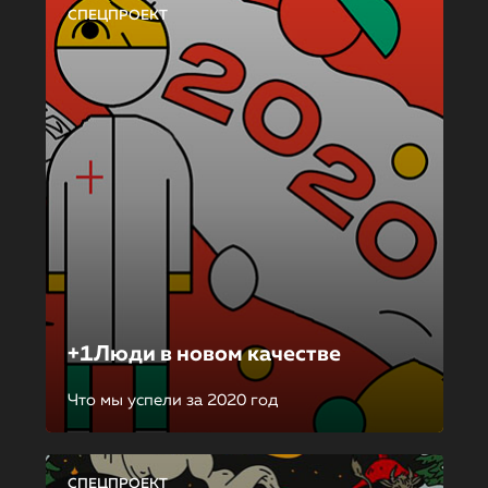
СПЕЦПРОЕКТ
+1Люди в новом качестве
Что мы успели за 2020 год
СПЕЦПРОЕКТ