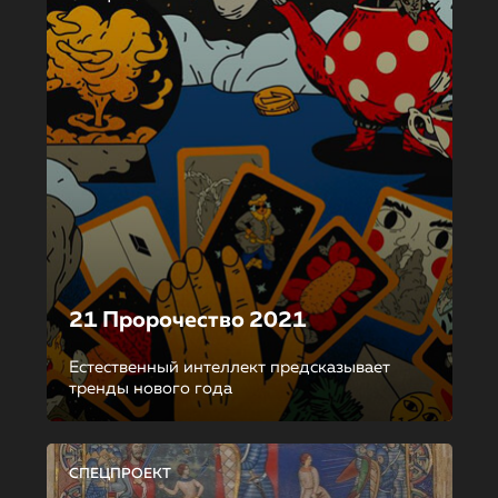
21 Пророчество 2021
Естественный интеллект предсказывает
тренды нового года
СПЕЦПРОЕКТ