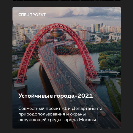
СПЕЦПРОЕКТ
Устойчивые города-2021
Совместный проект +1 и Департамента
природопользования и охраны
окружающей среды города Москвы