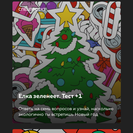
СПЕЦПРОЕКТ
Елка зеленеет. Тест +1
Ответь на семь вопросов и узнай, насколько
экологично ты встретишь Новый год