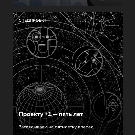
СПЕЦПРОЕКТ
Проекту +1 — пять лет
Заглядываем на пятилетку вперед