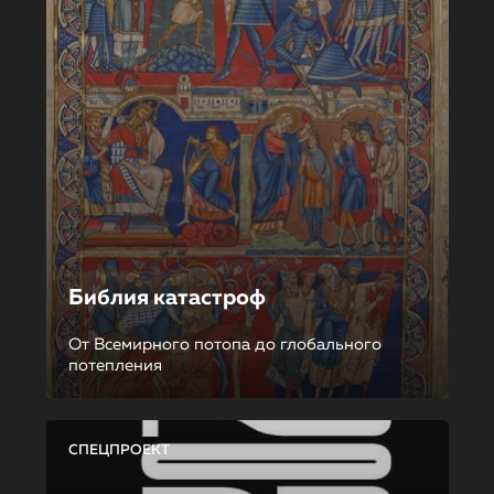
Библия катастроф
От Всемирного потопа до глобального
потепления
СПЕЦПРОЕКТ