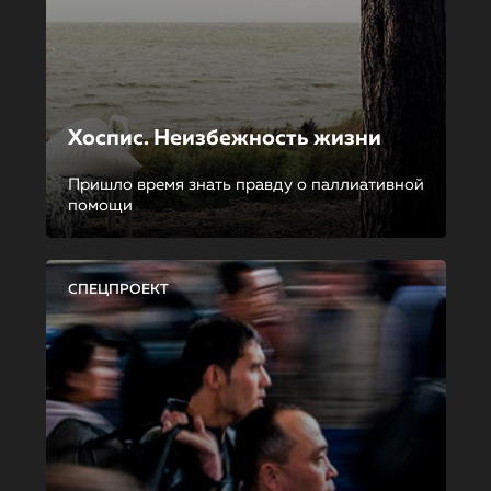
Хоспис. Неизбежность жизни
Пришло время знать правду о паллиативной
помощи
СПЕЦПРОЕКТ