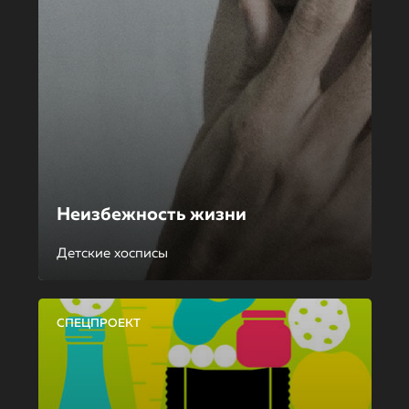
Неизбежность жизни
Детские хосписы
СПЕЦПРОЕКТ