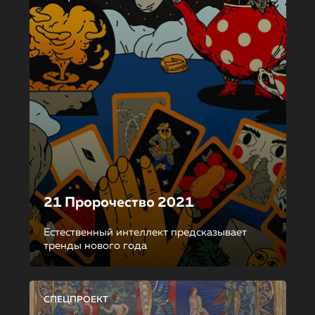
21 Пророчество 2021
Естественный интеллект предсказывает
тренды нового года
СПЕЦПРОЕКТ