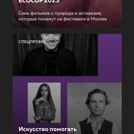
ECOCUP 2023
Семь фильмов о природе и активизме,
которые покажут на фестивале в Москве
СПЕЦПРОЕКТ
Искусство помогать