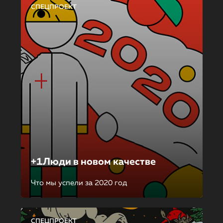
СПЕЦПРОЕКТ
+1Люди в новом качестве
Что мы успели за 2020 год
СПЕЦПРОЕКТ