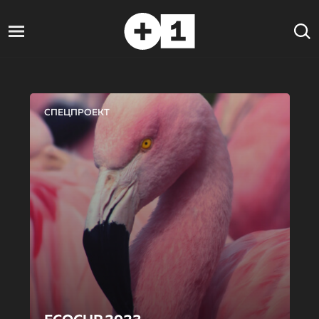
СПЕЦПРОЕКТ