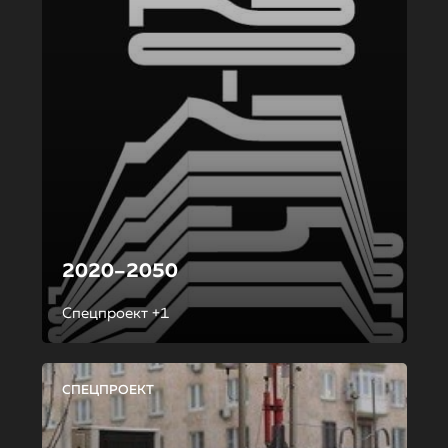
2020–2050
Спецпроект +1
СПЕЦПРОЕКТ