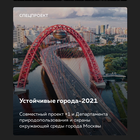
СПЕЦПРОЕКТ
Устойчивые города-2021
Совместный проект +1 и Департамента
природопользования и охраны
окружающей среды города Москвы