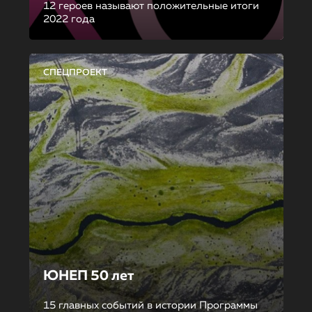
12 героев называют положительные итоги
2022 года
СПЕЦПРОЕКТ
ЮНЕП 50 лет
15 главных событий в истории Программы