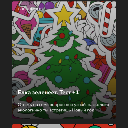
СПЕЦПРОЕКТ
Елка зеленеет. Тест +1
Ответь на семь вопросов и узнай, насколько
экологично ты встретишь Новый год