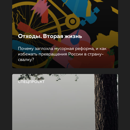
Отходы. Вторая жизнь
Почему заглохла мусорная реформа, и как
избежать превращения России в страну-
свалку?
СПЕЦПРОЕКТ