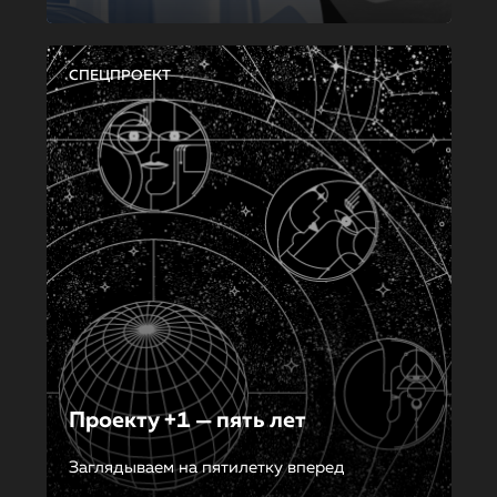
СПЕЦПРОЕКТ
Проекту +1 — пять лет
Заглядываем на пятилетку вперед