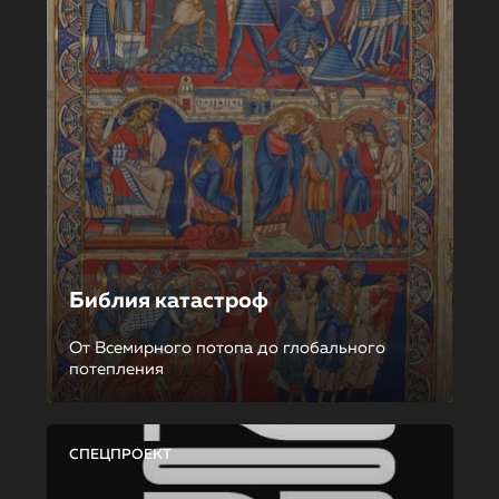
Библия катастроф
От Всемирного потопа до глобального
потепления
СПЕЦПРОЕКТ