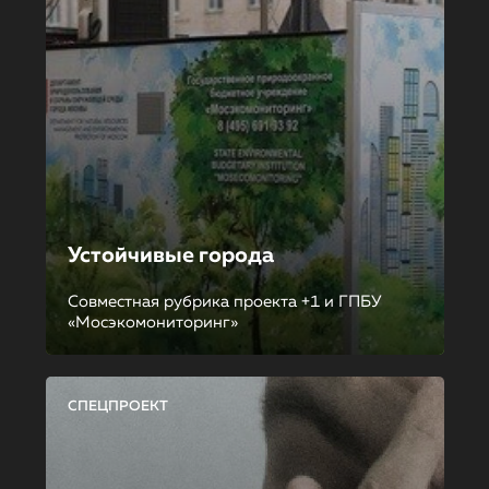
Устойчивые города
Совместная рубрика проекта +1 и ГПБУ
«Мосэкомониторинг»
СПЕЦПРОЕКТ