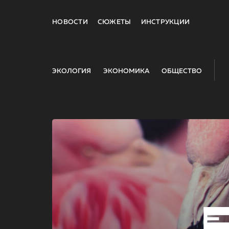
НОВОСТИ
СЮЖЕТЫ
ИНСТРУКЦИИ
ЭКОЛОГИЯ
ЭКОНОМИКА
ОБЩЕСТВО
E