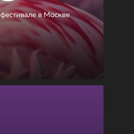
 фестивале в Москве