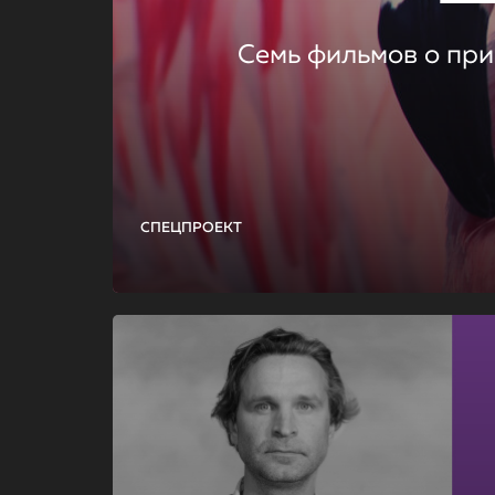
Семь фильмов о при
СПЕЦПРОЕКТ