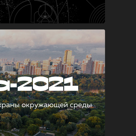
а-2021
охраны окружающей среды