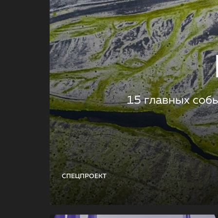
15 главных соб
СПЕЦПРОЕКТ