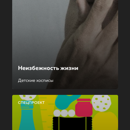
Неизбежность жизни
Детские хосписы
СПЕЦПРОЕКТ