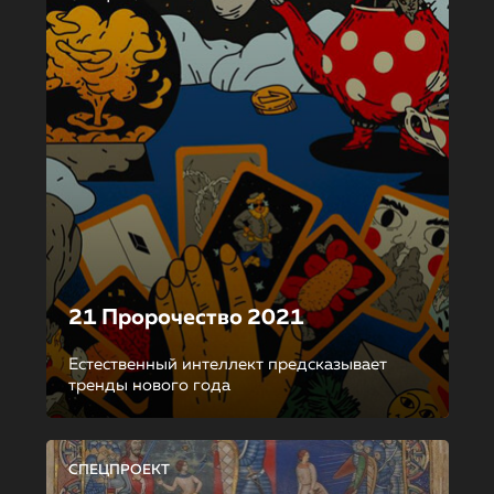
21 Пророчество 2021
Естественный интеллект предсказывает
тренды нового года
СПЕЦПРОЕКТ