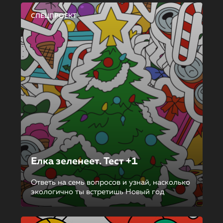
СПЕЦПРОЕКТ
Елка зеленеет. Тест +1
Ответь на семь вопросов и узнай, насколько
экологично ты встретишь Новый год