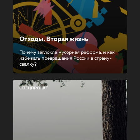
Отходы. Вторая жизнь
Почему заглохла мусорная реформа, и как
избежать превращения России в страну-
свалку?
СПЕЦПРОЕКТ