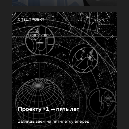
СПЕЦПРОЕКТ
Проекту +1 — пять лет
Заглядываем на пятилетку вперед