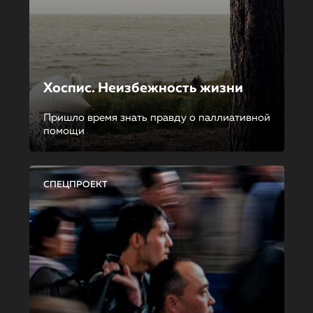
Хоспис. Неизбежность жизни
Пришло время знать правду о паллиативной
помощи
СПЕЦПРОЕКТ