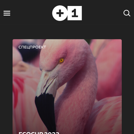
СПЕЦПРОЕКТ