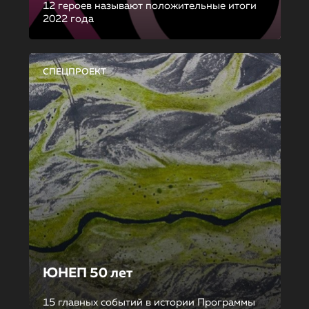
12 героев называют положительные итоги
2022 года
СПЕЦПРОЕКТ
ЮНЕП 50 лет
15 главных событий в истории Программы