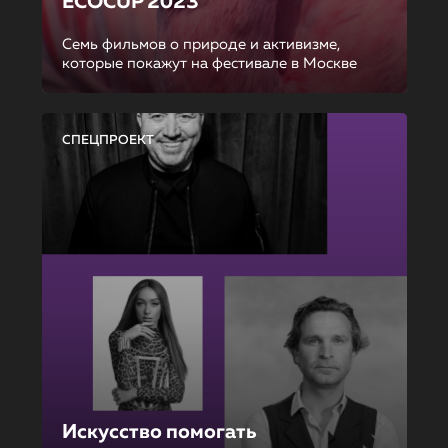
ECOCUP 2023
Семь фильмов о природе и активизме,
которые покажут на фестивале в Москве
СПЕЦПРОЕКТ
Искусство помогать