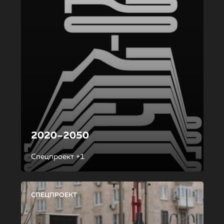
2020–2050
Спецпроект +1
СПЕЦПРОЕКТ