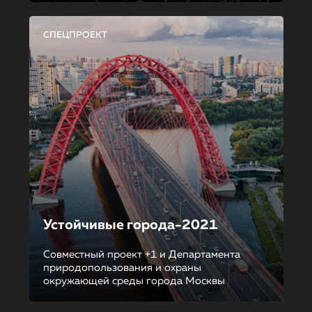
СПЕЦПРОЕКТ
Устойчивые города-2021
Совместный проект +1 и Департамента
природопользования и охраны
окружающей среды города Москвы