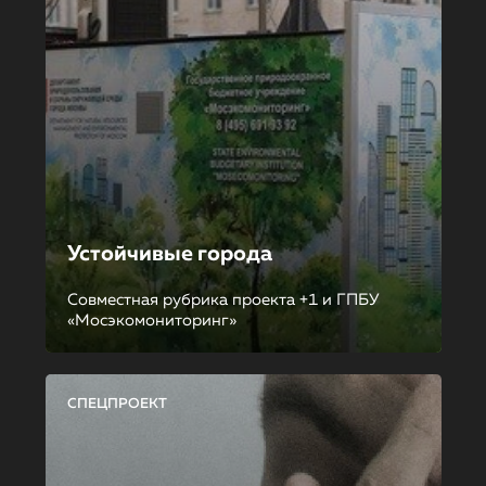
Устойчивые города
Совместная рубрика проекта +1 и ГПБУ
«Мосэкомониторинг»
СПЕЦПРОЕКТ