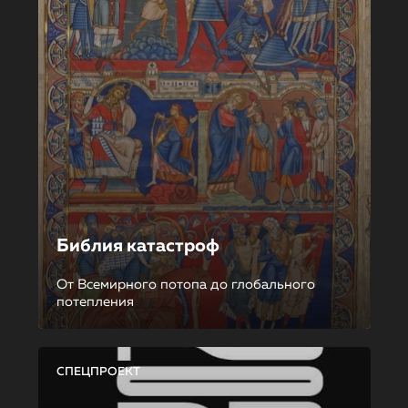
Библия катастроф
От Всемирного потопа до глобального
потепления
СПЕЦПРОЕКТ