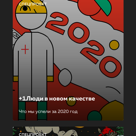
СПЕЦПРОЕКТ
+1Люди в новом качестве
Что мы успели за 2020 год
СПЕЦПРОЕКТ