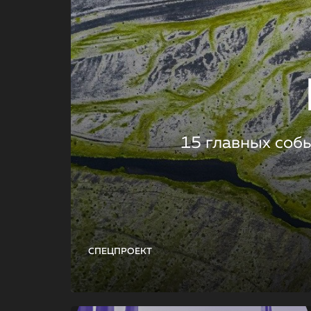
15 главных соб
СПЕЦПРОЕКТ