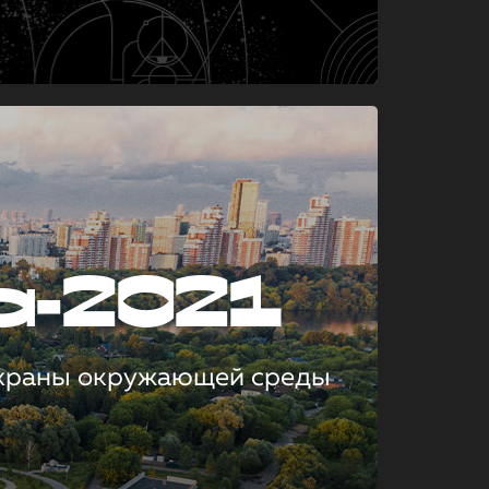
а-2021
охраны окружающей среды