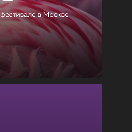
 фестивале в Москве