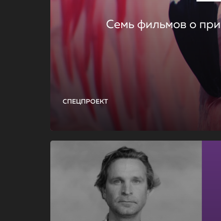
Семь фильмов о при
СПЕЦПРОЕКТ