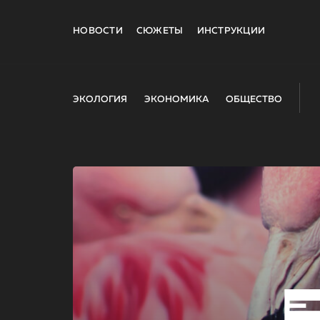
НОВОСТИ
СЮЖЕТЫ
ИНСТРУКЦИИ
ЭКОЛОГИЯ
ЭКОНОМИКА
ОБЩЕСТВО
E