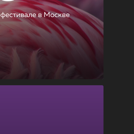
 фестивале в Москве