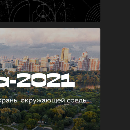
а-2021
охраны окружающей среды