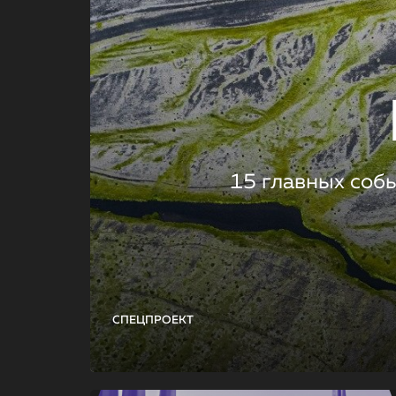
15 главных соб
СПЕЦПРОЕКТ