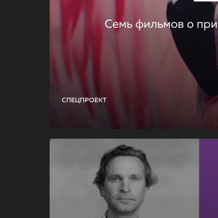
Семь фильмов о при
СПЕЦПРОЕКТ