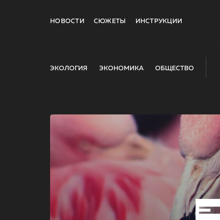
НОВОСТИ
СЮЖЕТЫ
ИНСТРУКЦИИ
ЭКОЛОГИЯ
ЭКОНОМИКА
ОБЩЕСТВО
E