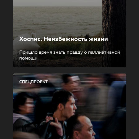
Хоспис. Неизбежность жизни
Пришло время знать правду о паллиативной
помощи
СПЕЦПРОЕКТ