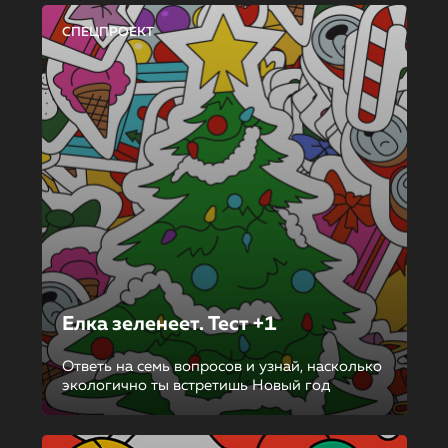
СПЕЦПРОЕКТ
Елка зеленеет. Тест +1
Ответь на семь вопросов и узнай, насколько
экологично ты встретишь Новый год