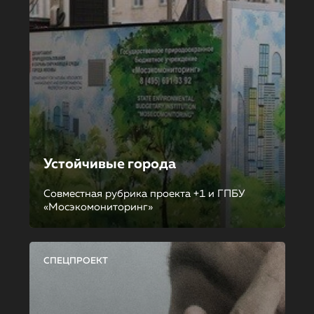
Устойчивые города
Совместная рубрика проекта +1 и ГПБУ
«Мосэкомониторинг»
СПЕЦПРОЕКТ