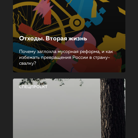
Отходы. Вторая жизнь
Почему заглохла мусорная реформа, и как
избежать превращения России в страну-
свалку?
СПЕЦПРОЕКТ