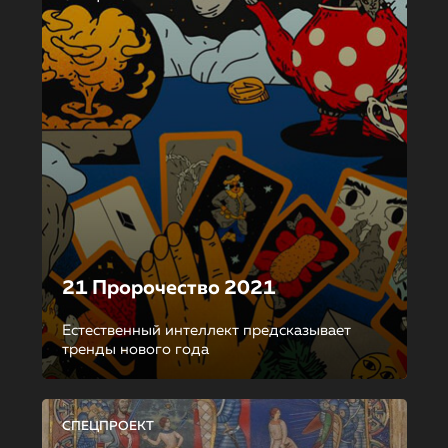
21 Пророчество 2021
Естественный интеллект предсказывает
тренды нового года
СПЕЦПРОЕКТ