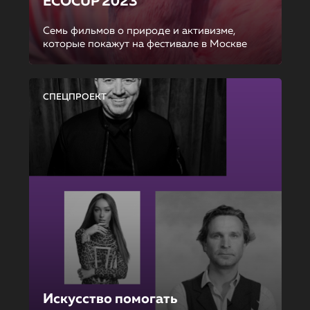
ECOCUP 2023
Семь фильмов о природе и активизме,
которые покажут на фестивале в Москве
СПЕЦПРОЕКТ
Искусство помогать