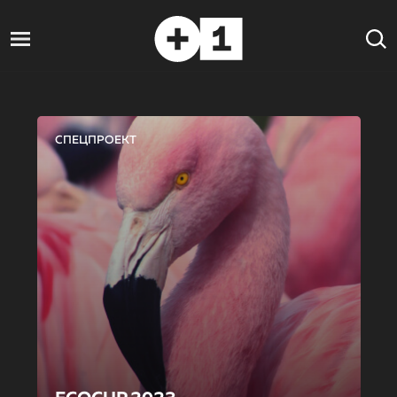
СПЕЦПРОЕКТ