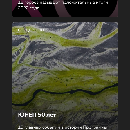
12 героев называют положительные итоги
2022 года
СПЕЦПРОЕКТ
ЮНЕП 50 лет
15 главных событий в истории Программы