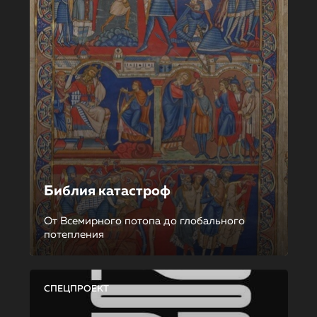
Библия катастроф
От Всемирного потопа до глобального
потепления
СПЕЦПРОЕКТ