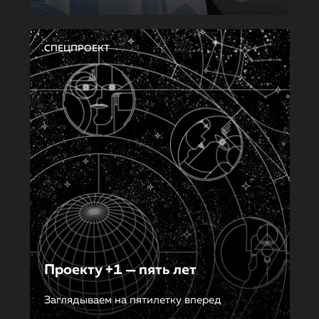
СПЕЦПРОЕКТ
Проекту +1 — пять лет
Заглядываем на пятилетку вперед