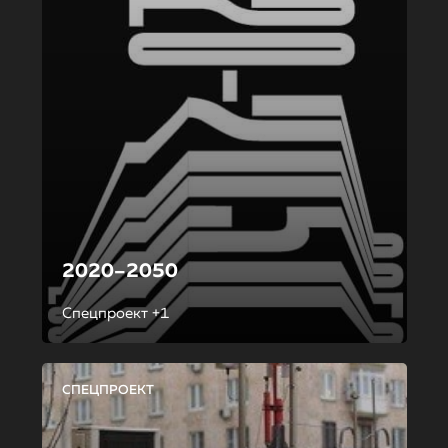
2020–2050
Спецпроект +1
СПЕЦПРОЕКТ