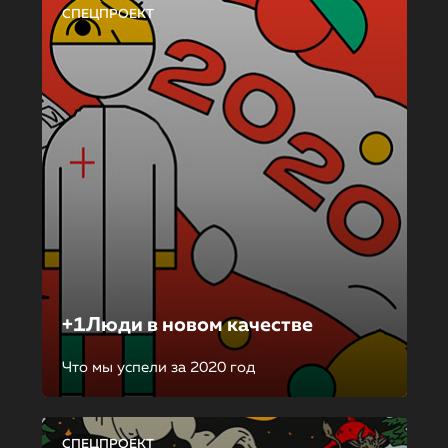
СПЕЦПРОЕКТ
+1Люди в новом качестве
Что мы успели за 2020 год
СПЕЦПРОЕКТ