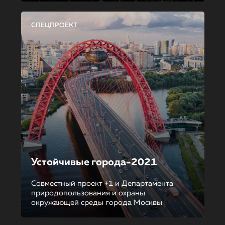
СПЕЦПРОЕКТ
Устойчивые города-2021
Совместный проект +1 и Департамента
природопользования и охраны
окружающей среды города Москвы