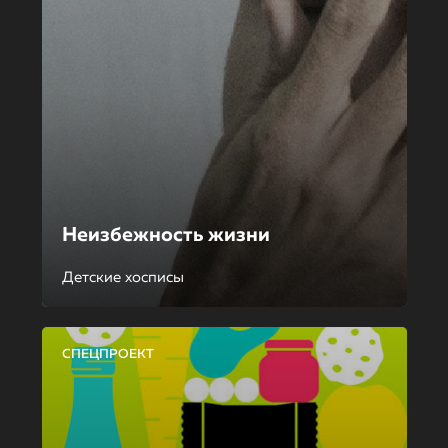
Неизбежность жизни
Детские хосписы
СПЕЦПРОЕКТ