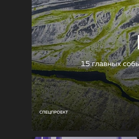
15 главных соб
СПЕЦПРОЕКТ