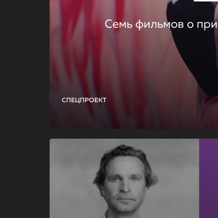
Семь фильмов о при
СПЕЦПРОЕКТ