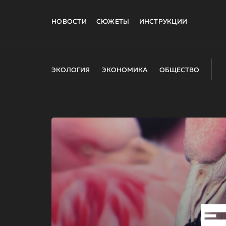
НОВОСТИ
СЮЖЕТЫ
ИНСТРУКЦИИ
ЭКОЛОГИЯ
ЭКОНОМИКА
ОБЩЕСТВО
E