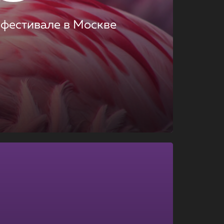
 фестивале в Москве