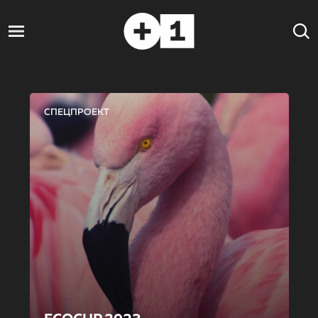
СПЕЦПРОЕКТ