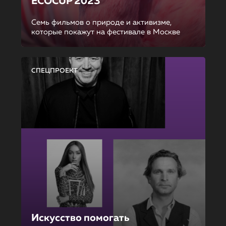
ECOCUP 2023
Семь фильмов о природе и активизме,
которые покажут на фестивале в Москве
СПЕЦПРОЕКТ
Искусство помогать