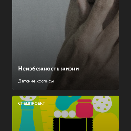
Неизбежность жизни
Детские хосписы
СПЕЦПРОЕКТ