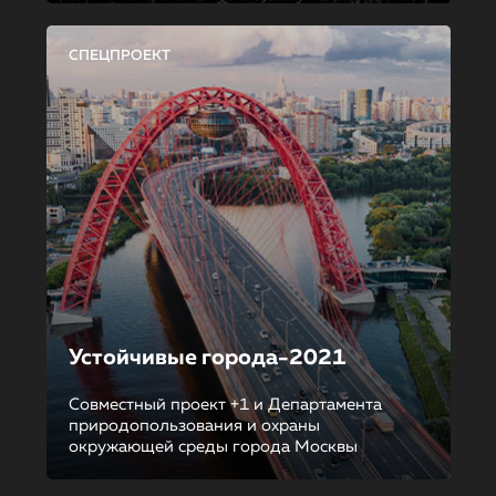
СПЕЦПРОЕКТ
Устойчивые города-2021
Совместный проект +1 и Департамента
природопользования и охраны
окружающей среды города Москвы