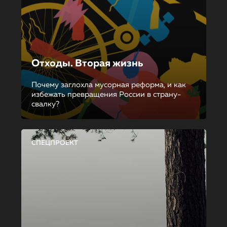
Отходы. Вторая жизнь
Почему заглохла мусорная реформа, и как
избежать превращения России в страну-
свалку?
СПЕЦПРОЕКТ