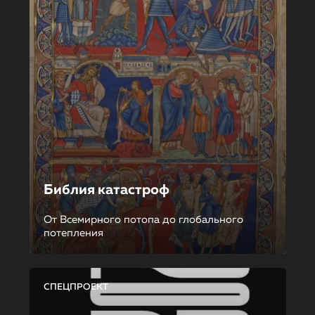
Библия катастроф
От Всемирного потопа до глобального
потепления
СПЕЦПРОЕКТ