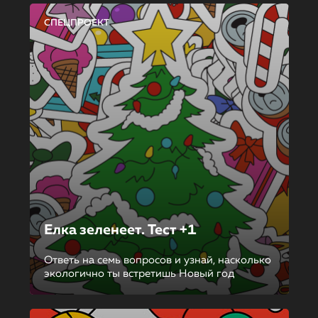
СПЕЦПРОЕКТ
Елка зеленеет. Тест +1
Ответь на семь вопросов и узнай, насколько
экологично ты встретишь Новый год