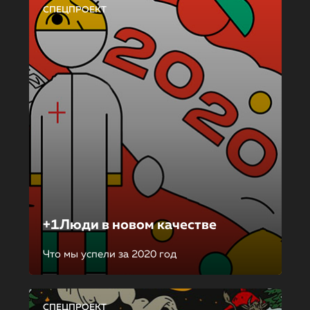
СПЕЦПРОЕКТ
+1Люди в новом качестве
Что мы успели за 2020 год
СПЕЦПРОЕКТ