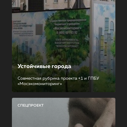
Устойчивые города
Совместная рубрика проекта +1 и ГПБУ
«Мосэкомониторинг»
СПЕЦПРОЕКТ