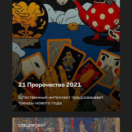
21 Пророчество 2021
Естественный интеллект предсказывает
тренды нового года
СПЕЦПРОЕКТ