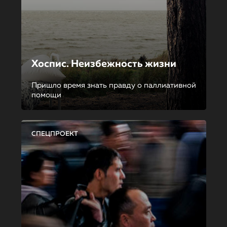
Хоспис. Неизбежность жизни
Пришло время знать правду о паллиативной
помощи
СПЕЦПРОЕКТ