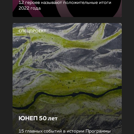
12 героев называют положительные итоги
2022 года
СПЕЦПРОЕКТ
ЮНЕП 50 лет
15 главных событий в истории Программы