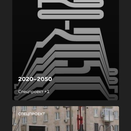
2020–2050
Спецпроект +1
СПЕЦПРОЕКТ