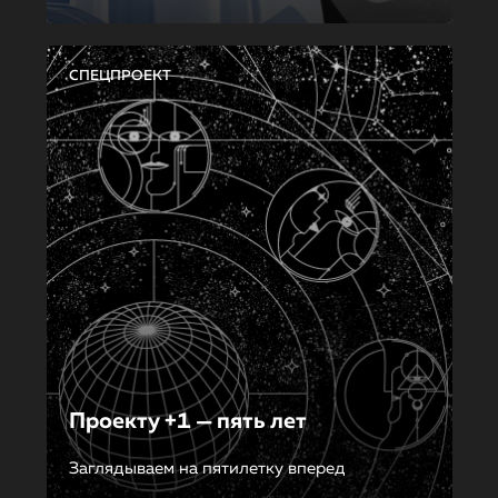
СПЕЦПРОЕКТ
Проекту +1 — пять лет
Заглядываем на пятилетку вперед