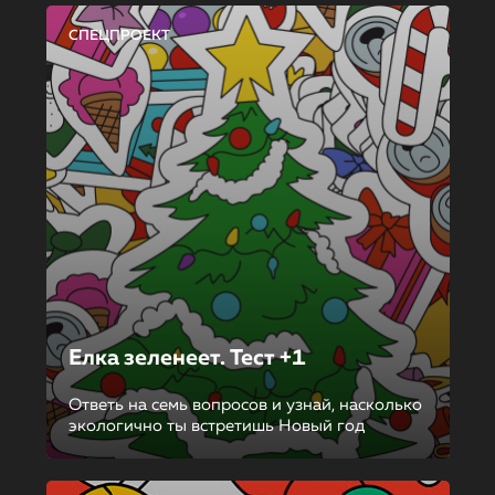
СПЕЦПРОЕКТ
Елка зеленеет. Тест +1
Ответь на семь вопросов и узнай, насколько
экологично ты встретишь Новый год