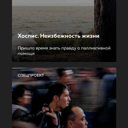
Хоспис. Неизбежность жизни
Пришло время знать правду о паллиативной
помощи
СПЕЦПРОЕКТ