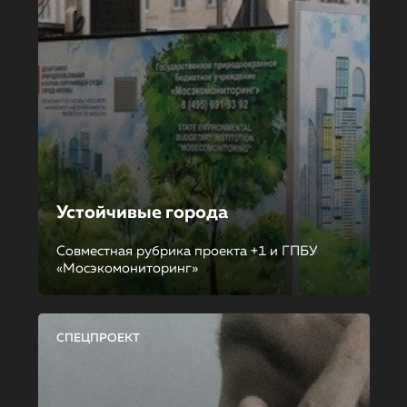
Устойчивые города
Совместная рубрика проекта +1 и ГПБУ
«Мосэкомониторинг»
СПЕЦПРОЕКТ