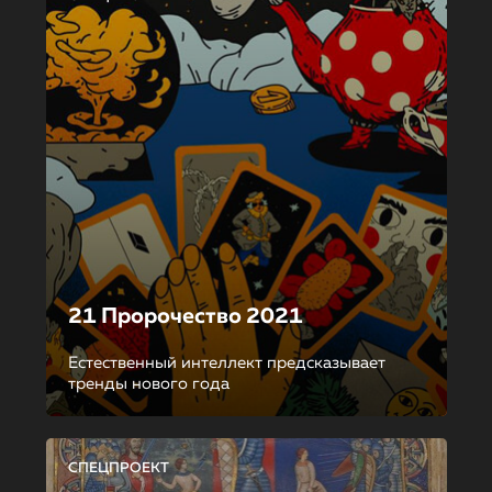
21 Пророчество 2021
Естественный интеллект предсказывает
тренды нового года
СПЕЦПРОЕКТ