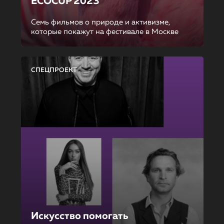
ECOCUP 2023
Семь фильмов о природе и активизме,
которые покажут на фестивале в Москве
СПЕЦПРОЕКТ
Искусство помогать