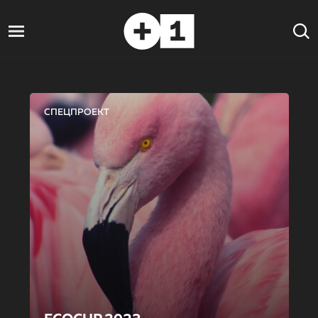
СПЕЦПРОЕКТ