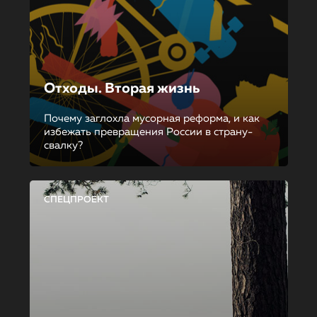
Отходы. Вторая жизнь
Почему заглохла мусорная реформа, и как
избежать превращения России в страну-
свалку?
СПЕЦПРОЕКТ