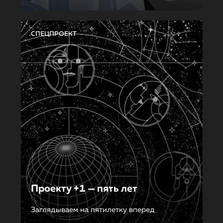
СПЕЦПРОЕКТ
Проекту +1 — пять лет
Заглядываем на пятилетку вперед