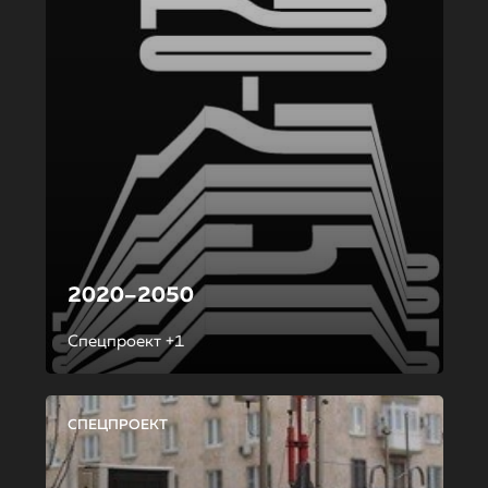
2020–2050
Спецпроект +1
СПЕЦПРОЕКТ