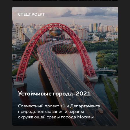
СПЕЦПРОЕКТ
Устойчивые города-2021
Совместный проект +1 и Департамента
природопользования и охраны
окружающей среды города Москвы