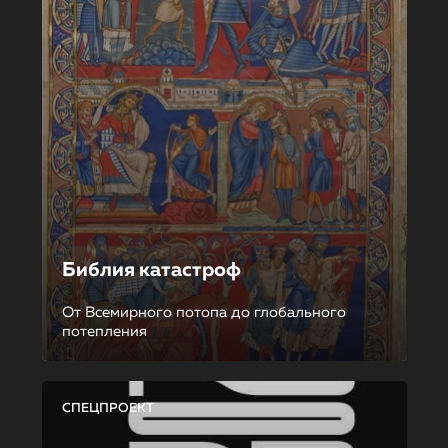
Библия катастроф
От Всемирного потопа до глобального
потепления
СПЕЦПРОЕКТ