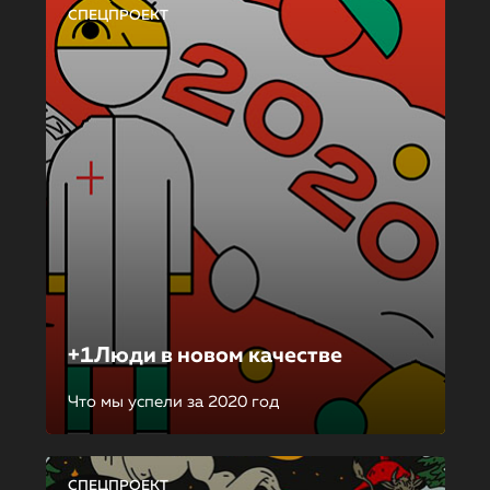
СПЕЦПРОЕКТ
+1Люди в новом качестве
Что мы успели за 2020 год
СПЕЦПРОЕКТ