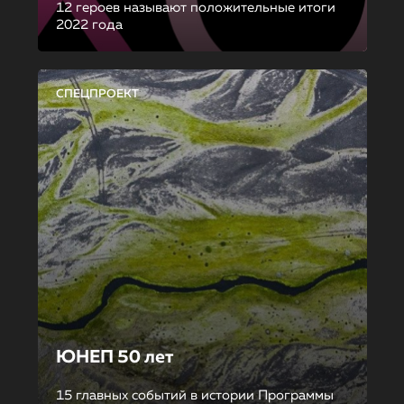
12 героев называют положительные итоги
2022 года
СПЕЦПРОЕКТ
ЮНЕП 50 лет
15 главных событий в истории Программы