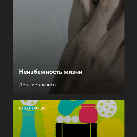
Неизбежность жизни
Детские хосписы
СПЕЦПРОЕКТ