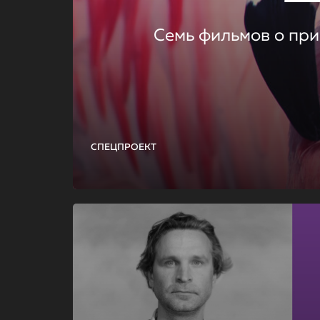
Семь фильмов о при
СПЕЦПРОЕКТ