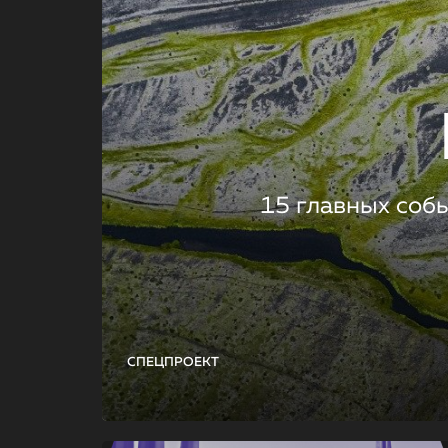
15 главных соб
СПЕЦПРОЕКТ