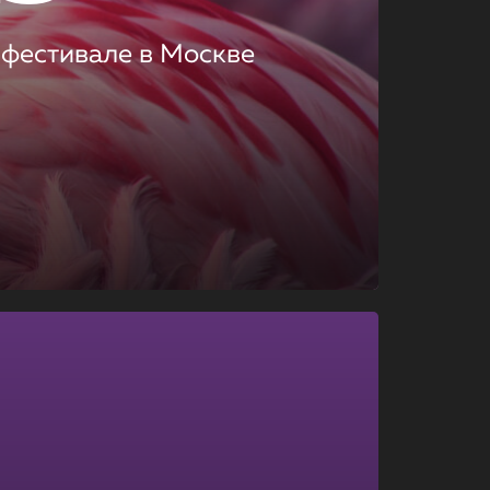
 фестивале в Москве