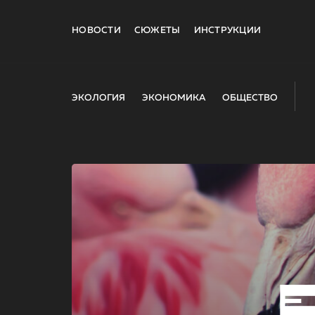
НОВОСТИ
СЮЖЕТЫ
ИНСТРУКЦИИ
ЭКОЛОГИЯ
ЭКОНОМИКА
ОБЩЕСТВО
E