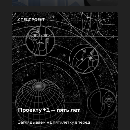
СПЕЦПРОЕКТ
Проекту +1 — пять лет
Заглядываем на пятилетку вперед