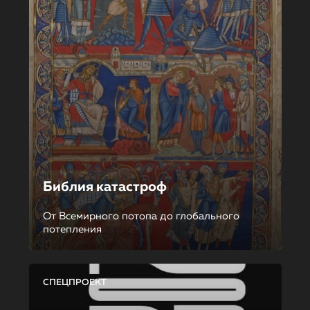
Библия катастроф
От Всемирного потопа до глобального
потепления
СПЕЦПРОЕКТ