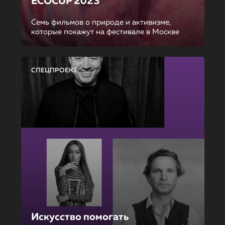
ECOCUP 2023
Семь фильмов о природе и активизме,
которые покажут на фестивале в Москве
СПЕЦПРОЕКТ
Искусство помогать