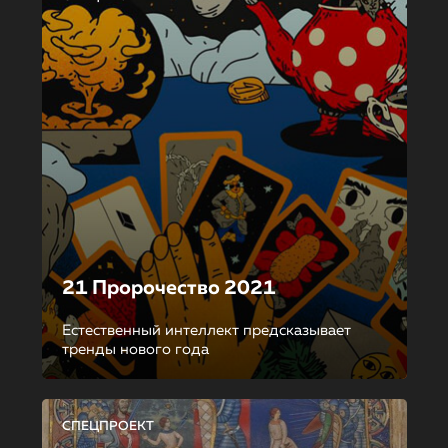
21 Пророчество 2021
Естественный интеллект предсказывает
тренды нового года
СПЕЦПРОЕКТ