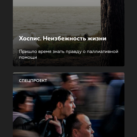
Хоспис. Неизбежность жизни
Пришло время знать правду о паллиативной
помощи
СПЕЦПРОЕКТ