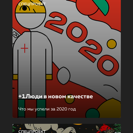
СПЕЦПРОЕКТ
+1Люди в новом качестве
Что мы успели за 2020 год
СПЕЦПРОЕКТ