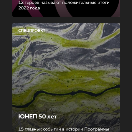
12 героев называют положительные итоги
2022 года
СПЕЦПРОЕКТ
ЮНЕП 50 лет
15 главных событий в истории Программы