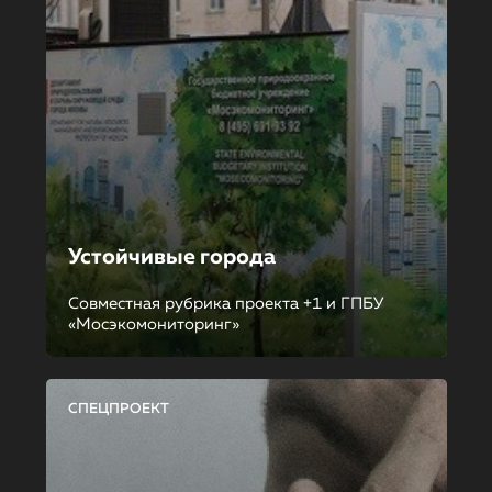
Устойчивые города
Совместная рубрика проекта +1 и ГПБУ
«Мосэкомониторинг»
СПЕЦПРОЕКТ