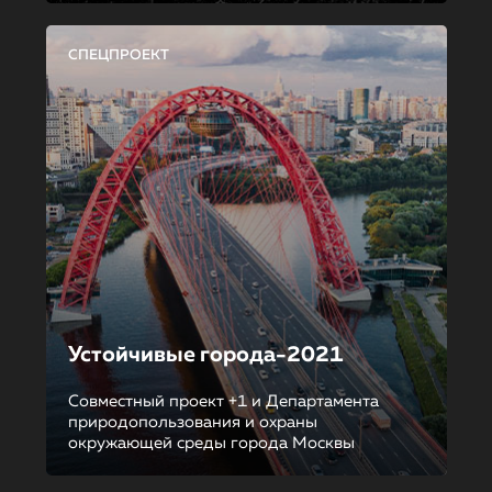
СПЕЦПРОЕКТ
Устойчивые города-2021
Совместный проект +1 и Департамента
природопользования и охраны
окружающей среды города Москвы