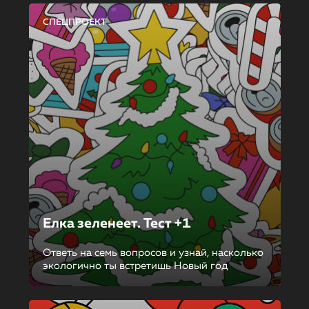
СПЕЦПРОЕКТ
Елка зеленеет. Тест +1
Ответь на семь вопросов и узнай, насколько
экологично ты встретишь Новый год