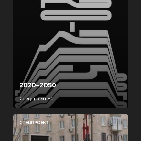
2020–2050
Спецпроект +1
СПЕЦПРОЕКТ