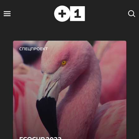
СПЕЦПРОЕКТ