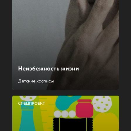
Неизбежность жизни
Детские хосписы
СПЕЦПРОЕКТ