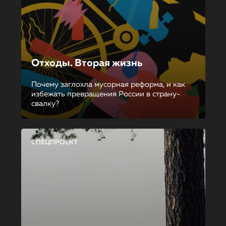
Отходы. Вторая жизнь
Почему заглохла мусорная реформа, и как
избежать превращения России в страну-
свалку?
СПЕЦПРОЕКТ