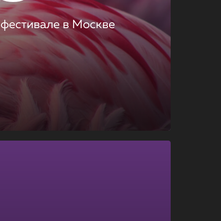
 фестивале в Москве