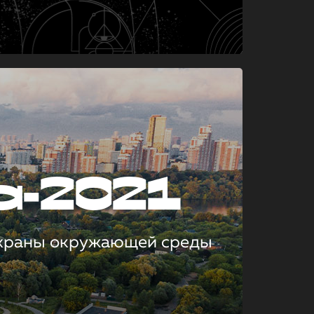
а-2021
охраны окружающей среды