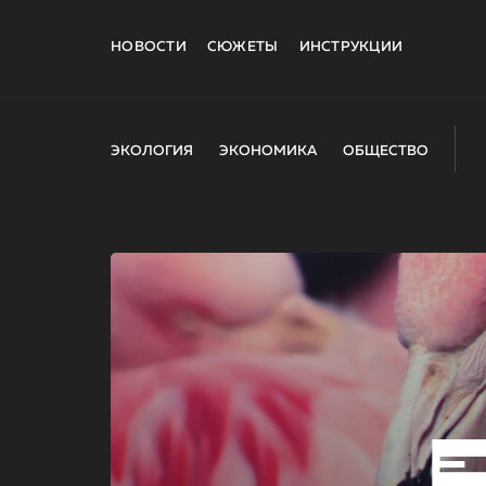
НОВОСТИ
СЮЖЕТЫ
ИНСТРУКЦИИ
ЭКОЛОГИЯ
ЭКОНОМИКА
ОБЩЕСТВО
E