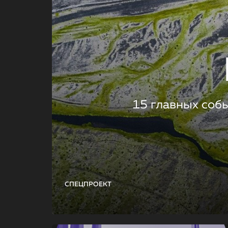
15 главных соб
СПЕЦПРОЕКТ