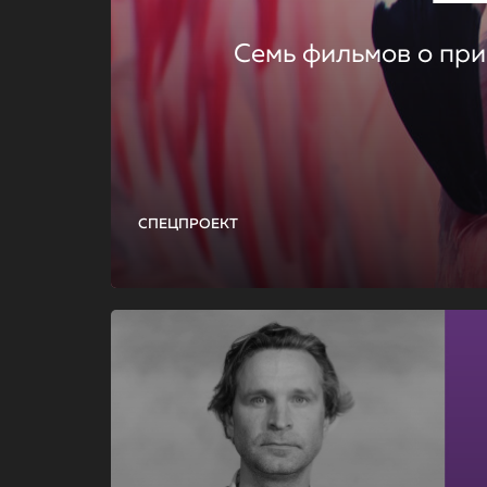
Семь фильмов о при
СПЕЦПРОЕКТ