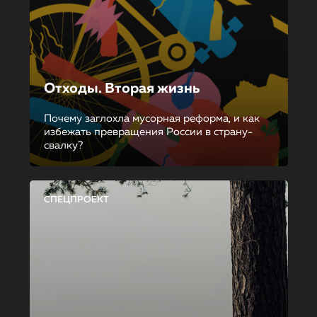
Отходы. Вторая жизнь
Почему заглохла мусорная реформа, и как
избежать превращения России в страну-
свалку?
СПЕЦПРОЕКТ