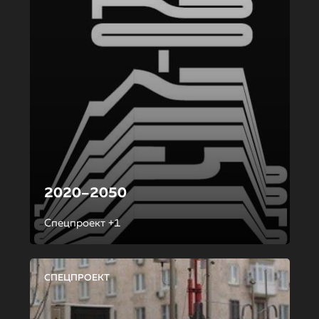
2020–2050
Спецпроект +1
СПЕЦПРОЕКТ