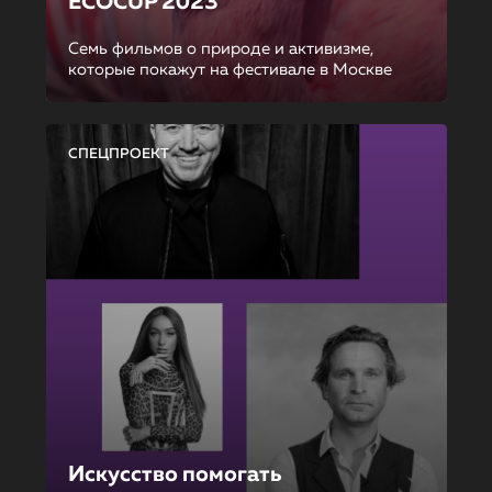
ECOCUP 2023
Семь фильмов о природе и активизме,
которые покажут на фестивале в Москве
СПЕЦПРОЕКТ
Искусство помогать