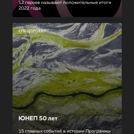
12 героев называют положительные итоги
2022 года
СПЕЦПРОЕКТ
ЮНЕП 50 лет
15 главных событий в истории Программы