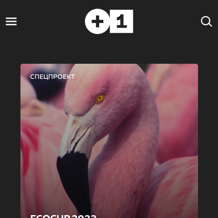
СПЕЦПРОЕКТ