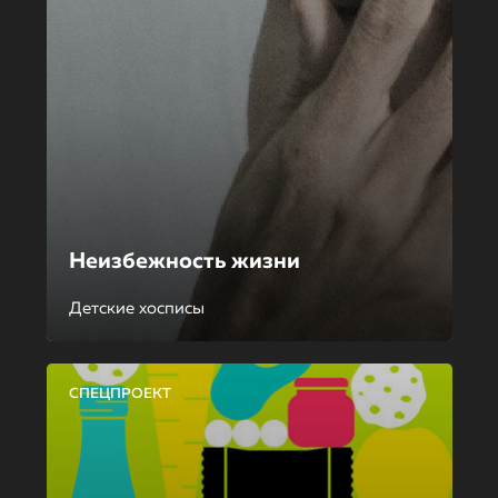
Неизбежность жизни
Детские хосписы
СПЕЦПРОЕКТ