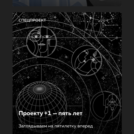
СПЕЦПРОЕКТ
Проекту +1 — пять лет
Заглядываем на пятилетку вперед