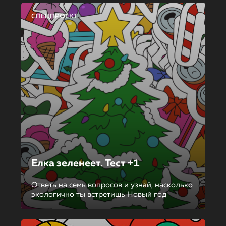
СПЕЦПРОЕКТ
Елка зеленеет. Тест +1
Ответь на семь вопросов и узнай, насколько
экологично ты встретишь Новый год