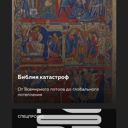
Библия катастроф
От Всемирного потопа до глобального
потепления
СПЕЦПРОЕКТ