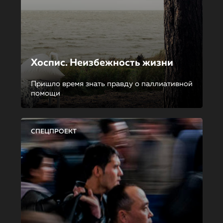
Хоспис. Неизбежность жизни
Пришло время знать правду о паллиативной
помощи
СПЕЦПРОЕКТ