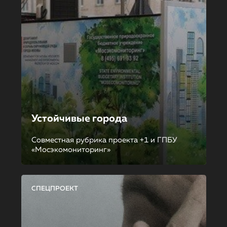
Устойчивые города
Совместная рубрика проекта +1 и ГПБУ
«Мосэкомониторинг»
СПЕЦПРОЕКТ