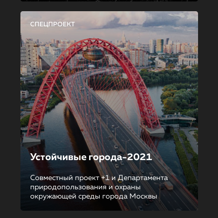
СПЕЦПРОЕКТ
Устойчивые города-2021
Совместный проект +1 и Департамента
природопользования и охраны
окружающей среды города Москвы