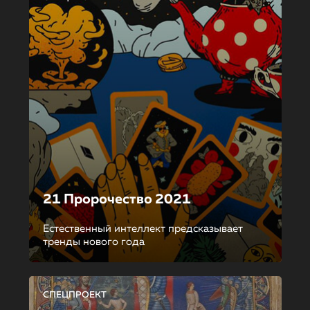
21 Пророчество 2021
Естественный интеллект предсказывает
тренды нового года
СПЕЦПРОЕКТ