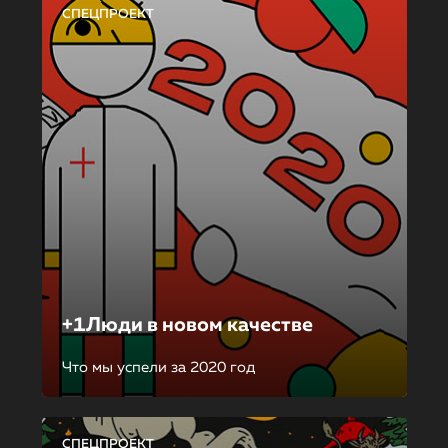
СПЕЦПРОЕКТ
+1Люди в новом качестве
Что мы успели за 2020 год
СПЕЦПРОЕКТ