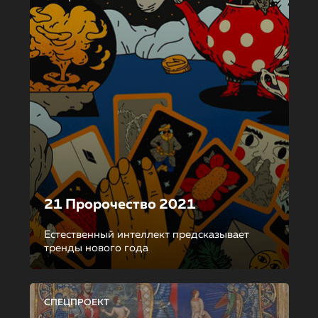
21 Пророчество 2021
Естественный интеллект предсказывает
тренды нового года
СПЕЦПРОЕКТ