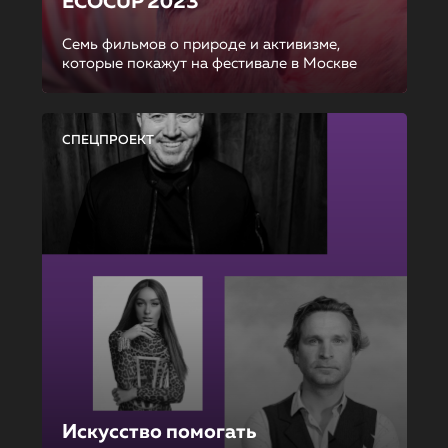
ECOCUP 2023
Семь фильмов о природе и активизме,
которые покажут на фестивале в Москве
СПЕЦПРОЕКТ
Искусство помогать