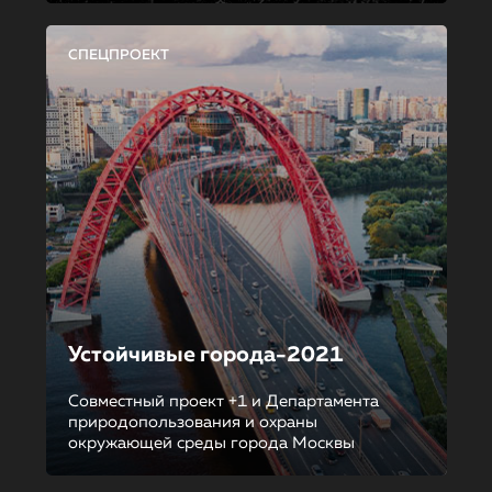
СПЕЦПРОЕКТ
Устойчивые города-2021
Совместный проект +1 и Департамента
природопользования и охраны
окружающей среды города Москвы