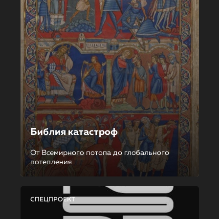
Библия катастроф
От Всемирного потопа до глобального
потепления
СПЕЦПРОЕКТ