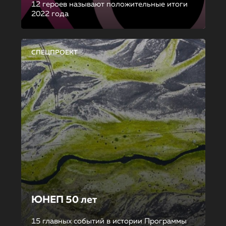
12 героев называют положительные итоги
2022 года
СПЕЦПРОЕКТ
ЮНЕП 50 лет
15 главных событий в истории Программы