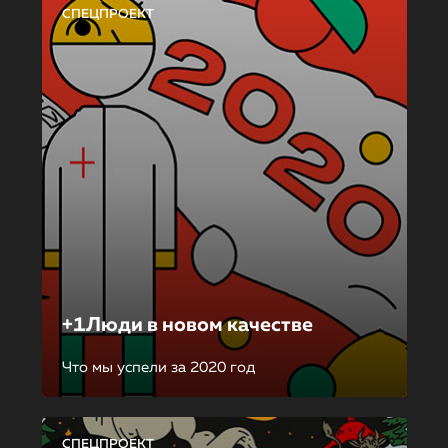
СПЕЦПРОЕКТ
+1Люди в новом качестве
Что мы успели за 2020 год
СПЕЦПРОЕКТ