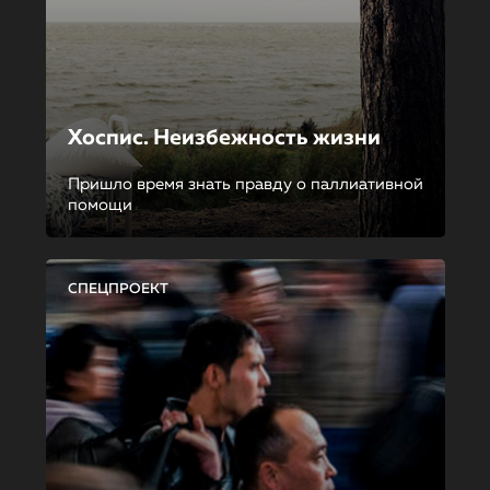
Хоспис. Неизбежность жизни
Пришло время знать правду о паллиативной
помощи
СПЕЦПРОЕКТ