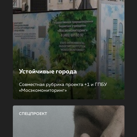
Устойчивые города
Совместная рубрика проекта +1 и ГПБУ
«Мосэкомониторинг»
СПЕЦПРОЕКТ