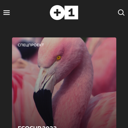
СПЕЦПРОЕКТ