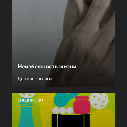
Неизбежность жизни
Детские хосписы
СПЕЦПРОЕКТ