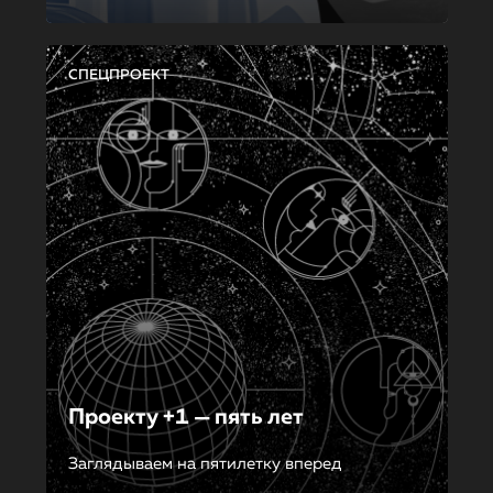
СПЕЦПРОЕКТ
Проекту +1 — пять лет
Заглядываем на пятилетку вперед