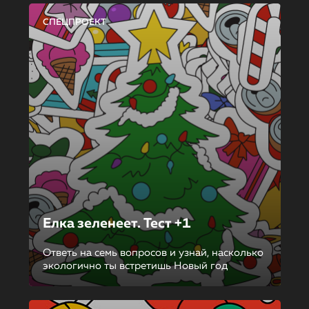
СПЕЦПРОЕКТ
Елка зеленеет. Тест +1
Ответь на семь вопросов и узнай, насколько
экологично ты встретишь Новый год