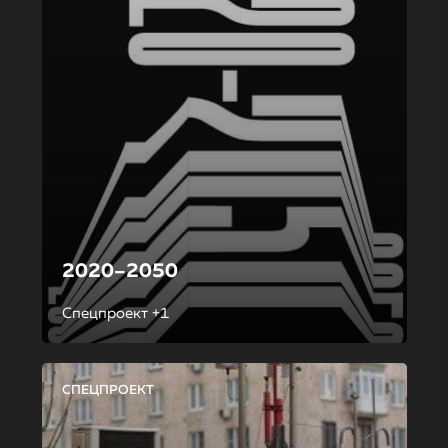
2020–2050
Спецпроект +1
СПЕЦПРОЕКТ