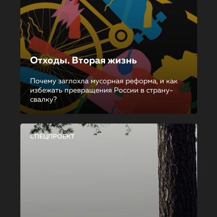
Отходы. Вторая жизнь
Почему заглохла мусорная реформа, и как
избежать превращения России в страну-
свалку?
СПЕЦПРОЕКТ