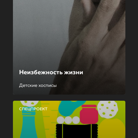
Неизбежность жизни
Детские хосписы
СПЕЦПРОЕКТ