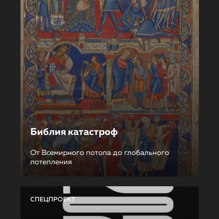
Библия катастроф
От Всемирного потопа до глобального
потепления
СПЕЦПРОЕКТ