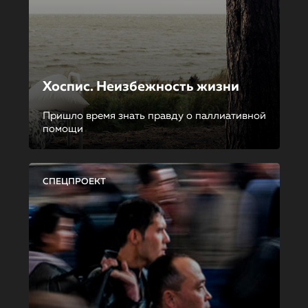
Хоспис. Неизбежность жизни
Пришло время знать правду о паллиативной
помощи
СПЕЦПРОЕКТ