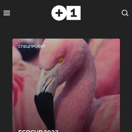
СПЕЦПРОЕКТ