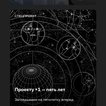
СПЕЦПРОЕКТ
Проекту +1 — пять лет
Заглядываем на пятилетку вперед