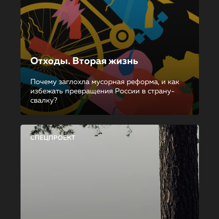
Отходы. Вторая жизнь
Почему заглохла мусорная реформа, и как
избежать превращения России в страну-
свалку?
СПЕЦПРОЕКТ