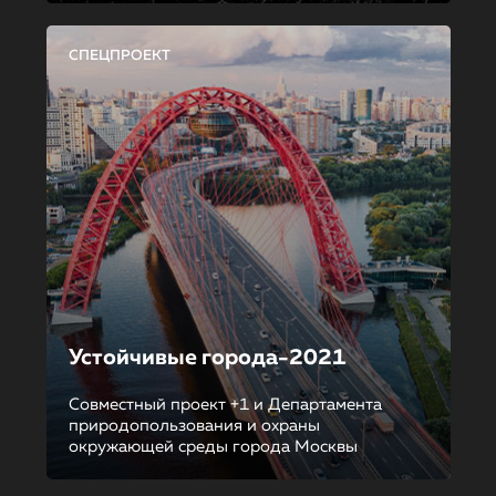
СПЕЦПРОЕКТ
Устойчивые города-2021
Совместный проект +1 и Департамента
природопользования и охраны
окружающей среды города Москвы