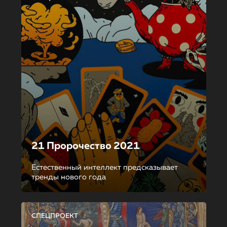
21 Пророчество 2021
Естественный интеллект предсказывает
тренды нового года
СПЕЦПРОЕКТ