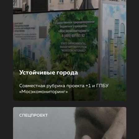
Устойчивые города
Совместная рубрика проекта +1 и ГПБУ
«Мосэкомониторинг»
СПЕЦПРОЕКТ