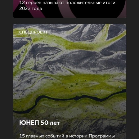
12 героев называют положительные итоги
2022 года
СПЕЦПРОЕКТ
ЮНЕП 50 лет
15 главных событий в истории Программы