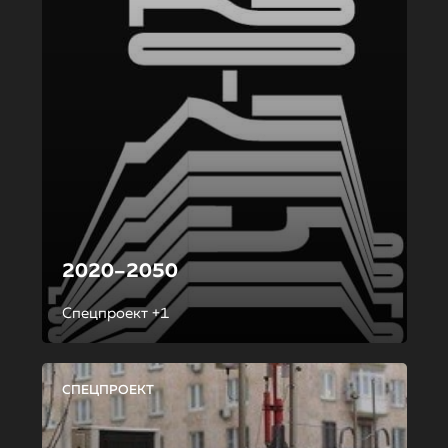
2020–2050
Спецпроект +1
СПЕЦПРОЕКТ