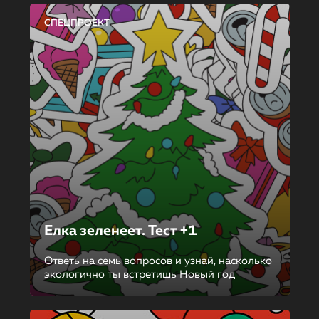
СПЕЦПРОЕКТ
Елка зеленеет. Тест +1
Ответь на семь вопросов и узнай, насколько
экологично ты встретишь Новый год