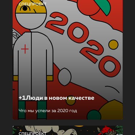
СПЕЦПРОЕКТ
+1Люди в новом качестве
Что мы успели за 2020 год
СПЕЦПРОЕКТ