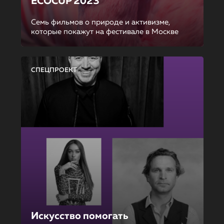
ECOCUP 2023
Семь фильмов о природе и активизме,
которые покажут на фестивале в Москве
СПЕЦПРОЕКТ
Искусство помогать