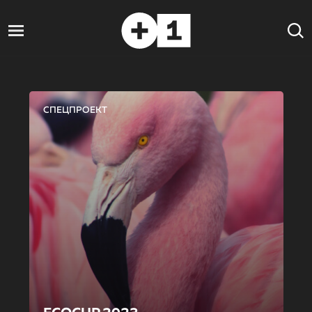
СПЕЦПРОЕКТ