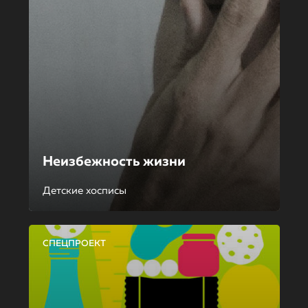
Неизбежность жизни
Детские хосписы
СПЕЦПРОЕКТ