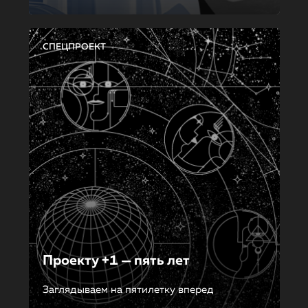
СПЕЦПРОЕКТ
Проекту +1 — пять лет
Заглядываем на пятилетку вперед