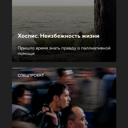
Хоспис. Неизбежность жизни
Пришло время знать правду о паллиативной
помощи
СПЕЦПРОЕКТ