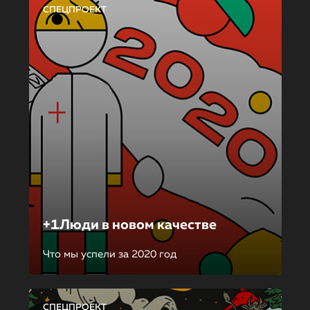
СПЕЦПРОЕКТ
+1Люди в новом качестве
Что мы успели за 2020 год
СПЕЦПРОЕКТ