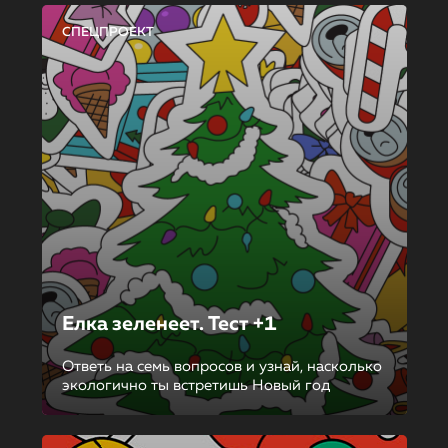
СПЕЦПРОЕКТ
Елка зеленеет. Тест +1
Ответь на семь вопросов и узнай, насколько
экологично ты встретишь Новый год