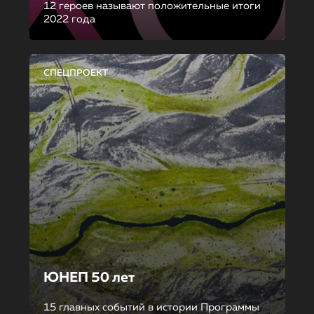
12 героев называют положительные итоги
2022 года
СПЕЦПРОЕКТ
ЮНЕП 50 лет
15 главных событий в истории Программы