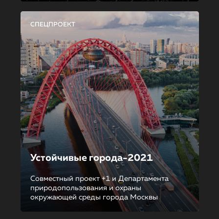
СПЕЦПРОЕКТ
Устойчивые города-2021
Совместный проект +1 и Департамента
природопользования и охраны
окружающей среды города Москвы