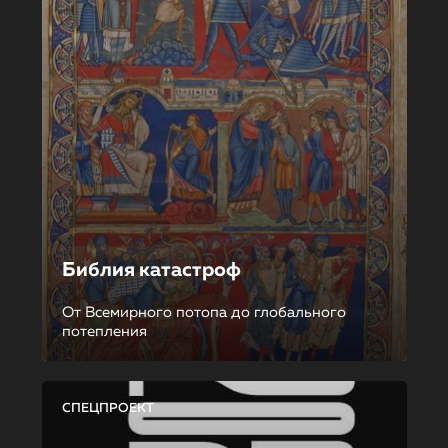
Библия катастроф
От Всемирного потопа до глобального
потепления
СПЕЦПРОЕКТ