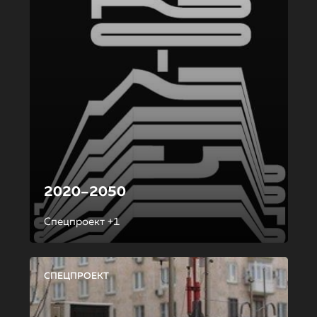
2020–2050
Спецпроект +1
СПЕЦПРОЕКТ