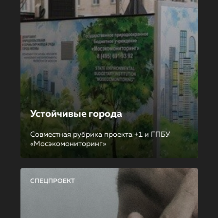
Устойчивые города
Совместная рубрика проекта +1 и ГПБУ
«Мосэкомониторинг»
СПЕЦПРОЕКТ