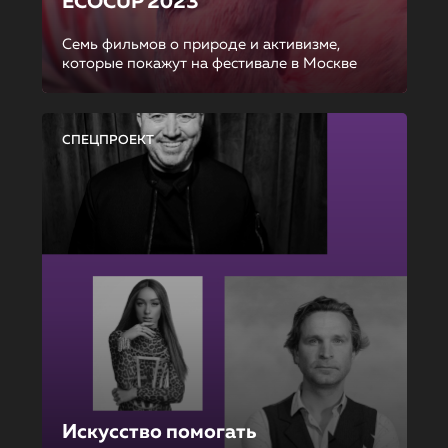
ECOCUP 2023
Семь фильмов о природе и активизме,
которые покажут на фестивале в Москве
СПЕЦПРОЕКТ
Искусство помогать