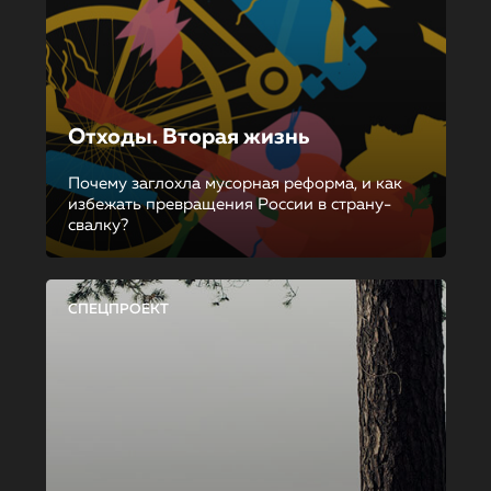
Отходы. Вторая жизнь
Почему заглохла мусорная реформа, и как
избежать превращения России в страну-
свалку?
СПЕЦПРОЕКТ