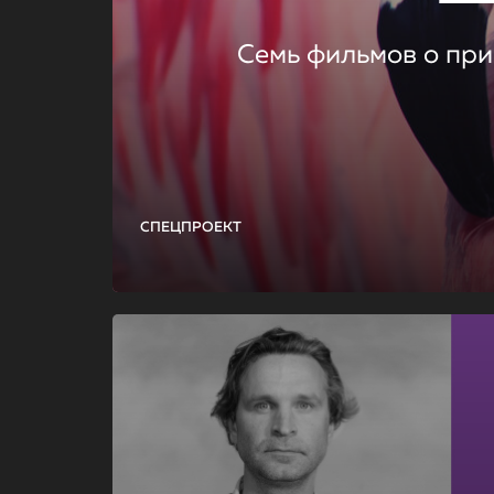
Семь фильмов о при
СПЕЦПРОЕКТ