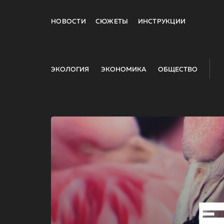
НОВОСТИ
СЮЖЕТЫ
ИНСТРУКЦИИ
ЭКОЛОГИЯ
ЭКОНОМИКА
ОБЩЕСТВО
E