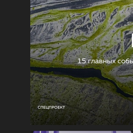
15 главных соб
СПЕЦПРОЕКТ