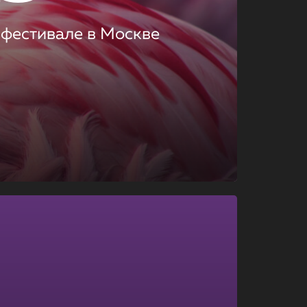
 фестивале в Москве