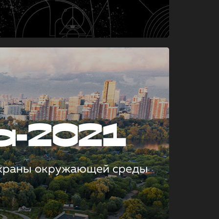
а-2021
охраны окружающей среды