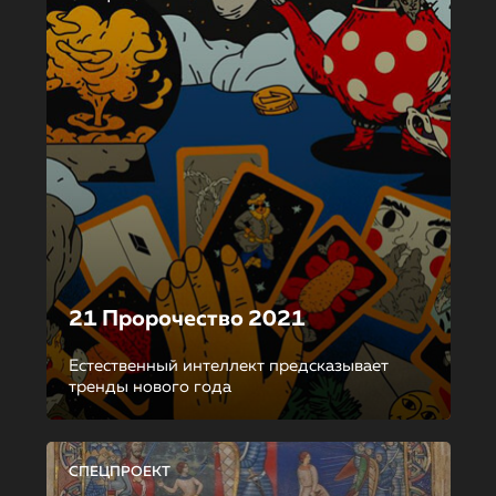
21 Пророчество 2021
Естественный интеллект предсказывает
тренды нового года
СПЕЦПРОЕКТ