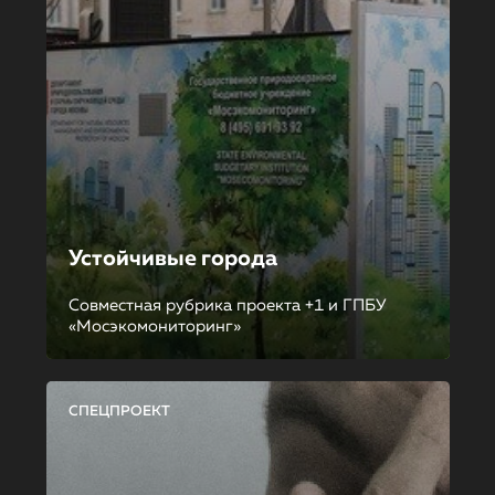
Устойчивые города
Совместная рубрика проекта +1 и ГПБУ
«Мосэкомониторинг»
СПЕЦПРОЕКТ