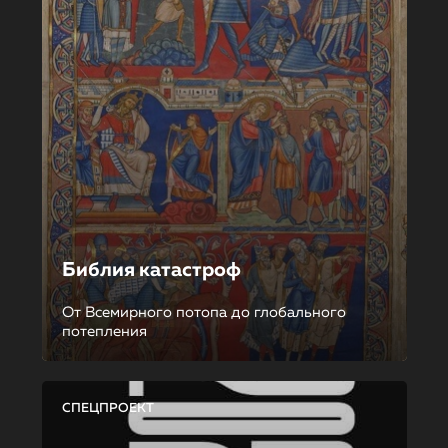
Библия катастроф
От Всемирного потопа до глобального
потепления
СПЕЦПРОЕКТ