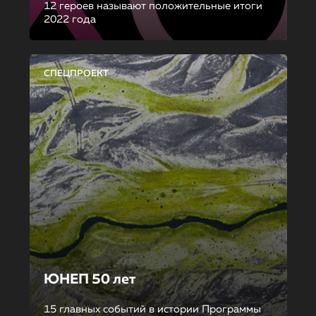
12 героев называют положительные итоги
2022 года
СПЕЦПРОЕКТ
ЮНЕП 50 лет
15 главных событий в истории Программы