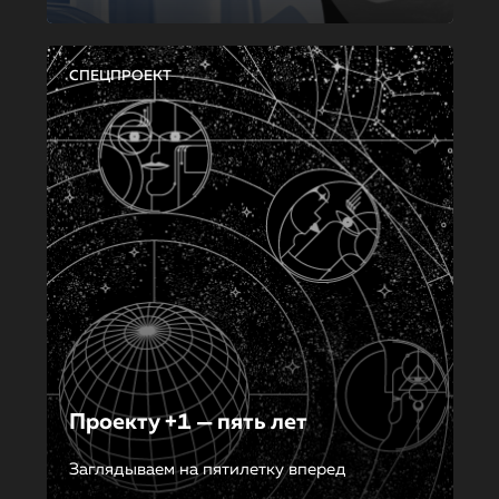
СПЕЦПРОЕКТ
Проекту +1 — пять лет
Заглядываем на пятилетку вперед