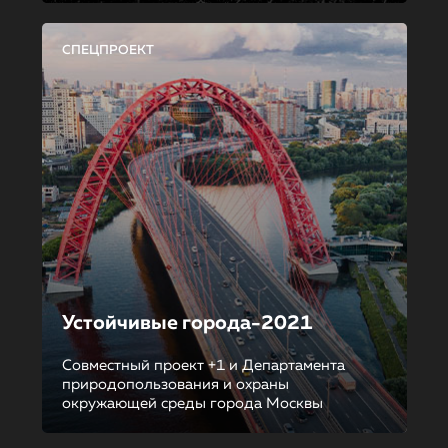
СПЕЦПРОЕКТ
Устойчивые города-2021
Совместный проект +1 и Департамента
природопользования и охраны
окружающей среды города Москвы