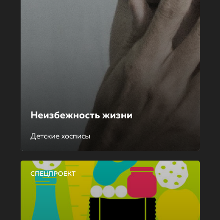
Неизбежность жизни
Детские хосписы
СПЕЦПРОЕКТ