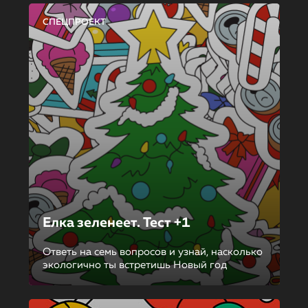
СПЕЦПРОЕКТ
Елка зеленеет. Тест +1
Ответь на семь вопросов и узнай, насколько
экологично ты встретишь Новый год