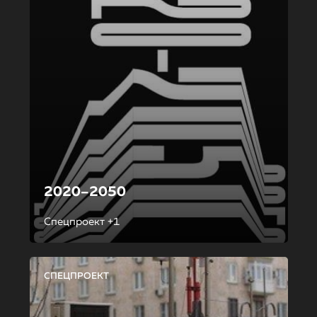
2020–2050
Спецпроект +1
СПЕЦПРОЕКТ