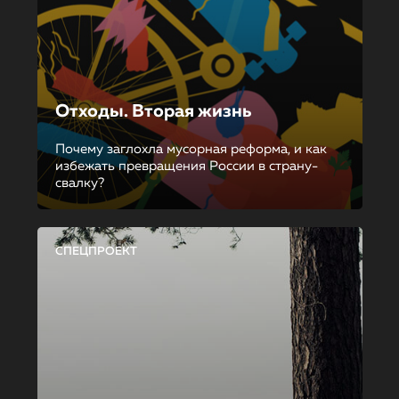
Отходы. Вторая жизнь
Почему заглохла мусорная реформа, и как
избежать превращения России в страну-
свалку?
СПЕЦПРОЕКТ