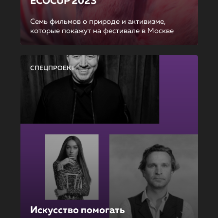
ECOCUP 2023
Семь фильмов о природе и активизме,
которые покажут на фестивале в Москве
СПЕЦПРОЕКТ
Искусство помогать