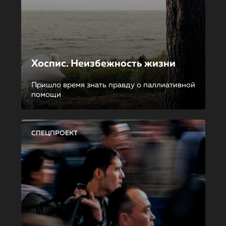
Хоспис. Неизбежность жизни
Пришло время знать правду о паллиативной
помощи
СПЕЦПРОЕКТ