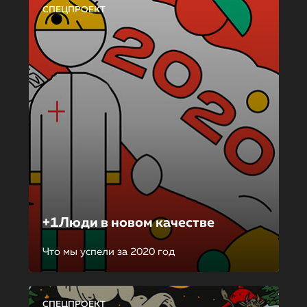
СПЕЦПРОЕКТ
+1Люди в новом качестве
Что мы успели за 2020 год
СПЕЦПРОЕКТ