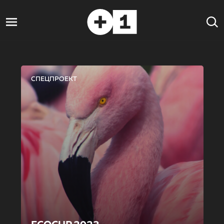
СПЕЦПРОЕКТ