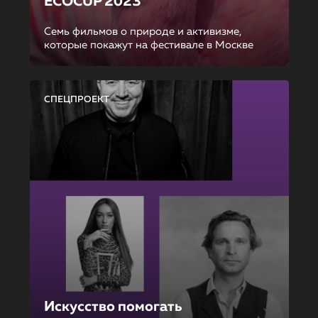
ECOCUP 2023
Семь фильмов о природе и активизме,
которые покажут на фестивале в Москве
СПЕЦПРОЕКТ
Искусство помогать