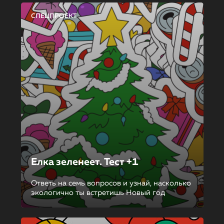
СПЕЦПРОЕКТ
Елка зеленеет. Тест +1
Ответь на семь вопросов и узнай, насколько
экологично ты встретишь Новый год