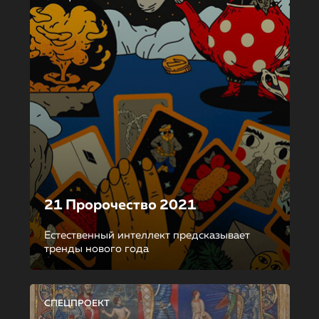
21 Пророчество 2021
Естественный интеллект предсказывает
тренды нового года
СПЕЦПРОЕКТ