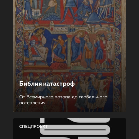
Библия катастроф
От Всемирного потопа до глобального
потепления
СПЕЦПРОЕКТ