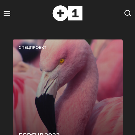
СПЕЦПРОЕКТ