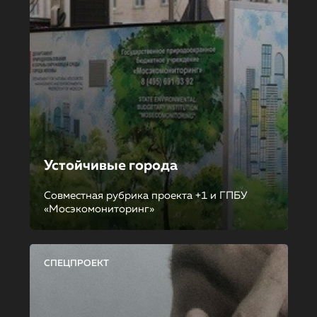
Устойчивые города
Совместная рубрика проекта +1 и ГПБУ
«Мосэкомониторинг»
СПЕЦПРОЕКТ