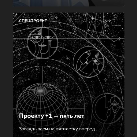
СПЕЦПРОЕКТ
Проекту +1 — пять лет
Заглядываем на пятилетку вперед