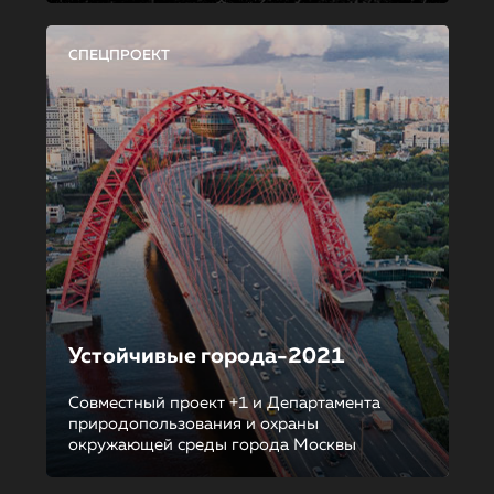
СПЕЦПРОЕКТ
Устойчивые города-2021
Совместный проект +1 и Департамента
природопользования и охраны
окружающей среды города Москвы