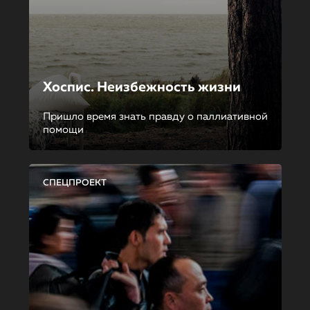
Хоспис. Неизбежность жизни
Пришло время знать правду о паллиативной
помощи
СПЕЦПРОЕКТ