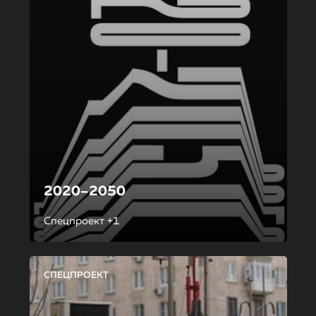
2020–2050
Спецпроект +1
СПЕЦПРОЕКТ