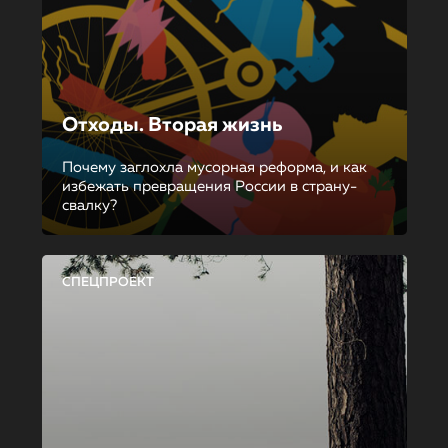
Отходы. Вторая жизнь
Почему заглохла мусорная реформа, и как
избежать превращения России в страну-
свалку?
СПЕЦПРОЕКТ