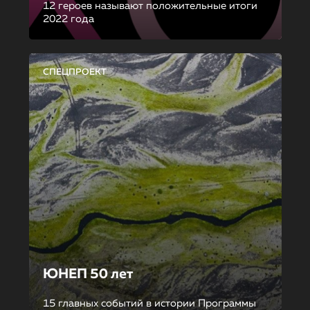
12 героев называют положительные итоги
2022 года
СПЕЦПРОЕКТ
ЮНЕП 50 лет
15 главных событий в истории Программы