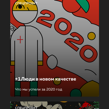
СПЕЦПРОЕКТ
+1Люди в новом качестве
Что мы успели за 2020 год
СПЕЦПРОЕКТ