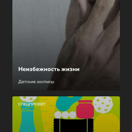
Неизбежность жизни
Детские хосписы
СПЕЦПРОЕКТ