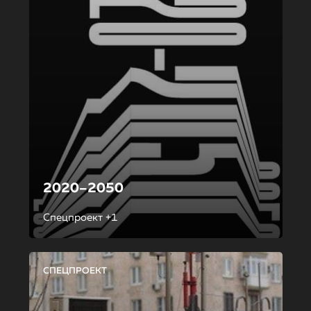
2020–2050
Спецпроект +1
СПЕЦПРОЕКТ