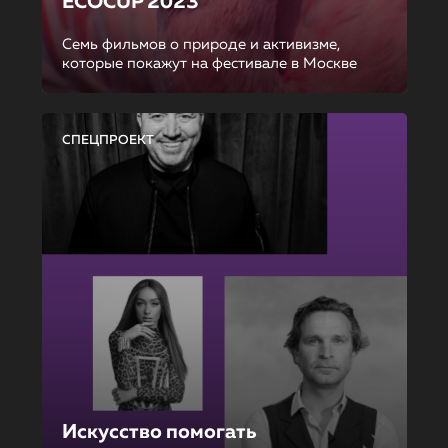
ECOCUP 2023
Семь фильмов о природе и активизме,
которые покажут на фестивале в Москве
СПЕЦПРОЕКТ
Искусство помогать