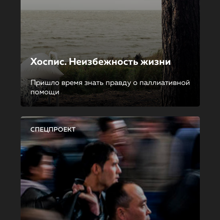
Хоспис. Неизбежность жизни
Пришло время знать правду о паллиативной
помощи
СПЕЦПРОЕКТ