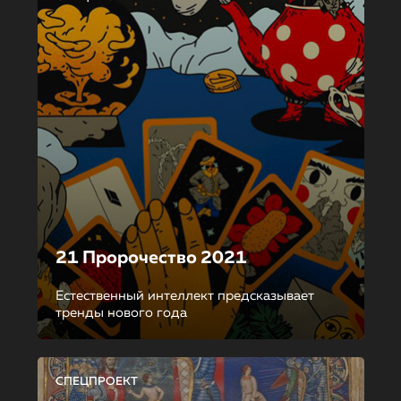
21 Пророчество 2021
Естественный интеллект предсказывает
тренды нового года
СПЕЦПРОЕКТ