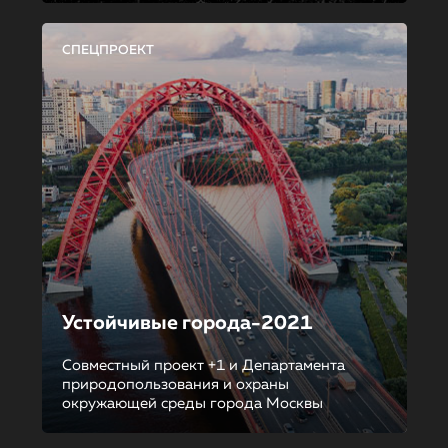
СПЕЦПРОЕКТ
Устойчивые города-2021
Совместный проект +1 и Департамента
природопользования и охраны
окружающей среды города Москвы