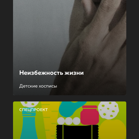
Неизбежность жизни
Детские хосписы
СПЕЦПРОЕКТ