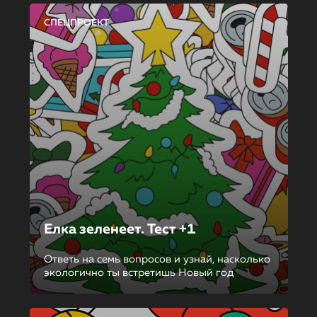
СПЕЦПРОЕКТ
Елка зеленеет. Тест +1
Ответь на семь вопросов и узнай, насколько
экологично ты встретишь Новый год