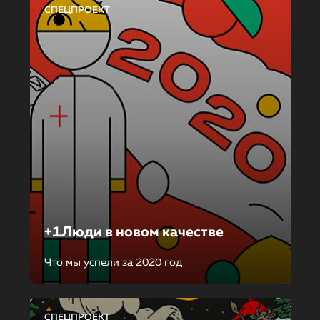
СПЕЦПРОЕКТ
+1Люди в новом качестве
Что мы успели за 2020 год
СПЕЦПРОЕКТ