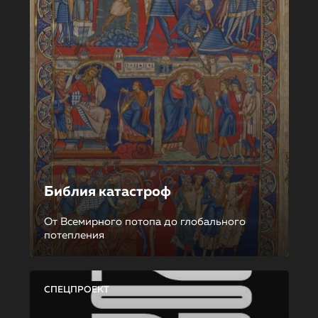
Библия катастроф
От Всемирного потопа до глобального
потепления
СПЕЦПРОЕКТ