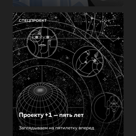
СПЕЦПРОЕКТ
Проекту +1 — пять лет
Заглядываем на пятилетку вперед