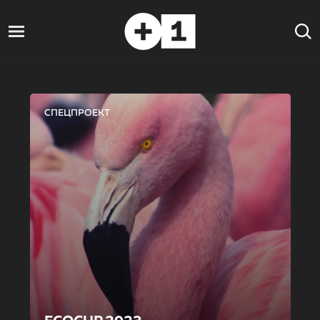
СПЕЦПРОЕКТ