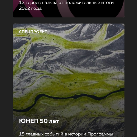
12 героев называют положительные итоги
2022 года
СПЕЦПРОЕКТ
ЮНЕП 50 лет
15 главных событий в истории Программы