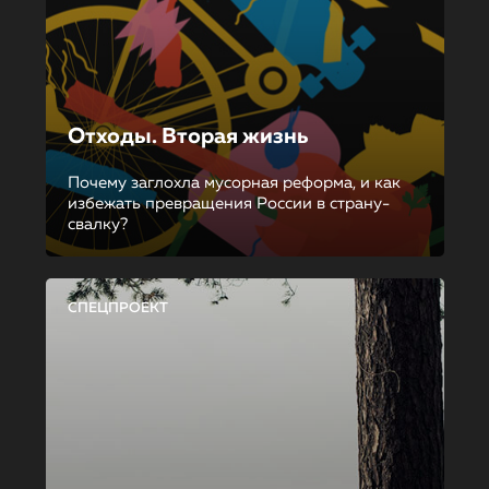
Отходы. Вторая жизнь
Почему заглохла мусорная реформа, и как
избежать превращения России в страну-
свалку?
СПЕЦПРОЕКТ