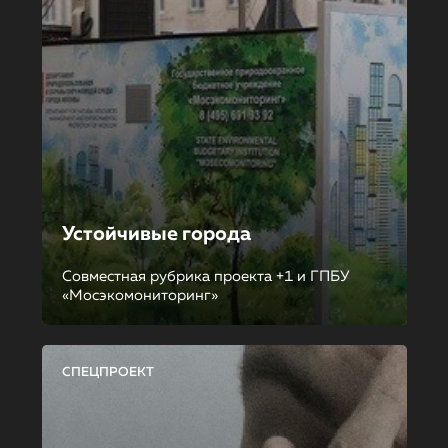
Устойчивые города
Совместная рубрика проекта +1 и ГПБУ
«Мосэкомониторинг»
СПЕЦПРОЕКТ