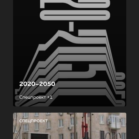
2020–2050
Спецпроект +1
СПЕЦПРОЕКТ