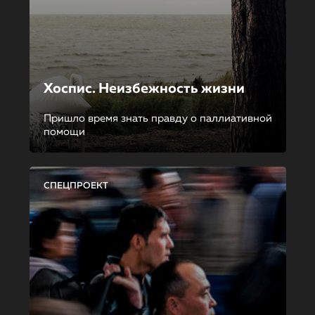
Хоспис. Неизбежность жизни
Пришло время знать правду о паллиативной
помощи
СПЕЦПРОЕКТ