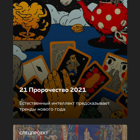
21 Пророчество 2021
Естественный интеллект предсказывает
тренды нового года
СПЕЦПРОЕКТ