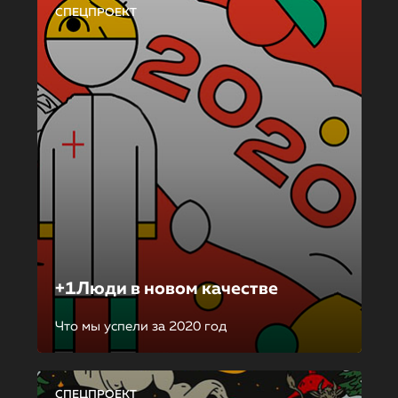
СПЕЦПРОЕКТ
+1Люди в новом качестве
Что мы успели за 2020 год
СПЕЦПРОЕКТ