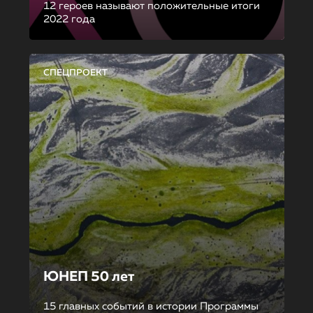
12 героев называют положительные итоги
2022 года
СПЕЦПРОЕКТ
ЮНЕП 50 лет
15 главных событий в истории Программы