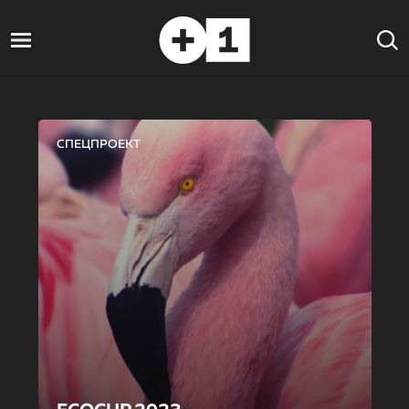
СПЕЦПРОЕКТ