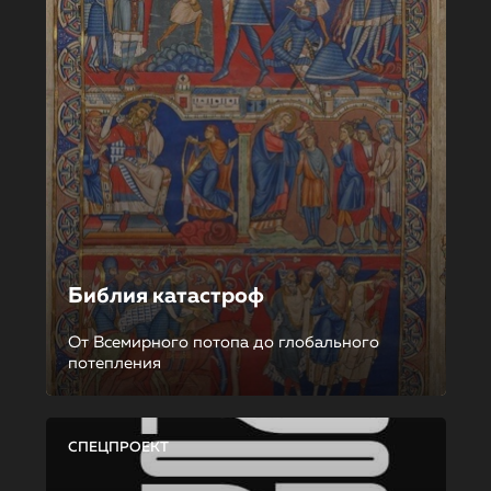
Библия катастроф
От Всемирного потопа до глобального
потепления
СПЕЦПРОЕКТ