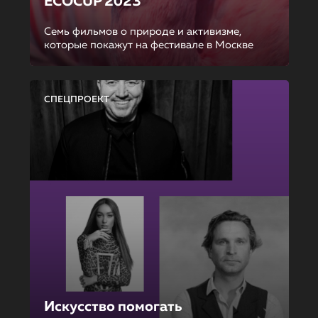
ECOCUP 2023
Семь фильмов о природе и активизме,
которые покажут на фестивале в Москве
СПЕЦПРОЕКТ
Искусство помогать