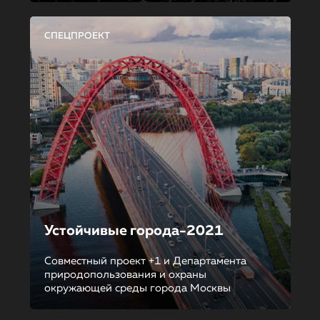
СПЕЦПРОЕКТ
Устойчивые города-2021
Совместный проект +1 и Департамента
природопользования и охраны
окружающей среды города Москвы