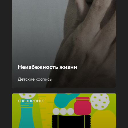
Неизбежность жизни
Детские хосписы
СПЕЦПРОЕКТ