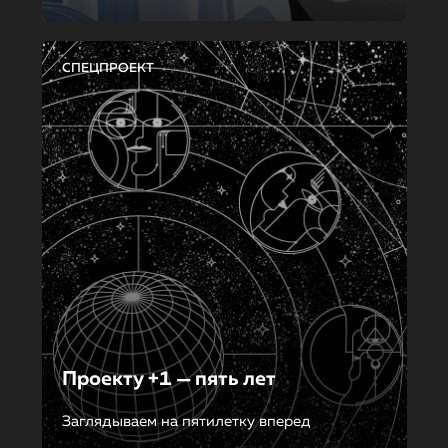
СПЕЦПРОЕКТ
Проекту +1 — пять лет
Заглядываем на пятилетку вперед