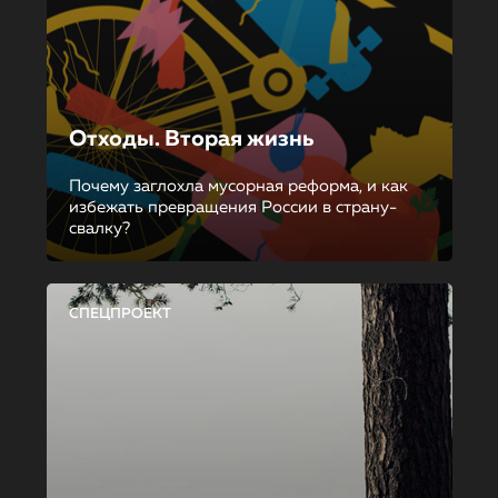
Отходы. Вторая жизнь
Почему заглохла мусорная реформа, и как
избежать превращения России в страну-
свалку?
СПЕЦПРОЕКТ