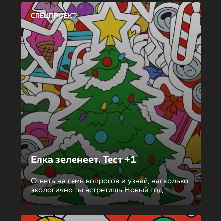
СПЕЦПРОЕКТ
Елка зеленеет. Тест +1
Ответь на семь вопросов и узнай, насколько
экологично ты встретишь Новый год