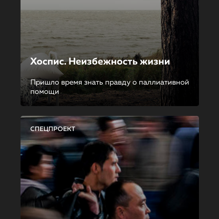
Хоспис. Неизбежность жизни
Пришло время знать правду о паллиативной
помощи
СПЕЦПРОЕКТ