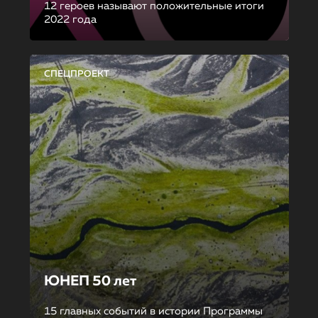
12 героев называют положительные итоги
2022 года
СПЕЦПРОЕКТ
ЮНЕП 50 лет
15 главных событий в истории Программы