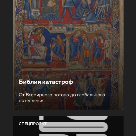
Библия катастроф
От Всемирного потопа до глобального
потепления
СПЕЦПРОЕКТ