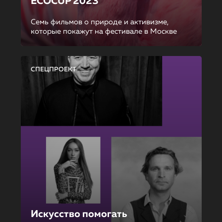
ECOCUP 2023
Семь фильмов о природе и активизме,
которые покажут на фестивале в Москве
СПЕЦПРОЕКТ
Искусство помогать