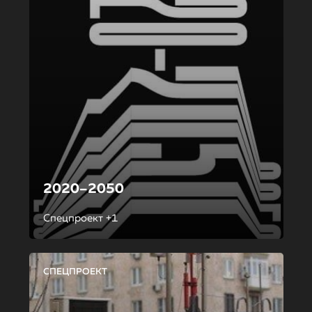
2020–2050
Спецпроект +1
СПЕЦПРОЕКТ