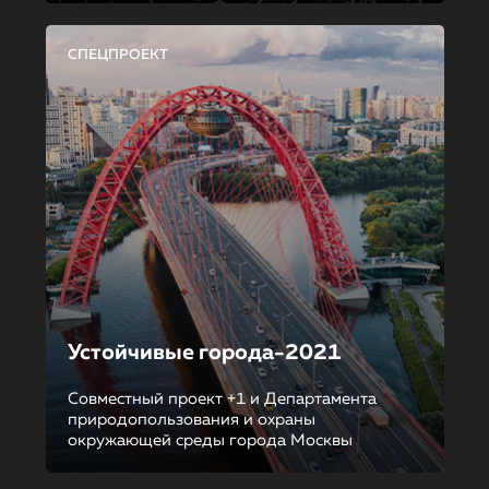
СПЕЦПРОЕКТ
Устойчивые города-2021
Совместный проект +1 и Департамента
природопользования и охраны
окружающей среды города Москвы