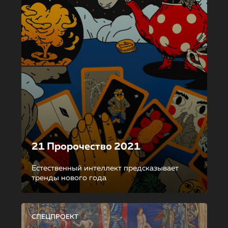
21 Пророчество 2021
Естественный интеллект предсказывает
тренды нового года
СПЕЦПРОЕКТ