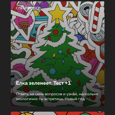
СПЕЦПРОЕКТ
Елка зеленеет. Тест +1
Ответь на семь вопросов и узнай, насколько
экологично ты встретишь Новый год