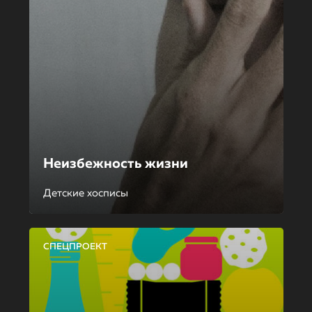
Неизбежность жизни
Детские хосписы
СПЕЦПРОЕКТ