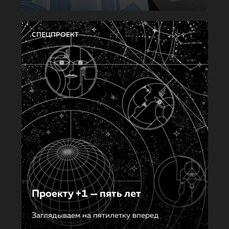
СПЕЦПРОЕКТ
Проекту +1 — пять лет
Заглядываем на пятилетку вперед