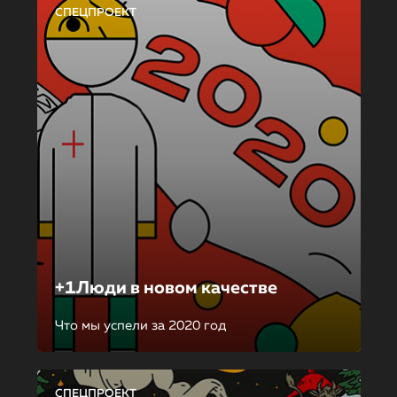
СПЕЦПРОЕКТ
+1Люди в новом качестве
Что мы успели за 2020 год
СПЕЦПРОЕКТ