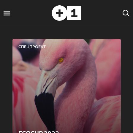
СПЕЦПРОЕКТ