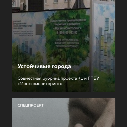
Устойчивые города
Совместная рубрика проекта +1 и ГПБУ
«Мосэкомониторинг»
СПЕЦПРОЕКТ