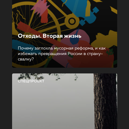
Отходы. Вторая жизнь
Почему заглохла мусорная реформа, и как
избежать превращения России в страну-
свалку?
СПЕЦПРОЕКТ