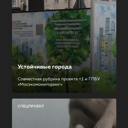
Устойчивые города
Совместная рубрика проекта +1 и ГПБУ
«Мосэкомониторинг»
СПЕЦПРОЕКТ