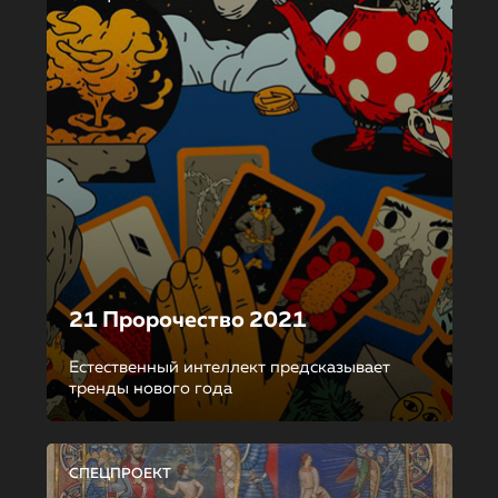
21 Пророчество 2021
Естественный интеллект предсказывает
тренды нового года
СПЕЦПРОЕКТ