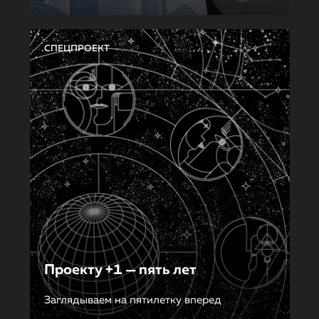
СПЕЦПРОЕКТ
Проекту +1 — пять лет
Заглядываем на пятилетку вперед