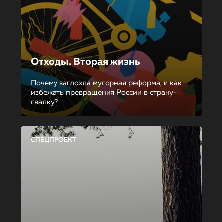
Отходы. Вторая жизнь
Почему заглохла мусорная реформа, и как
избежать превращения России в страну-
свалку?
СПЕЦПРОЕКТ