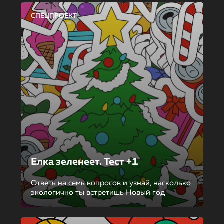
СПЕЦПРОЕКТ
Елка зеленеет. Тест +1
Ответь на семь вопросов и узнай, насколько
экологично ты встретишь Новый год