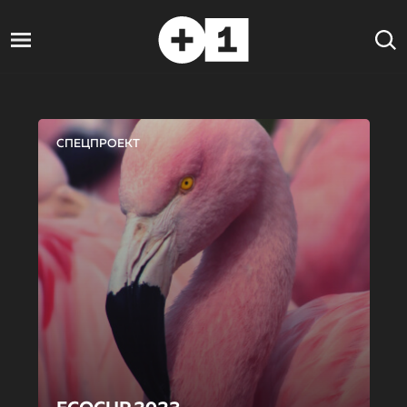
СПЕЦПРОЕКТ