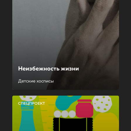
Неизбежность жизни
Детские хосписы
СПЕЦПРОЕКТ