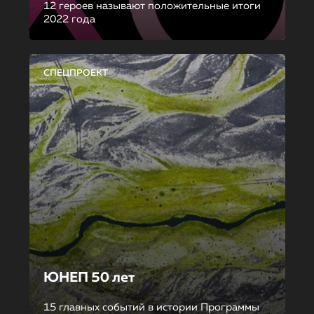
12 героев называют положительные итоги
2022 года
СПЕЦПРОЕКТ
ЮНЕП 50 лет
15 главных событий в истории Программы