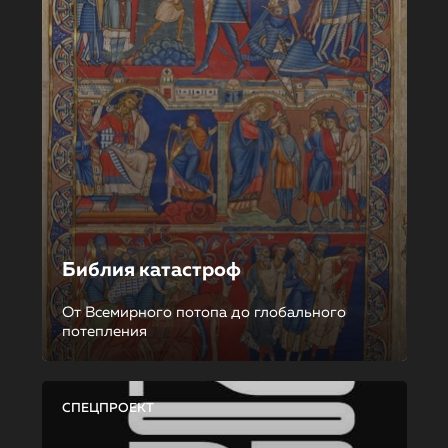
Библия катастроф
От Всемирного потопа до глобального
потепления
СПЕЦПРОЕКТ