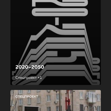
2020–2050
Спецпроект +1
СПЕЦПРОЕКТ