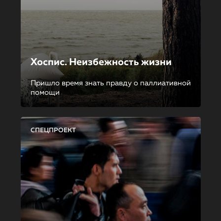
Хоспис. Неизбежность жизни
Пришло время знать правду о паллиативной
помощи
СПЕЦПРОЕКТ