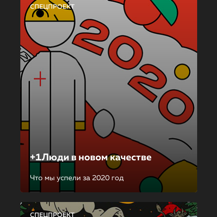
СПЕЦПРОЕКТ
+1Люди в новом качестве
Что мы успели за 2020 год
СПЕЦПРОЕКТ