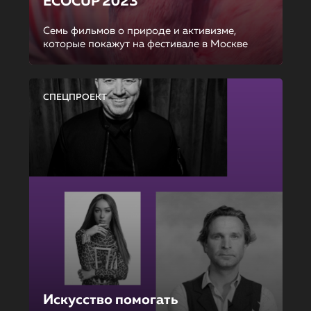
ECOCUP 2023
Семь фильмов о природе и активизме,
которые покажут на фестивале в Москве
СПЕЦПРОЕКТ
Искусство помогать