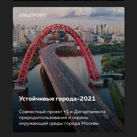
СПЕЦПРОЕКТ
Устойчивые города-2021
Совместный проект +1 и Департамента
природопользования и охраны
окружающей среды города Москвы