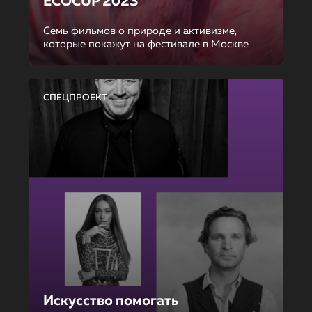
ECOCUP 2023
Семь фильмов о природе и активизме,
которые покажут на фестивале в Москве
СПЕЦПРОЕКТ
Искусство помогать