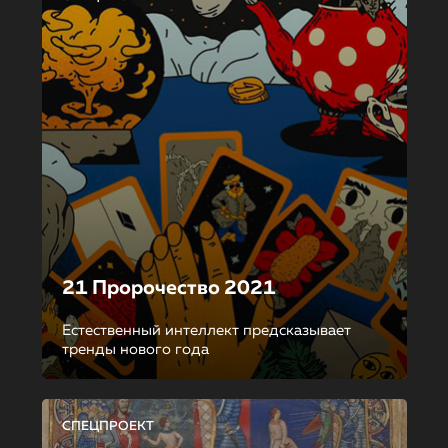
21 Пророчество 2021
Естественный интеллект предсказывает
тренды нового года
СПЕЦПРОЕКТ