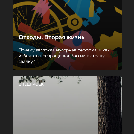
Отходы. Вторая жизнь
Почему заглохла мусорная реформа, и как
избежать превращения России в страну-
свалку?
СПЕЦПРОЕКТ