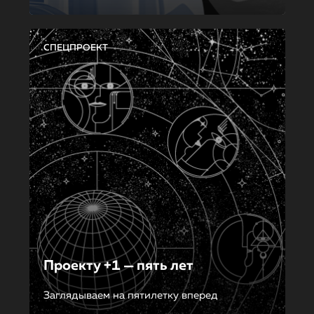
СПЕЦПРОЕКТ
Проекту +1 — пять лет
Заглядываем на пятилетку вперед