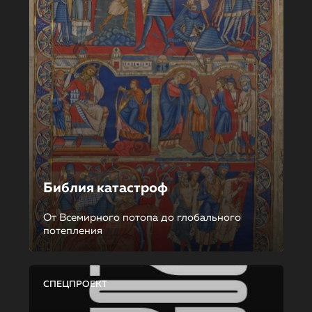
Библия катастроф
От Всемирного потопа до глобального
потепления
СПЕЦПРОЕКТ