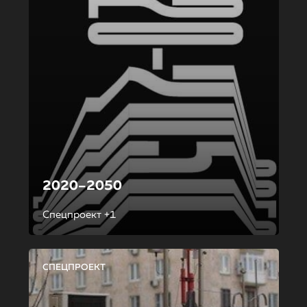
2020–2050
Спецпроект +1
СПЕЦПРОЕКТ