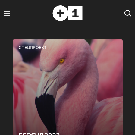
СПЕЦПРОЕКТ