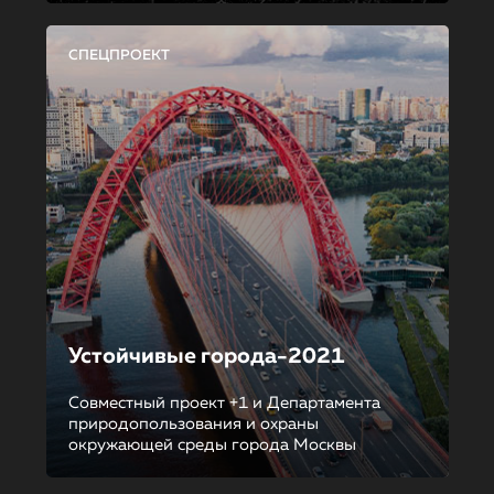
СПЕЦПРОЕКТ
Устойчивые города-2021
Совместный проект +1 и Департамента
природопользования и охраны
окружающей среды города Москвы