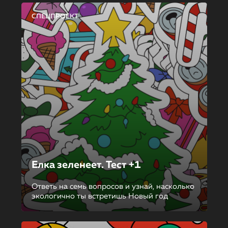
СПЕЦПРОЕКТ
Елка зеленеет. Тест +1
Ответь на семь вопросов и узнай, насколько
экологично ты встретишь Новый год