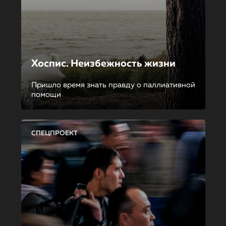
Хоспис. Неизбежность жизни
Пришло время знать правду о паллиативной
помощи
СПЕЦПРОЕКТ