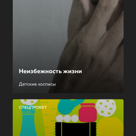
Неизбежность жизни
Детские хосписы
СПЕЦПРОЕКТ