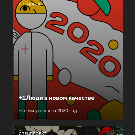
СПЕЦПРОЕКТ
+1Люди в новом качестве
Что мы успели за 2020 год
СПЕЦПРОЕКТ