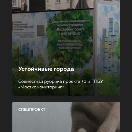
Устойчивые города
Совместная рубрика проекта +1 и ГПБУ
«Мосэкомониторинг»
СПЕЦПРОЕКТ