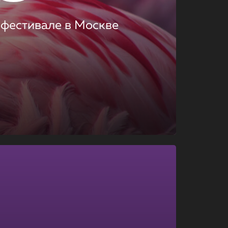
 фестивале в Москве