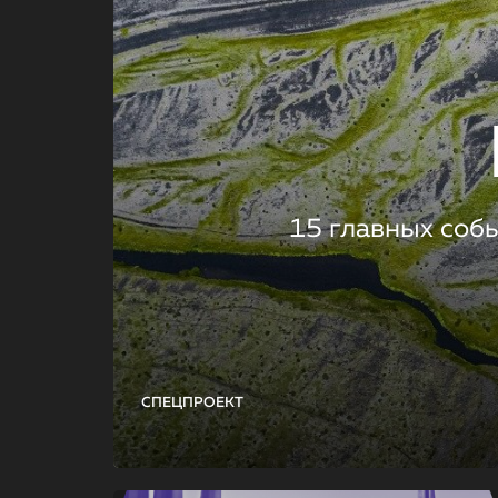
15 главных соб
СПЕЦПРОЕКТ