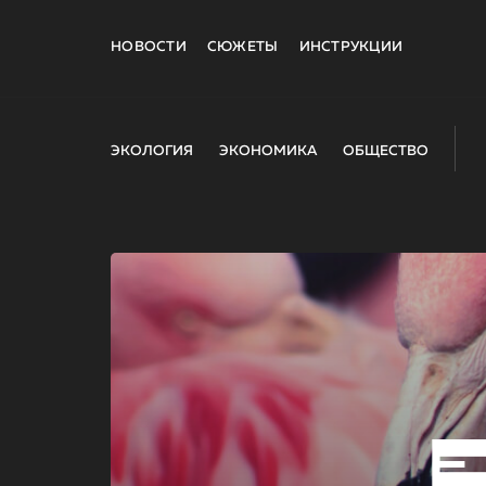
НОВОСТИ
СЮЖЕТЫ
ИНСТРУКЦИИ
ЭКОЛОГИЯ
ЭКОНОМИКА
ОБЩЕСТВО
E