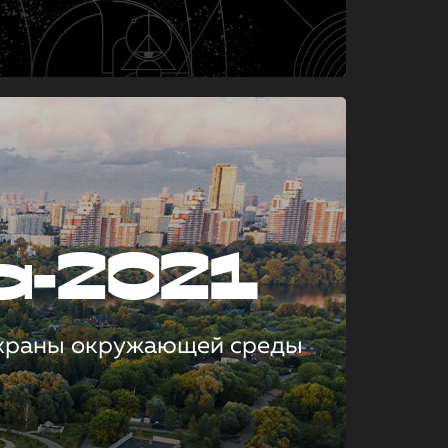
а-2021
охраны окружающей среды