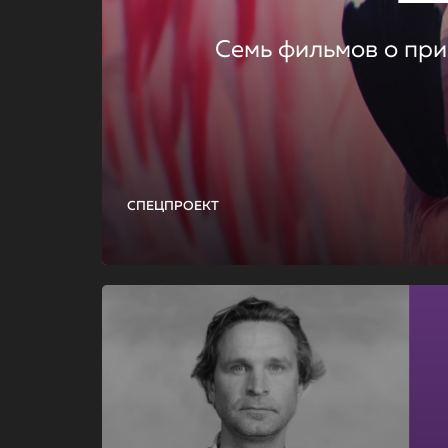
Семь фильмов о при
СПЕЦПРОЕКТ