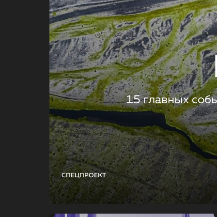
15 главных соб
СПЕЦПРОЕКТ