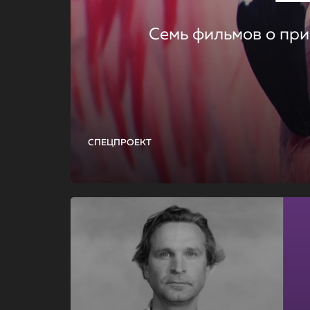
Семь фильмов о при
СПЕЦПРОЕКТ