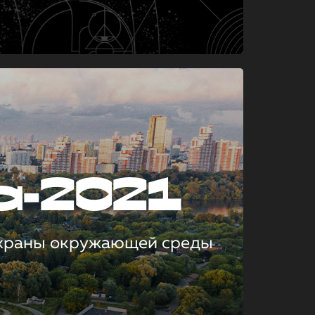
а-2021
охраны окружающей среды