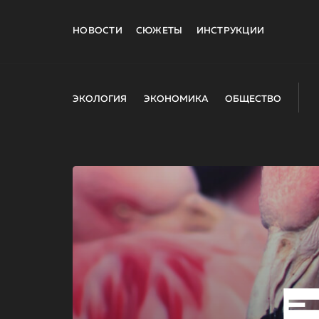
НОВОСТИ
СЮЖЕТЫ
ИНСТРУКЦИИ
ЭКОЛОГИЯ
ЭКОНОМИКА
ОБЩЕСТВО
E