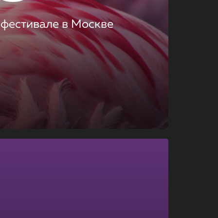
 фестивале в Москве