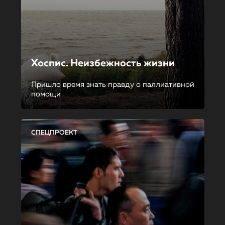
Хоспис. Неизбежность жизни
Пришло время знать правду о паллиативной
помощи
СПЕЦПРОЕКТ