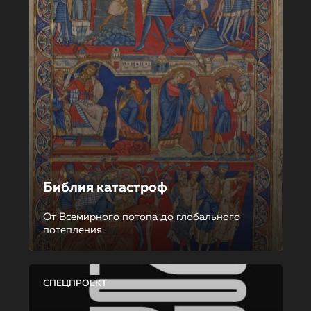
Библия катастроф
От Всемирного потопа до глобального
потепления
СПЕЦПРОЕКТ