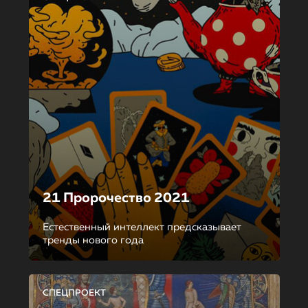
21 Пророчество 2021
Естественный интеллект предсказывает
тренды нового года
СПЕЦПРОЕКТ