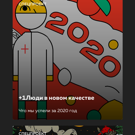
СПЕЦПРОЕКТ
+1Люди в новом качестве
Что мы успели за 2020 год
СПЕЦПРОЕКТ