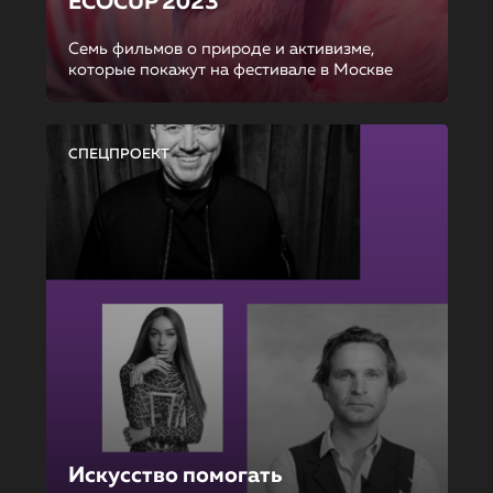
ECOCUP 2023
Семь фильмов о природе и активизме,
которые покажут на фестивале в Москве
СПЕЦПРОЕКТ
Искусство помогать