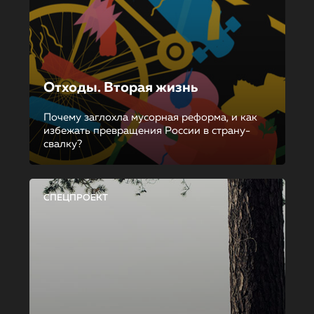
Отходы. Вторая жизнь
Почему заглохла мусорная реформа, и как
избежать превращения России в страну-
свалку?
СПЕЦПРОЕКТ