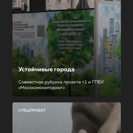
Устойчивые города
Совместная рубрика проекта +1 и ГПБУ
«Мосэкомониторинг»
СПЕЦПРОЕКТ