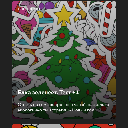
СПЕЦПРОЕКТ
Елка зеленеет. Тест +1
Ответь на семь вопросов и узнай, насколько
экологично ты встретишь Новый год