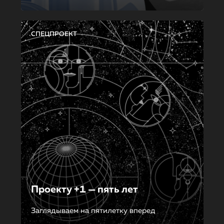
СПЕЦПРОЕКТ
Проекту +1 — пять лет
Заглядываем на пятилетку вперед