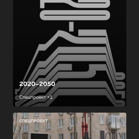
2020–2050
Спецпроект +1
СПЕЦПРОЕКТ