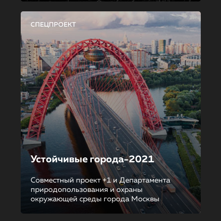
СПЕЦПРОЕКТ
Устойчивые города-2021
Совместный проект +1 и Департамента
природопользования и охраны
окружающей среды города Москвы