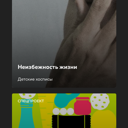
Неизбежность жизни
Детские хосписы
СПЕЦПРОЕКТ