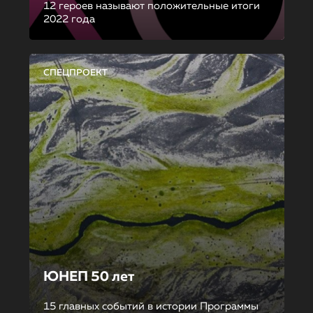
12 героев называют положительные итоги
2022 года
СПЕЦПРОЕКТ
ЮНЕП 50 лет
15 главных событий в истории Программы