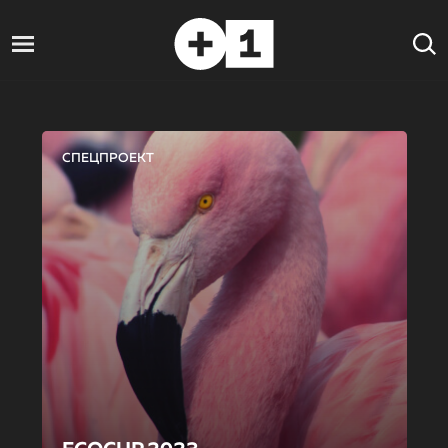
СПЕЦПРОЕКТ